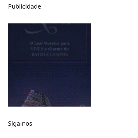
Publicidade
Siga-nos