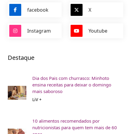
facebook
X
Instagram
Youtube
Destaque
Dia dos Pais com churrasco: Minhoto
ensina receitas para deixar o domingo
mais saboroso
LiV +
10 alimentos recomendados por
nutricionistas para quem tem mais de 60