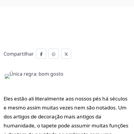
Compartilhar
Eles estão ali literalmente aos nossos pés há séculos
e mesmo assim muitas vezes nem são notados. Um
dos artigos de decoração mais antigos da
humanidade, o tapete pode assumir muitas funções