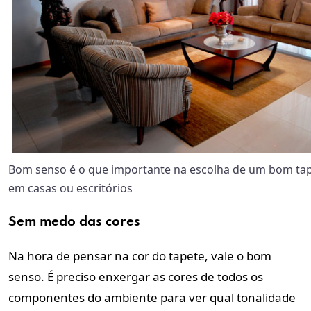
Bom senso é o que importante na escolha de um bom tap
em casas ou escritórios
Sem medo das cores
Na hora de pensar na cor do tapete, vale o bom
senso. É preciso enxergar as cores de todos os
componentes do ambiente para ver qual tonalidade