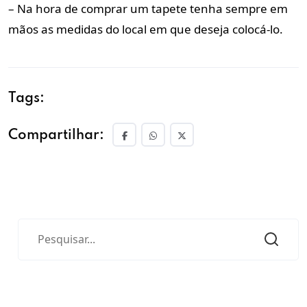
– Na hora de comprar um tapete tenha sempre em
mãos as medidas do local em que deseja colocá-lo.
Tags:
Compartilhar: