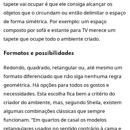
tapete vai ocupar é que ele consiga alcançar os
objetos que o circundam ou então delimitar o espaço
de forma simétrica. Por exemplo: um espaço
composto por sofá e estante para TV merece um
tapete que ocupe todo o ambiente criado.
Formatos e possibilidades
Redondo, quadrado, retangular ou, até mesmo um
formato diferenciado que não siga nenhuma regra
geométrica. Há opções para todos os gostos e
necessidades. Esta escolha fica bem a critério do
criador do ambiente, mas, segundo Sheila, existem
algumas combinações clássicas que sempre
funcionam. “Em quartos de casal os modelos
retangulares usados no sentido contrário à cama e