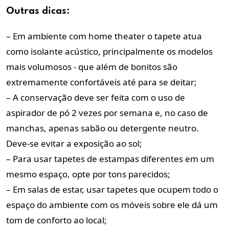
Outras dicas:
– Em ambiente com home theater o tapete atua
como isolante acústico, principalmente os modelos
mais volumosos - que além de bonitos são
extremamente confortáveis até para se deitar;
– A conservação deve ser feita com o uso de
aspirador de pó 2 vezes por semana e, no caso de
manchas, apenas sabão ou detergente neutro.
Deve-se evitar a exposição ao sol;
– Para usar tapetes de estampas diferentes em um
mesmo espaço, opte por tons parecidos;
– Em salas de estar, usar tapetes que ocupem todo o
espaço do ambiente com os móveis sobre ele dá um
tom de conforto ao local;