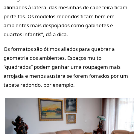
alinhados à lateral das mesinhas de cabeceira ficam
perfeitos. Os modelos redondos ficam bem em
ambientes mais despojados como gabinetes e
quartos infantis”, dá a dica.
Os formatos são ótimos aliados para quebrar a
geometria dos ambientes. Espaços muito
“quadrados” podem ganhar uma roupagem mais
arrojada e menos austera se forem forrados por um
tapete redondo, por exemplo.