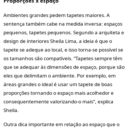
Proporções x espaço
Ambientes grandes pedem tapetes maiores. A
sentença também cabe na medida inversa: espaços
pequenos, tapetes pequenos. Segundo a arquiteta e
design de interiores Sheila Lima, a ideia é que o
tapete se adeque ao local, e isso torna-se possível se
os tamanhos são compatíveis. “Tapetes sempre têm
que se adequar às dimensões de espaço, porque são
eles que delimitam o ambiente. Por exemplo, em
áreas grandes o ideal é usar um tapete de boas
proporções tornando o espaço mais acolhedor e
consequentemente valorizando-o mais”, explica
Sheila.
Outra dica importante em relação ao espaço que o