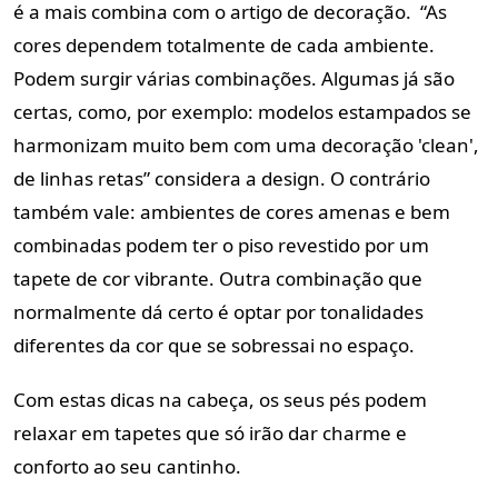
é a mais combina com o artigo de decoração. “As
cores dependem totalmente de cada ambiente.
Podem surgir várias combinações. Algumas já são
certas, como, por exemplo: modelos estampados se
harmonizam muito bem com uma decoração 'clean',
de linhas retas” considera a design. O contrário
também vale: ambientes de cores amenas e bem
combinadas podem ter o piso revestido por um
tapete de cor vibrante. Outra combinação que
normalmente dá certo é optar por tonalidades
diferentes da cor que se sobressai no espaço.
Com estas dicas na cabeça, os seus pés podem
relaxar em tapetes que só irão dar charme e
conforto ao seu cantinho.