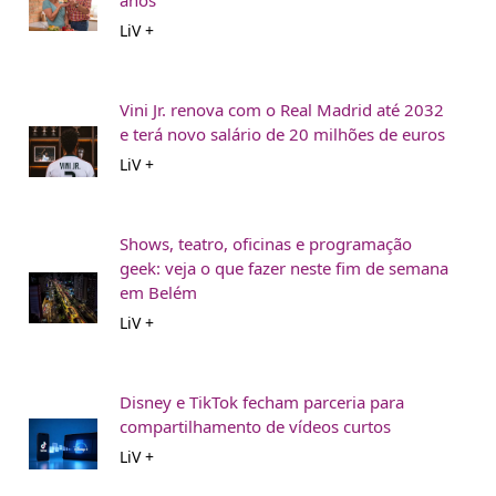
anos
LiV +
Vini Jr. renova com o Real Madrid até 2032
e terá novo salário de 20 milhões de euros
LiV +
Shows, teatro, oficinas e programação
geek: veja o que fazer neste fim de semana
em Belém
LiV +
Disney e TikTok fecham parceria para
compartilhamento de vídeos curtos
LiV +