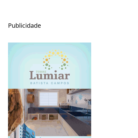
Publicidade