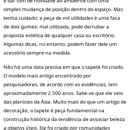
e dar tom de novidade ao ambiente com uma
simples mudança de posição dentro do espaço. Mas
tenha cuidado: a peça de mil utilidades é uma faca
de dois gumes: mal utilizada, pode derrubar a
proposta estética de qualquer casa ou escritório.
Algumas dicas, no entanto, podem fazer dele um
acessório sempre na medida.
Não há uma data precisa em que o tapete foi criado.
O modelo mais antigo encontrado por
pesquisadores, de acordo com as evidências, tem
aproximadamente 2.500 anos. Sabe-se que ele veio
das planícies da Ásia. Muito mais do que um artigo de
decoração, o tapete é peça fundamental na
construção histórica da tendência de associar beleza
a objetos úteis. Ele foi criado por comunidades