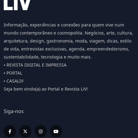
Informação, experiências e conexões para quem vive num
mundo contemporâneo e cosmopolita. Negócios, arte, cultura,
arquitetura, design, gastronomia, moda, viagem, dicas, estilo
de vida, entrevistas exclusivas, agenda, empreendedorismo,
sustentabilidade, tecnologia e muito mais.
▪️ REVISTA DIGITAL E IMPRESSA
▪️ PORTAL
▪️ CASALIV
Seja bem vindo(a) ao Portal e Revista LiV!
Siga-nos