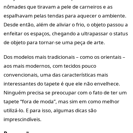
nômades que tiravam a pele de carneiros e as
espalhavam pelas tendas para aquecer o ambiente.
Desde então, além de aliviar o frio, o objeto passou a
enfeitar os espaços, chegando a ultrapassar o status
de objeto para tornar-se uma peça de arte.
Dos modelos mais tradicionais – como os orientais –
aos mais modernos, com tecidos pouco
convencionais, uma das características mais
interessantes do tapete é que ele não envelhece.
Ninguém precisa se preocupar com o fato de ter um
tapete “fora de moda”, mas sim em como melhor
utilizá-lo. E para isso, algumas dicas são
imprescindíveis.