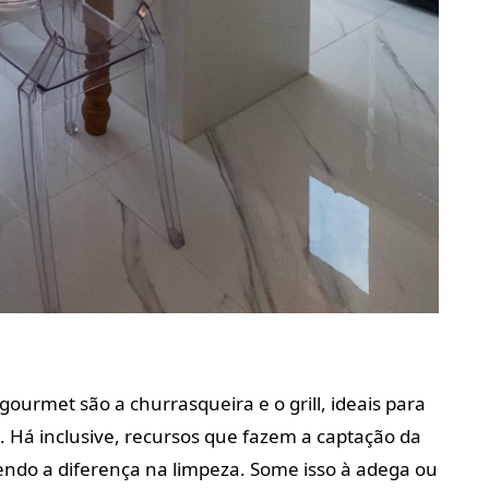
gourmet são a churrasqueira e o grill, ideais para
 Há inclusive, recursos que fazem a captação da
endo a diferença na limpeza. Some isso à adega ou