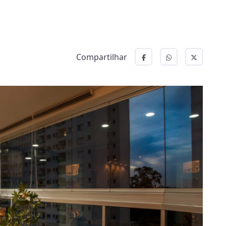
Compartilhar