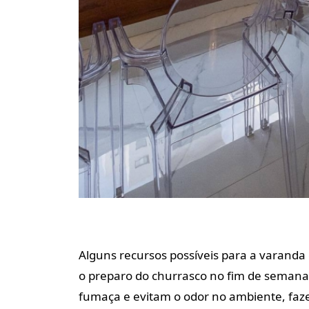
Alguns recursos possíveis para a varanda 
o preparo do churrasco no fim de semana.
fumaça e evitam o odor no ambiente, faz