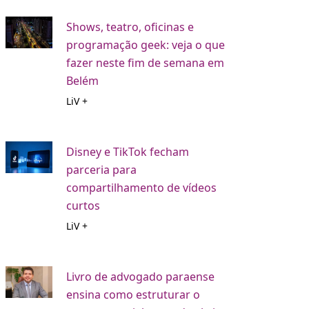
Shows, teatro, oficinas e
programação geek: veja o que
fazer neste fim de semana em
Belém
LiV +
Disney e TikTok fecham
parceria para
compartilhamento de vídeos
curtos
LiV +
Livro de advogado paraense
ensina como estruturar o