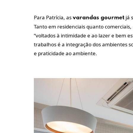
Para Patrícia, as
já 
varandas gourmet
Tanto em residenciais quanto comerciais,
“voltados à intimidade e ao lazer e bem e
trabalhos é a integração dos ambientes s
e praticidade ao ambiente.