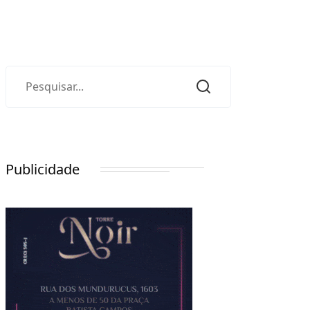
Publicidade