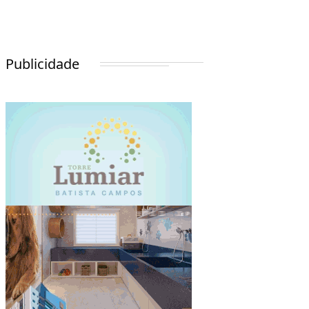
Publicidade