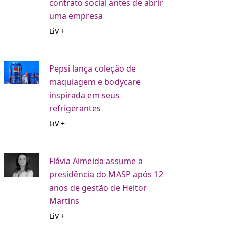
contrato social antes de abrir
uma empresa
LiV +
Pepsi lança coleção de
maquiagem e bodycare
inspirada em seus
refrigerantes
LiV +
Flávia Almeida assume a
presidência do MASP após 12
anos de gestão de Heitor
Martins
LiV +