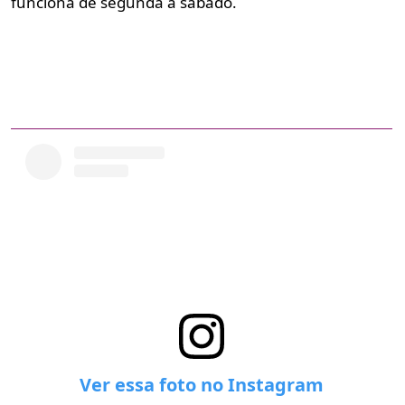
funciona de segunda a sábado.
Ver essa foto no Instagram