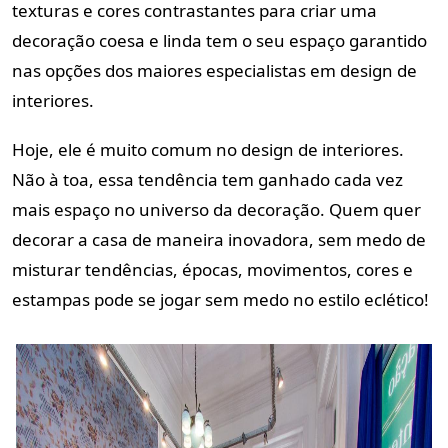
texturas e cores contrastantes para criar uma
decoração coesa e linda tem o seu espaço garantido
nas opções dos maiores especialistas em design de
interiores.
Hoje, ele é muito comum no design de interiores.
Não à toa, essa tendência tem ganhado cada vez
mais espaço no universo da decoração. Quem quer
decorar a casa de maneira inovadora, sem medo de
misturar tendências, épocas, movimentos, cores e
estampas pode se jogar sem medo no estilo eclético!