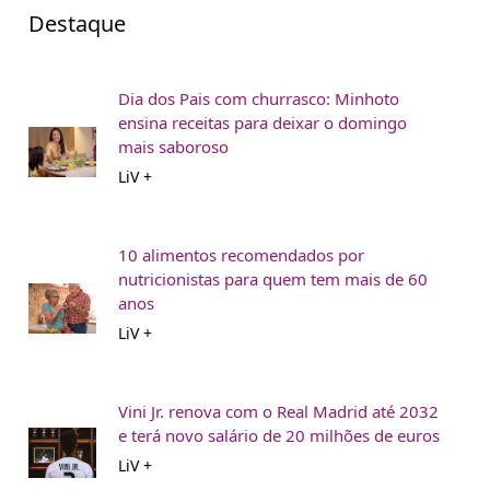
Destaque
Dia dos Pais com churrasco: Minhoto
ensina receitas para deixar o domingo
mais saboroso
LiV +
10 alimentos recomendados por
nutricionistas para quem tem mais de 60
anos
LiV +
Vini Jr. renova com o Real Madrid até 2032
e terá novo salário de 20 milhões de euros
LiV +