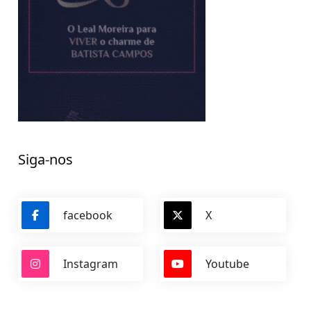
Siga-nos
facebook
X
Instagram
Youtube