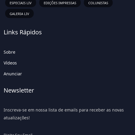
ESPECIAIS LIV
EDIÇÕES IMPRESSAS
COLUNISTAS
GALERIA LIV
Links Rápidos
Sobre
Vídeos
Anunciar
Newsletter
Inscreva-se em nossa lista de emails para receber as novas
atualizações!