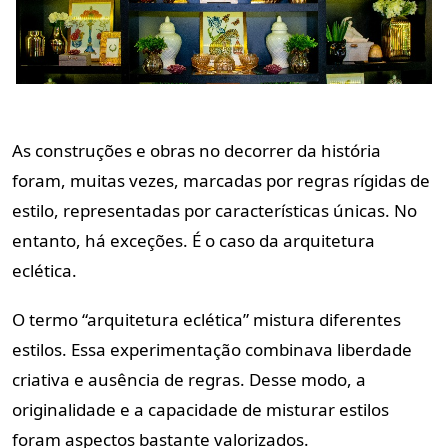
As construções e obras no decorrer da história
foram, muitas vezes, marcadas por regras rígidas de
estilo, representadas por características únicas. No
entanto, há exceções. É o caso da arquitetura
eclética.
O termo “arquitetura eclética” mistura diferentes
estilos. Essa experimentação combinava liberdade
criativa e ausência de regras. Desse modo, a
originalidade e a capacidade de misturar estilos
foram aspectos bastante valorizados.