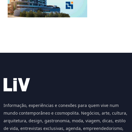
Informação, experiências e conexões para quem vive num
mundo contemporâneo e cosmopolita. Negócios, arte, cultura,
arquitetura, design, gastronomia, moda, viagem, dicas, estilo
de vida, entrevistas exclusivas, agenda, empreendedorismo,