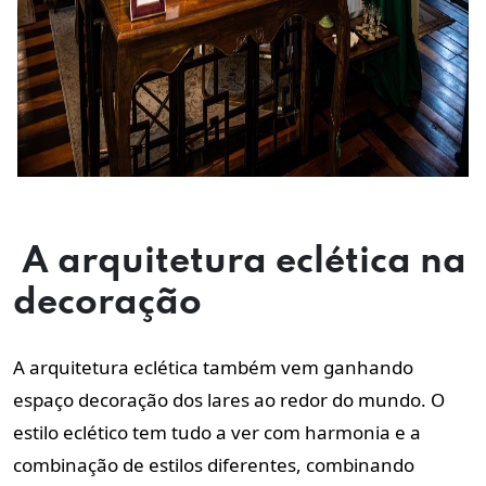
A arquitetura eclética na
decoração
A arquitetura eclética também vem ganhando
espaço decoração dos lares ao redor do mundo. O
estilo eclético tem tudo a ver com harmonia e a
combinação de estilos diferentes, combinando