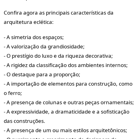
Confira agora as principais características da
arquitetura eclética:
- A simetria dos espaços;
- A valorização da grandiosidade;
- O prestígio do luxo e da riqueza decorativa;
- A rigidez da classificação dos ambientes internos;
- O destaque para a proporção;
- A importação de elementos para construção, como
o ferro;
- A presença de colunas e outras peças ornamentais;
- A expressividade, a dramaticidade e a sofisticação
das construções.
- A presença de um ou mais estilos arquitetônicos;