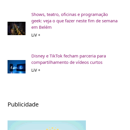
Shows, teatro, oficinas e programação
geek: veja o que fazer neste fim de semana
em Belém
LiV +
Disney e TikTok fecham parceria para
compartilhamento de vídeos curtos
LiV +
Publicidade