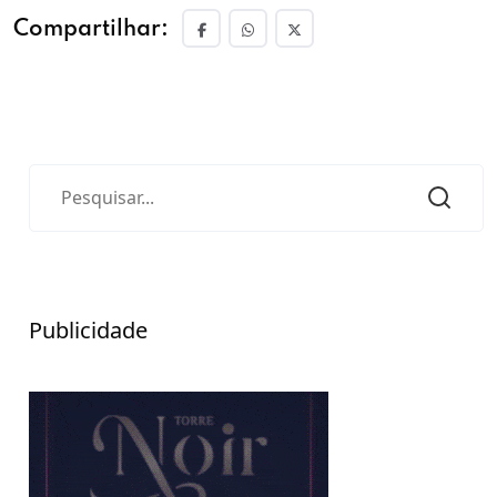
Compartilhar:
Publicidade