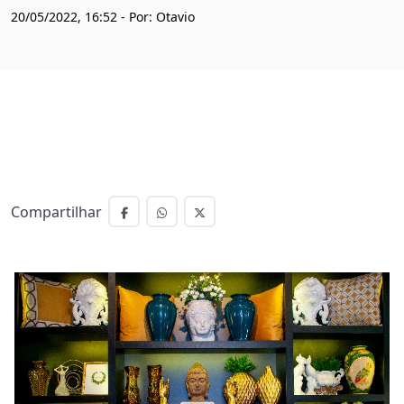
20/05/2022, 16:52 - Por: Otavio
Compartilhar