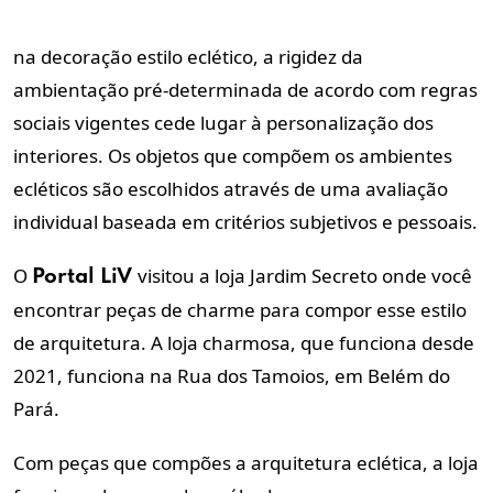
na decoração estilo eclético, a rigidez da
ambientação pré-determinada de acordo com regras
sociais vigentes cede lugar à personalização dos
interiores.
Os objetos que compõem os ambientes
ecléticos são escolhidos através de uma avaliação
individual baseada em critérios subjetivos e pessoais.
O
visitou a loja Jardim Secreto onde você
Portal LiV
encontrar peças de charme para compor esse estilo
de arquitetura. A loja charmosa, que funciona desde
2021, funciona na Rua dos Tamoios, em Belém do
Pará.
Com peças que compões a arquitetura eclética, a loja