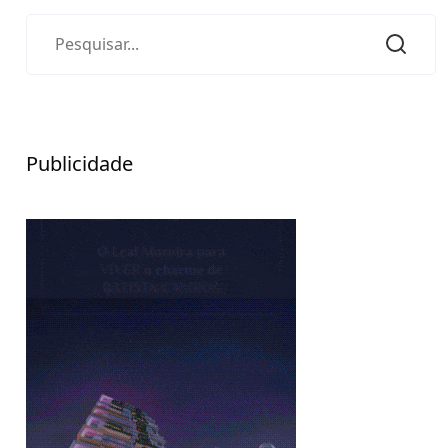
Publicidade