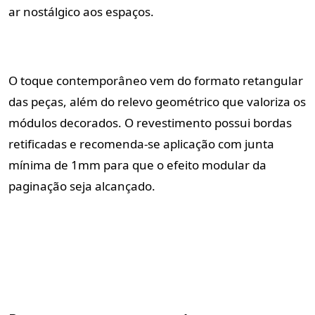
ar nostálgico aos espaços.
O toque contemporâneo vem do formato retangular
das peças, além do relevo geométrico que valoriza os
módulos decorados. O revestimento possui bordas
retificadas e recomenda-se aplicação com junta
mínima de 1mm para que o efeito modular da
paginação seja alcançado.