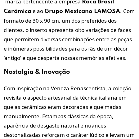
marca pertencente à empresa
Roca Brasil
e ao
Com
Cerámica
Grupo Mexicano LAMOSA
.
formato de 30 x 90 cm, um dos preferidos dos
clientes, o inserto apresenta oito variações de faces
que permitem diversas combinações entre as peças
e inúmeras possibilidades para os fãs de um décor
‘antigo’ e que desperta nossas memórias afetivas.
Nostalgia & Inovação
Com inspiração na Veneza Renascentista, a coleção
revisita o aspecto artesanal da técnica italiana em
que as cerâmicas eram decoradas e queimadas
manualmente. Estampas clássicas da época,
aparência de desgaste natural e nuances
destonalizadas reforçam o caráter lúdico e levam um