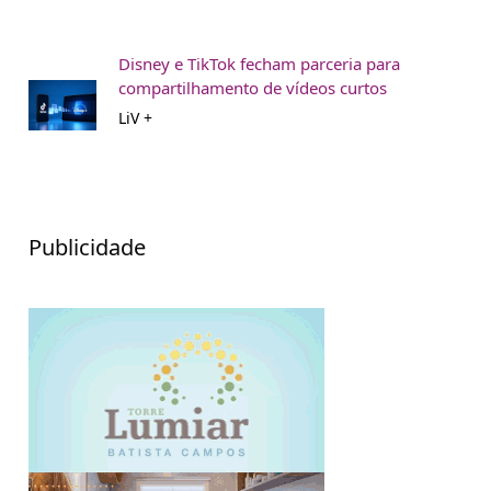
Disney e TikTok fecham parceria para
compartilhamento de vídeos curtos
LiV +
Publicidade