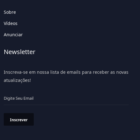
Sobre
Vídeos
Anunciar
Newsletter
Inscreva-se em nossa lista de emails para receber as novas
atualizações!
Inscrever