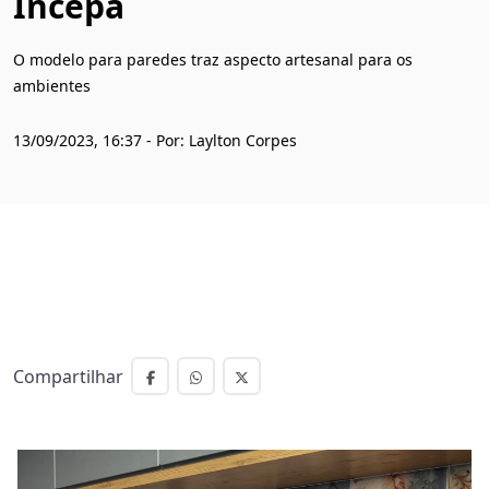
Incepa
O modelo para paredes traz aspecto artesanal para os
ambientes
13/09/2023, 16:37 - Por: Laylton Corpes
Compartilhar