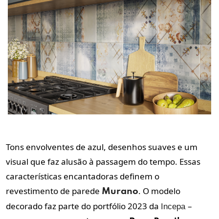
Tons envolventes de azul, desenhos suaves e um
visual que faz alusão à passagem do tempo. Essas
características encantadoras definem o
revestimento de parede
. O modelo
Murano
decorado faz parte do portfólio 2023 da
–
Incepa