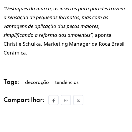
“Destaques da marca, os insertos para paredes trazem
a sensação de pequenos formatos, mas com as
vantagens de aplicação das peças maiores,
simplificando a reforma dos ambientes”
, aponta
Christie Schulka, Marketing Manager da Roca Brasil
Cerámica.
Tags:
decoração
tendências
Compartilhar: