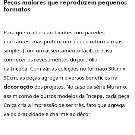
Peças maiores que reproduzem pequenos
formatos
Para quem adora ambientes com paredes
marcantes, mas prefere um tipo de reforma mais
simples (com um assentamento fácil), precisa
conhecer os revestimentos do portfólio
da Incepa. Com várias coleções no formato 30cm x
90cm, as peças agregam diversos benefícios na
dos projetos. No caso da série Murano,
decoração
assim como de outros modelos da Incepa, cada peça
única cria a impressão de ser três, fato que agrega
valor, praticidade e charme ao décor.