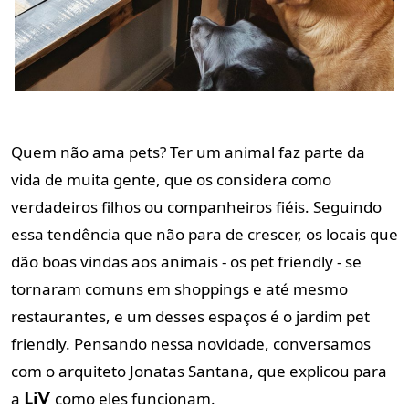
Quem não ama pets? Ter um animal faz parte da
vida de muita gente, que os considera como
verdadeiros filhos ou companheiros fiéis. Seguindo
essa tendência que não para de crescer, os locais que
dão boas vindas aos animais - os pet friendly - se
tornaram comuns em shoppings e até mesmo
restaurantes, e um desses espaços é o jardim pet
friendly. Pensando nessa novidade, conversamos
com o arquiteto Jonatas Santana, que explicou para
a
como eles funcionam.
LiV