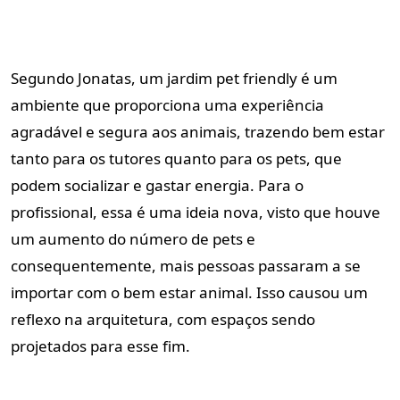
Segundo Jonatas, um jardim pet friendly é um
ambiente que proporciona uma experiência
agradável e segura aos animais, trazendo bem estar
tanto para os tutores quanto para os pets, que
podem socializar e gastar energia. Para o
profissional, essa é uma ideia nova, visto que houve
um aumento do número de pets e
consequentemente, mais pessoas passaram a se
importar com o bem estar animal. Isso causou um
reflexo na arquitetura, com espaços sendo
projetados para esse fim.