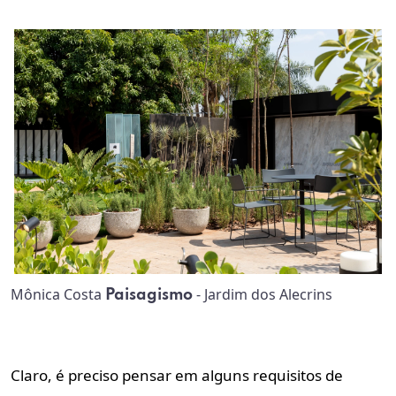
Mônica Costa
- Jardim dos Alecrins
Paisagismo
Claro, é preciso pensar em alguns requisitos de