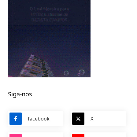
Siga-nos
facebook
X