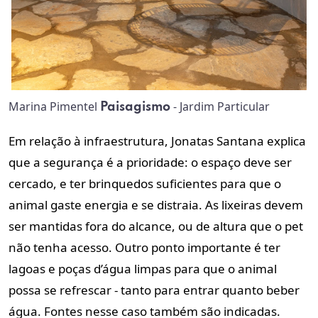
Marina Pimentel
- Jardim Particular
Paisagismo
Em relação à infraestrutura, Jonatas Santana explica
que a segurança é a prioridade: o espaço deve ser
cercado, e ter brinquedos suficientes para que o
animal gaste energia e se distraia. As lixeiras devem
ser mantidas fora do alcance, ou de altura que o pet
não tenha acesso. Outro ponto importante é ter
lagoas e poças d’água limpas para que o animal
possa se refrescar - tanto para entrar quanto beber
água. Fontes nesse caso também são indicadas.