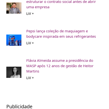
estruturar o contrato social antes de abrir
uma empresa
LiV +
Pepsi lança coleção de maquiagem e
bodycare inspirada em seus refrigerantes
LiV +
Flávia Almeida assume a presidência do
MASP após 12 anos de gestão de Heitor
Martins
LiV +
Publicidade