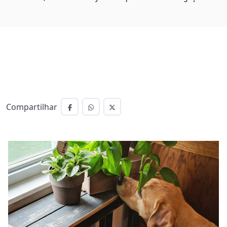
Compartilhar