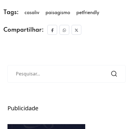
Tags:
casaliv
paisagismo
petfriendly
Compartilhar:
Publicidade