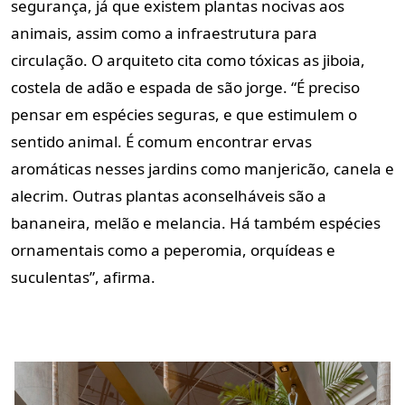
segurança, já que existem plantas nocivas aos
animais, assim como a infraestrutura para
circulação. O arquiteto cita como tóxicas as jiboia,
costela de adão e espada de são jorge. “É preciso
pensar em espécies seguras, e que estimulem o
sentido animal. É comum encontrar ervas
aromáticas nesses jardins como manjericão, canela e
alecrim. Outras plantas aconselháveis são a
bananeira, melão e melancia. Há também espécies
ornamentais como a peperomia, orquídeas e
suculentas”, afirma.