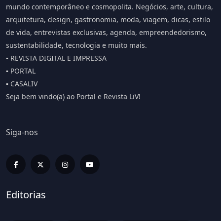
mundo contemporâneo e cosmopolita. Negócios, arte, cultura,
arquitetura, design, gastronomia, moda, viagem, dicas, estilo
de vida, entrevistas exclusivas, agenda, empreendedorismo,
sustentabilidade, tecnologia e muito mais.
▪️ REVISTA DIGITAL E IMPRESSA
▪️ PORTAL
▪️ CASALIV
Seja bem vindo(a) ao Portal e Revista LiV!
Siga-nos
Editorias