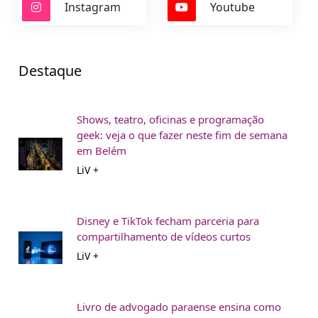
Instagram
Youtube
Destaque
Shows, teatro, oficinas e programação
geek: veja o que fazer neste fim de semana
em Belém
LiV +
Disney e TikTok fecham parceria para
compartilhamento de vídeos curtos
LiV +
Livro de advogado paraense ensina como