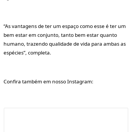
“As vantagens de ter um espaço como esse é ter um
bem estar em conjunto, tanto bem estar quanto
humano, trazendo qualidade de vida para ambas as
espécies”, completa.
Confira também em nosso Instagram: