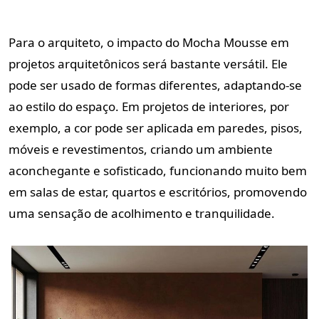
Para o arquiteto, o impacto do Mocha Mousse em
projetos arquitetônicos será bastante versátil. Ele
pode ser usado de formas diferentes, adaptando-se
ao estilo do espaço. Em projetos de interiores, por
exemplo, a cor pode ser aplicada em paredes, pisos,
móveis e revestimentos, criando um ambiente
aconchegante e sofisticado, funcionando muito bem
em salas de estar, quartos e escritórios, promovendo
uma sensação de acolhimento e tranquilidade.