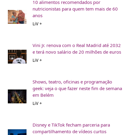
10 alimentos recomendados por
nutricionistas para quem tem mais de 60
anos
LiV +
Vini Jr. renova com o Real Madrid até 2032
e terá novo salário de 20 milhões de euros
LiV +
Shows, teatro, oficinas e programação
geek: veja o que fazer neste fim de semana
em Belém
LiV +
Disney e TikTok fecham parceria para
compartilhamento de vídeos curtos