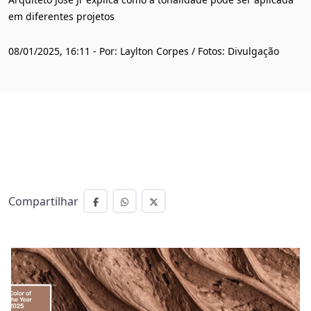
em diferentes projetos
08/01/2025, 16:11 - Por: Laylton Corpes / Fotos: Divulgação
Compartilhar