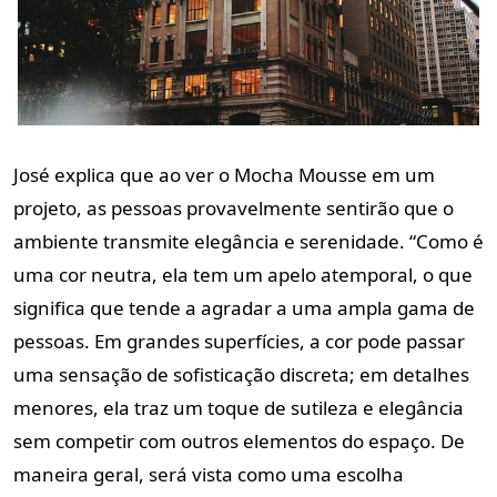
José explica que ao ver o Mocha Mousse em um
projeto, as pessoas provavelmente sentirão que o
ambiente transmite elegância e serenidade. “Como é
uma cor neutra, ela tem um apelo atemporal, o que
significa que tende a agradar a uma ampla gama de
pessoas. Em grandes superfícies, a cor pode passar
uma sensação de sofisticação discreta; em detalhes
menores, ela traz um toque de sutileza e elegância
sem competir com outros elementos do espaço. De
maneira geral, será vista como uma escolha