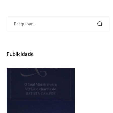
Publicidade