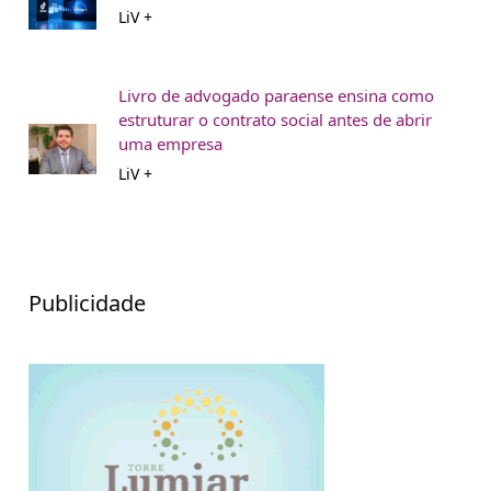
LiV +
Livro de advogado paraense ensina como
estruturar o contrato social antes de abrir
uma empresa
LiV +
Publicidade