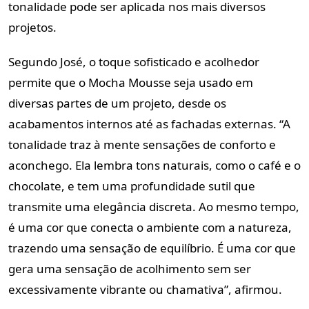
tonalidade pode ser aplicada nos mais diversos
projetos.
Segundo José, o toque sofisticado e acolhedor
permite que o Mocha Mousse seja usado em
diversas partes de um projeto, desde os
acabamentos internos até as fachadas externas. “A
tonalidade traz à mente sensações de conforto e
aconchego. Ela lembra tons naturais, como o café e o
chocolate, e tem uma profundidade sutil que
transmite uma elegância discreta. Ao mesmo tempo,
é uma cor que conecta o ambiente com a natureza,
trazendo uma sensação de equilíbrio. É uma cor que
gera uma sensação de acolhimento sem ser
excessivamente vibrante ou chamativa”, afirmou.