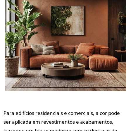
Para edifícios residenciais e comerciais, a cor pode
ser aplicada em revestimentos e acabamentos,
trazendo um toque moderno sem se destacar de