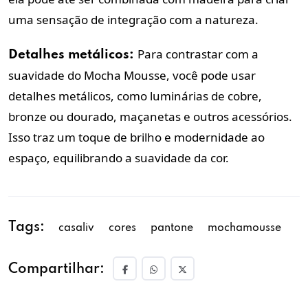
uma sensação de integração com a natureza.
Para contrastar com a
Detalhes metálicos:
suavidade do Mocha Mousse, você pode usar
detalhes metálicos, como luminárias de cobre,
bronze ou dourado, maçanetas e outros acessórios.
Isso traz um toque de brilho e modernidade ao
espaço, equilibrando a suavidade da cor.
Tags:
casaliv
cores
pantone
mochamousse
Compartilhar: