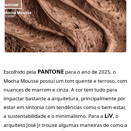
Escolhido pela
para o ano de 2025, o
PANTONE
Mocha Mousse possui um tom quente e terroso, com
nuances de marrom e cinza. A cor tem tudo para
impactar bastante a arquitetura, principalmente por
estar em sintonia com tendências como o bem-estar,
a sustentabilidade e o minimalismo. Para a
, o
LiV
arquiteto José Jr trouxe algumas maneiras de como a