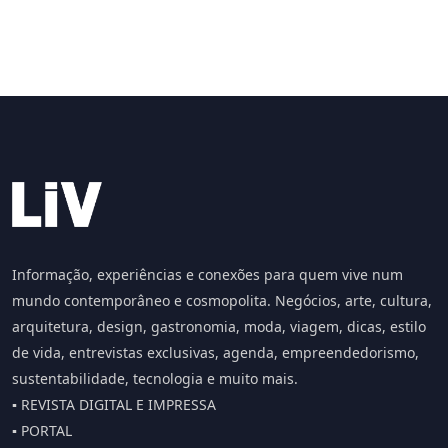
Informação, experiências e conexões para quem vive num
mundo contemporâneo e cosmopolita. Negócios, arte, cultura,
arquitetura, design, gastronomia, moda, viagem, dicas, estilo
de vida, entrevistas exclusivas, agenda, empreendedorismo,
sustentabilidade, tecnologia e muito mais.
▪️ REVISTA DIGITAL E IMPRESSA
▪️ PORTAL