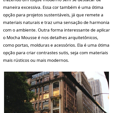
maneira excessiva. Essa cor também é uma ótima
opção para projetos sustentáveis, já que remete a
materiais naturais e traz uma sensação de harmonia
com o ambiente. Outra forma interessante de aplicar
o Mocha Mousse é nos detalhes arquitetônicos,
como portas, molduras e acessórios. Ela é uma ótima
opção para criar contrastes sutis, seja com materiais
mais rústicos ou mais modernos.