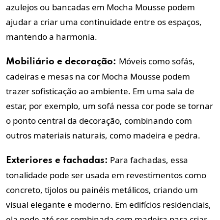
azulejos ou bancadas em Mocha Mousse podem
ajudar a criar uma continuidade entre os espaços,
mantendo a harmonia.
Móveis como sofás,
Mobiliário e decoração:
cadeiras e mesas na cor Mocha Mousse podem
trazer sofisticação ao ambiente. Em uma sala de
estar, por exemplo, um sofá nessa cor pode se tornar
o ponto central da decoração, combinando com
outros materiais naturais, como madeira e pedra.
Para fachadas, essa
Exteriores e fachadas:
tonalidade pode ser usada em revestimentos como
concreto, tijolos ou painéis metálicos, criando um
visual elegante e moderno. Em edifícios residenciais,
ela pode até ser combinada com madeira para criar