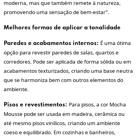
moderna, mas que também remete à natureza,
promovendo uma sensação de bem-estar”.
Melhores formas de aplicar a tonalidade
É uma ótima
Paredes e acabamentos internos:
opção para revestir paredes de salas, quartos e
corredores. Pode ser aplicada de forma sólida ou em
acabamentos texturizados, criando uma base neutra
que se harmoniza bem com outros elementos do
ambiente.
Para pisos, a cor Mocha
Pisos e revestimentos:
Mousse pode ser usada em madeira, cerâmica ou
até mesmo pisos vinílicos, criando um ambiente
coeso e equilibrado. Em cozinhas e banheiros,