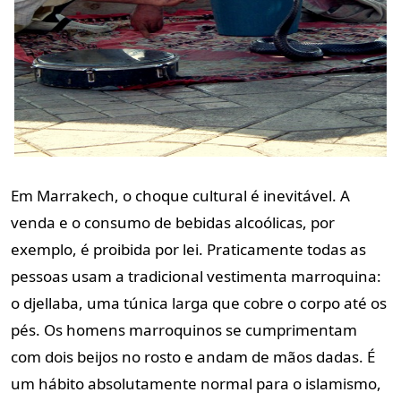
Em Marrakech, o choque cultural é inevitável. A
venda e o consumo de bebidas alcoólicas, por
exemplo, é proibida por lei. Praticamente todas as
pessoas usam a tradicional vestimenta marroquina:
o djellaba, uma túnica larga que cobre o corpo até os
pés. Os homens marroquinos se cumprimentam
com dois beijos no rosto e andam de mãos dadas. É
um hábito absolutamente normal para o islamismo,