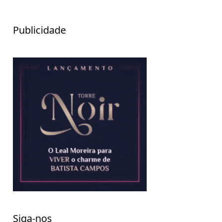
Publicidade
Siga-nos