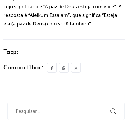
cujo significado é “A paz de Deus esteja com você”. A
resposta é “Aleikum Essalam”, que significa “Esteja
ela (a paz de Deus) com você também”.
Tags:
Compartilhar: