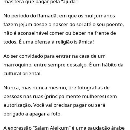
mas terá que pagar pela “ajuda”.
No período do Ramadã, em que os mulçumanos
fazem jejum desde o nascer do sol até o seu poente,
não é aconselhável comer ou beber na frente de
todos. É uma ofensa à religião islâmica!
Ao ser convidado para entrar na casa de um
marroquino, entre sempre descalço. É um hábito da
cultural oriental.
Nunca, mas nunca mesmo, tire fotografias de
pessoas nas ruas (principalmente mulheres) sem
autorização. Você vai precisar pagar ou será
obrigado a apagar a foto.
A expressão “Salam Aleikum” é uma saudação árabe