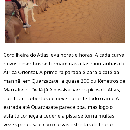
Cordilheira do Atlas leva horas e horas. A cada curva
novos desenhos se formam nas altas montanhas da
África Oriental. A primeira parada é para o café da
manhã, em Quarzazate, a quase 200 quilômetros de
Marrakech. De lá já é possível ver os picos do Atlas,
que ficam cobertos de neve durante todo o ano. A
estrada até Quarzazate parece boa, mas logo o
asfalto começa a ceder e a pista se torna muitas
vezes perigosa e com curvas estreitas de tirar o