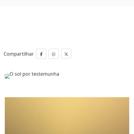
Compartilhar