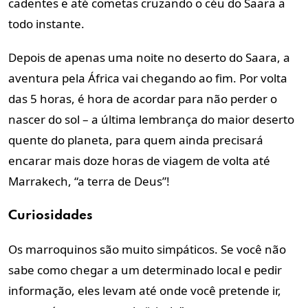
cadentes e até cometas cruzando o céu do Saara a
todo instante.
Depois de apenas uma noite no deserto do Saara, a
aventura pela África vai chegando ao fim. Por volta
das 5 horas, é hora de acordar para não perder o
nascer do sol – a última lembrança do maior deserto
quente do planeta, para quem ainda precisará
encarar mais doze horas de viagem de volta até
Marrakech, “a terra de Deus”!
Curiosidades
Os marroquinos são muito simpáticos. Se você não
sabe como chegar a um determinado local e pedir
informação, eles levam até onde você pretende ir,