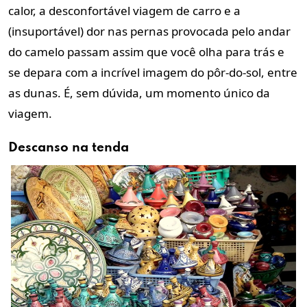
calor, a desconfortável viagem de carro e a
(insuportável) dor nas pernas provocada pelo andar
do camelo passam assim que você olha para trás e
se depara com a incrível imagem do pôr-do-sol, entre
as dunas. É, sem dúvida, um momento único da
viagem.
Descanso na tenda