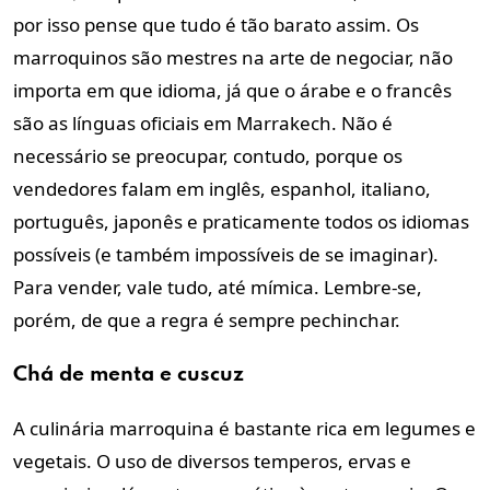
por isso pense que tudo é tão barato assim. Os
marroquinos são mestres na arte de negociar, não
importa em que idioma, já que o árabe e o francês
são as línguas oficiais em Marrakech. Não é
necessário se preocupar, contudo, porque os
vendedores falam em inglês, espanhol, italiano,
português, japonês e praticamente todos os idiomas
possíveis (e também impossíveis de se imaginar).
Para vender, vale tudo, até mímica. Lembre-se,
porém, de que a regra é sempre pechinchar.
Chá de menta e
cuscuz
A culinária marroquina é bastante rica em legumes e
vegetais. O uso de diversos temperos, ervas e