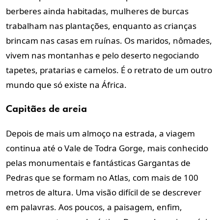
berberes ainda habitadas, mulheres de burcas
trabalham nas plantações, enquanto as crianças
brincam nas casas em ruínas. Os maridos, nômades,
vivem nas montanhas e pelo deserto negociando
tapetes, pratarias e camelos. É o retrato de um outro
mundo que só existe na África.
Capitães de areia
Depois de mais um almoço na estrada, a viagem
continua até o Vale de Todra Gorge, mais conhecido
pelas monumentais e fantásticas Gargantas de
Pedras que se formam no Atlas, com mais de 100
metros de altura. Uma visão difícil de se descrever
em palavras. Aos poucos, a paisagem, enfim,