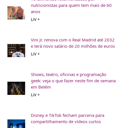
nutricionistas para quem tem mais de 60
anos
LiV +
Vini Jr. renova com o Real Madrid até 2032
e terá novo salário de 20 milhões de euros
LiV +
Shows, teatro, oficinas e programação
geek: veja o que fazer neste fim de semana
em Belém
LiV +
Disney e TikTok fecham parceria para
compartilhamento de vídeos curtos