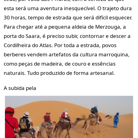
esta será uma aventura inesquecível. O trajeto dura
30 horas, tempo de estrada que será difícil esquecer.
Para chegar até a pequena aldeia de Merzouga, a
porta do Saara, é preciso subir, contornar e descer a
Cordilheira do Atlas. Por toda a estrada, povos
berberes vendem artefatos da cultura marroquina,
como peças de madeira, de couro e essências
naturais. Tudo produzido de forma artesanal.
A subida pela