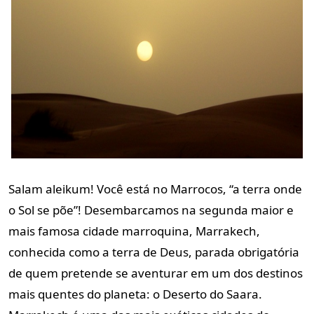
Salam aleikum! Você está no Marrocos, “a terra onde
o Sol se põe”! Desembarcamos na segunda maior e
mais famosa cidade marroquina, Marrakech,
conhecida como a terra de Deus, parada obrigatória
de quem pretende se aventurar em um dos destinos
mais quentes do planeta: o Deserto do Saara.