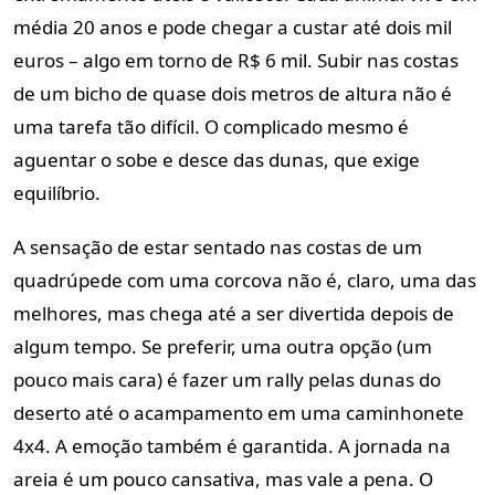
média 20 anos e pode chegar a custar até dois mil
euros – algo em torno de R$ 6 mil. Subir nas costas
de um bicho de quase dois metros de altura não é
uma tarefa tão difícil. O complicado mesmo é
aguentar o sobe e desce das dunas, que exige
equilíbrio.
A sensação de estar sentado nas costas de um
quadrúpede com uma corcova não é, claro, uma das
melhores, mas chega até a ser divertida depois de
algum tempo. Se preferir, uma outra opção (um
pouco mais cara) é fazer um rally pelas dunas do
deserto até o acampamento em uma caminhonete
4x4. A emoção também é garantida. A jornada na
areia é um pouco cansativa, mas vale a pena. O