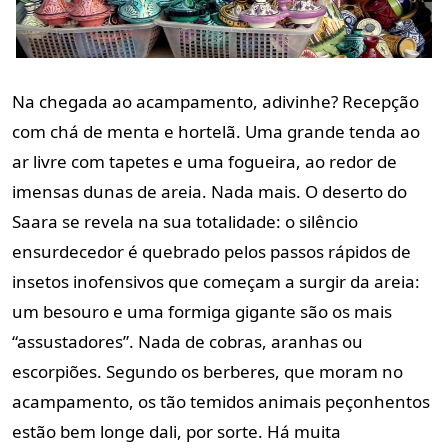
Na chegada ao acampamento, adivinhe? Recepção
com chá de menta e hortelã. Uma grande tenda ao
ar livre com tapetes e uma fogueira, ao redor de
imensas dunas de areia. Nada mais. O deserto do
Saara se revela na sua totalidade: o silêncio
ensurdecedor é quebrado pelos passos rápidos de
insetos inofensivos que começam a surgir da areia:
um besouro e uma formiga gigante são os mais
“assustadores”. Nada de cobras, aranhas ou
escorpiões. Segundo os berberes, que moram no
acampamento, os tão temidos animais peçonhentos
estão bem longe dali, por sorte. Há muita