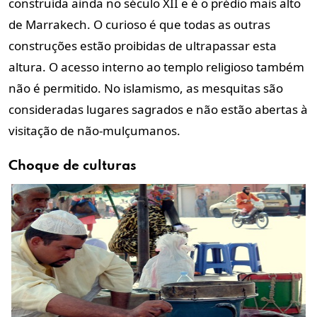
construída ainda no século XII e é o prédio mais alto
de Marrakech. O curioso é que todas as outras
construções estão proibidas de ultrapassar esta
altura. O acesso interno ao templo religioso também
não é permitido. No islamismo, as mesquitas são
consideradas lugares sagrados e não estão abertas à
visitação de não-mulçumanos.
Choque de culturas