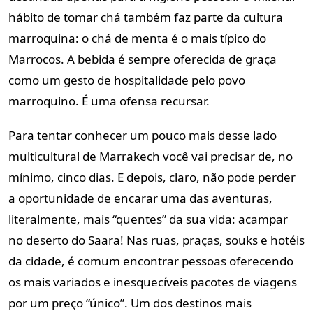
hábito de tomar chá também faz parte da cultura
marroquina: o chá de menta é o mais típico do
Marrocos. A bebida é sempre oferecida de graça
como um gesto de hospitalidade pelo povo
marroquino. É uma ofensa recursar.
Para tentar conhecer um pouco mais desse lado
multicultural de Marrakech você vai precisar de, no
mínimo, cinco dias. E depois, claro, não pode perder
a oportunidade de encarar uma das aventuras,
literalmente, mais “quentes” da sua vida: acampar
no deserto do Saara! Nas ruas, praças, souks e hotéis
da cidade, é comum encontrar pessoas oferecendo
os mais variados e inesquecíveis pacotes de viagens
por um preço “único”. Um dos destinos mais