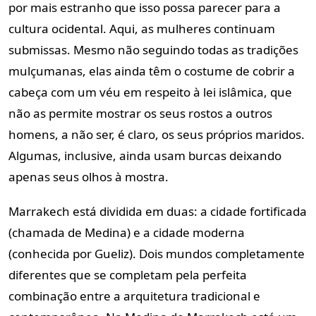
por mais estranho que isso possa parecer para a
cultura ocidental. Aqui, as mulheres continuam
submissas. Mesmo não seguindo todas as tradições
mulçumanas, elas ainda têm o costume de cobrir a
cabeça com um véu em respeito à lei islâmica, que
não as permite mostrar os seus rostos a outros
homens, a não ser, é claro, os seus próprios maridos.
Algumas, inclusive, ainda usam burcas deixando
apenas seus olhos à mostra.
Marrakech está dividida em duas: a cidade fortificada
(chamada de Medina) e a cidade moderna
(conhecida por Gueliz). Dois mundos completamente
diferentes que se completam pela perfeita
combinação entre a arquitetura tradicional e