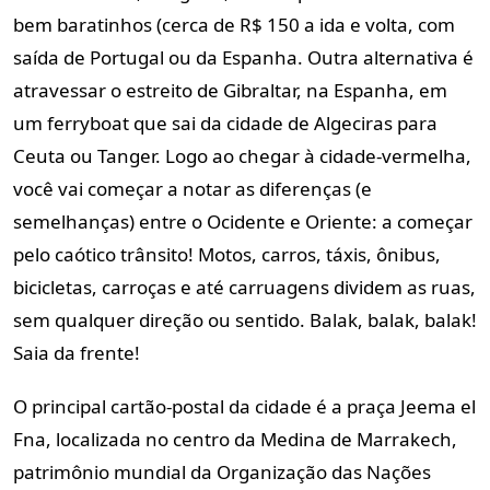
bem baratinhos (cerca de R$ 150 a ida e volta, com
saída de Portugal ou da Espanha. Outra alternativa é
atravessar o estreito de Gibraltar, na Espanha, em
um ferryboat que sai da cidade de Algeciras para
Ceuta ou Tanger. Logo ao chegar à cidade-vermelha,
você vai começar a notar as diferenças (e
semelhanças) entre o Ocidente e Oriente: a começar
pelo caótico trânsito! Motos, carros, táxis, ônibus,
bicicletas, carroças e até carruagens dividem as ruas,
sem qualquer direção ou sentido. Balak, balak, balak!
Saia da frente!
O principal cartão-postal da cidade é a praça Jeema el
Fna, localizada no centro da Medina de Marrakech,
patrimônio mundial da Organização das Nações