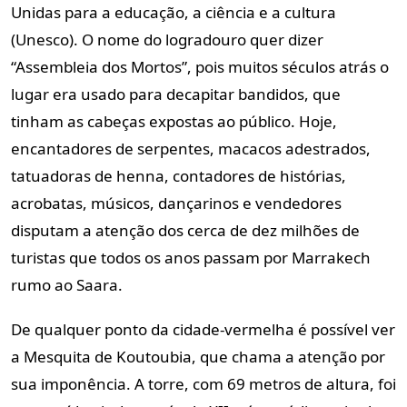
Unidas para a educação, a ciência e a cultura
(Unesco). O nome do logradouro quer dizer
“Assembleia dos Mortos”, pois muitos séculos atrás o
lugar era usado para decapitar bandidos, que
tinham as cabeças expostas ao público. Hoje,
encantadores de serpentes, macacos adestrados,
tatuadoras de henna, contadores de histórias,
acrobatas, músicos, dançarinos e vendedores
disputam a atenção dos cerca de dez milhões de
turistas que todos os anos passam por Marrakech
rumo ao Saara.
De qualquer ponto da cidade-vermelha é possível ver
a Mesquita de Koutoubia, que chama a atenção por
sua imponência. A torre, com 69 metros de altura, foi