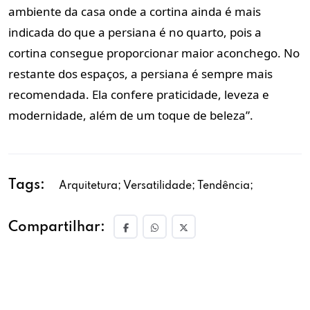
ambiente da casa onde a cortina ainda é mais
indicada do que a persiana é no quarto, pois a
cortina consegue proporcionar maior aconchego. No
restante dos espaços, a persiana é sempre mais
recomendada. Ela confere praticidade, leveza e
modernidade, além de um toque de beleza”.
Tags:
Arquitetura; Versatilidade; Tendência;
Compartilhar: