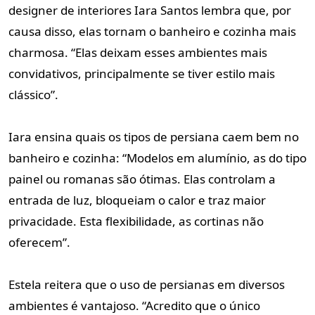
designer de interiores Iara Santos lembra que, por
causa disso, elas tornam o banheiro e cozinha mais
charmosa. “Elas deixam esses ambientes mais
convidativos, principalmente se tiver estilo mais
clássico”.
Iara ensina quais os tipos de persiana caem bem no
banheiro e cozinha: “Modelos em alumínio, as do tipo
painel ou romanas são ótimas. Elas controlam a
entrada de luz, bloqueiam o calor e traz maior
privacidade. Esta flexibilidade, as cortinas não
oferecem”.
Estela reitera que o uso de persianas em diversos
ambientes é vantajoso. “Acredito que o único