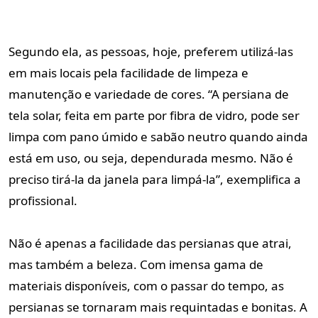
Segundo ela, as pessoas, hoje, preferem utilizá-las
em mais locais pela facilidade de limpeza e
manutenção e variedade de cores. “A persiana de
tela solar, feita em parte por fibra de vidro, pode ser
limpa com pano úmido e sabão neutro quando ainda
está em uso, ou seja, dependurada mesmo. Não é
preciso tirá-la da janela para limpá-la”, exemplifica a
profissional.
Não é apenas a facilidade das persianas que atrai,
mas também a beleza. Com imensa gama de
materiais disponíveis, com o passar do tempo, as
persianas se tornaram mais requintadas e bonitas. A