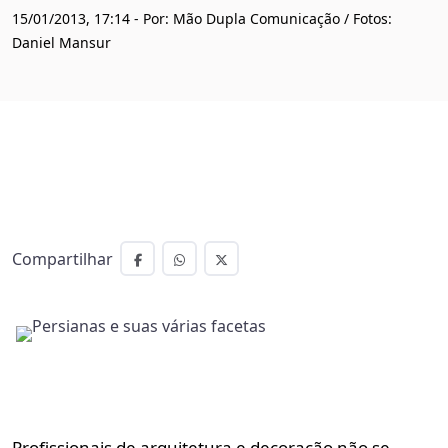
15/01/2013, 17:14 - Por: Mão Dupla Comunicação / Fotos:
Daniel Mansur
Compartilhar
Profissionais de arquitetura e decoração não se