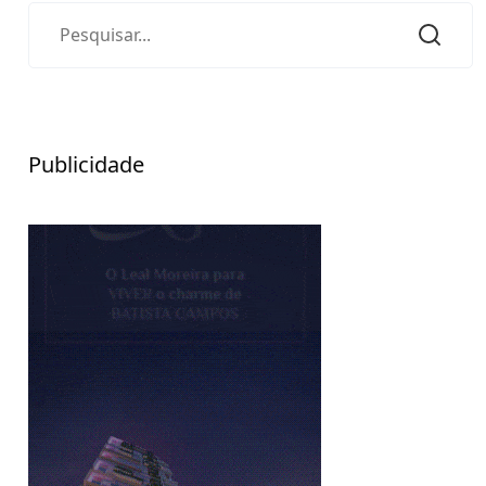
Publicidade