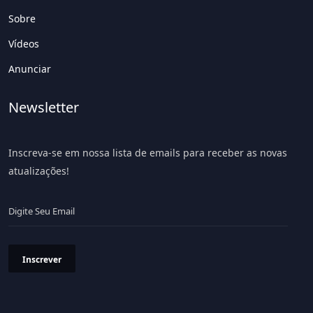
Sobre
Vídeos
Anunciar
Newsletter
Inscreva-se em nossa lista de emails para receber as novas
atualizações!
Inscrever