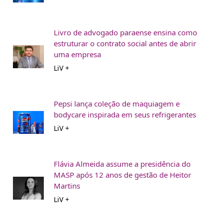
Livro de advogado paraense ensina como
estruturar o contrato social antes de abrir
uma empresa
LiV +
Pepsi lança coleção de maquiagem e
bodycare inspirada em seus refrigerantes
LiV +
Flávia Almeida assume a presidência do
MASP após 12 anos de gestão de Heitor
Martins
LiV +