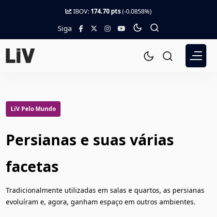
IBOV:
174.70 pts
(-0.0858%)
Siga
LiV Pelo Mundo
Persianas e suas várias
facetas
Tradicionalmente utilizadas em salas e quartos, as persianas
evoluíram e, agora, ganham espaço em outros ambientes.