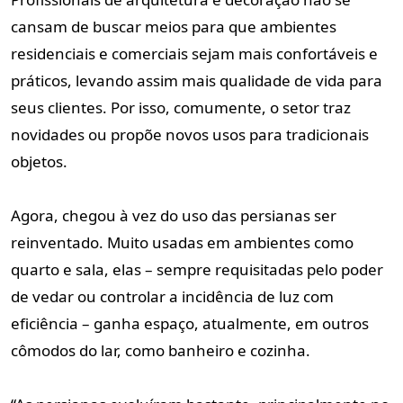
cansam de buscar meios para que ambientes
residenciais e comerciais sejam mais confortáveis e
práticos, levando assim mais qualidade de vida para
seus clientes. Por isso, comumente, o setor traz
novidades ou propõe novos usos para tradicionais
objetos.
Agora, chegou à vez do uso das persianas ser
reinventado. Muito usadas em ambientes como
quarto e sala, elas – sempre requisitadas pelo poder
de vedar ou controlar a incidência de luz com
eficiência – ganha espaço, atualmente, em outros
cômodos do lar, como banheiro e cozinha.