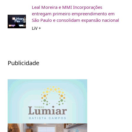
Leal Moreira e MMI Incorporações
entregam primeiro empreendimento em
São Paulo e consolidam expansão nacional
LiV +
Publicidade