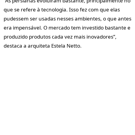
“As persianas evoluíram bastante, principalmente no
que se refere à tecnologia. Isso fez com que elas
pudessem ser usadas nesses ambientes, o que antes
era impensável. O mercado tem investido bastante e
produzido produtos cada vez mais inovadores”,
destaca a arquiteta Estela Netto.