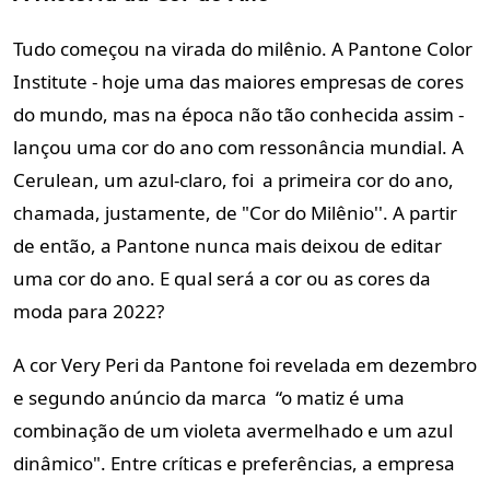
Tudo começou na virada do milênio. A Pantone Color
Institute - hoje uma das maiores empresas de cores
do mundo, mas na época não tão conhecida assim -
lançou uma cor do ano com ressonância mundial. A
Cerulean, um azul-claro, foi a primeira cor do ano,
chamada, justamente, de "Cor do Milênio''. A partir
de então, a Pantone nunca mais deixou de editar
uma cor do ano. E qual será a cor ou as cores da
moda para 2022?
A cor Very Peri da Pantone foi revelada em dezembro
e segundo anúncio da marca “o matiz é uma
combinação de um violeta avermelhado e um azul
dinâmico". Entre críticas e preferências, a empresa