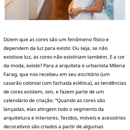
Dizem que as cores são um fenômeno físico e
dependem da luz para existir. Ou seja, se não
existisse luz, as cores não existiriam também. E a cor
da moda, existe? Para a arquiteta e urbanista Milena
Farag, que nos recebeu em seu escritório (um
casarão colonial com fachada eclética), as tendências
de cores existem, sim, e fazem parte de um
calendário de criação. “Quando as cores são
lançadas, elas atingem todo o segmento da
arquitetura e interiores. Tecidos, móveis e acessórios
decorativos são criados a partir de algumas