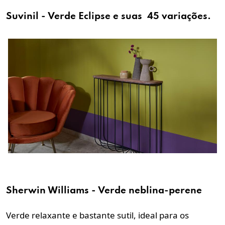
Suvinil - Verde Eclipse e suas 45 variações.
Sherwin Williams - Verde neblina-perene
Verde relaxante e bastante sutil, ideal para os