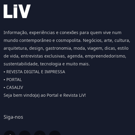
Informação, experiências e conexões para quem vive num
mundo contemporâneo e cosmopolita. Negócios, arte, cultura,
arquitetura, design, gastronomia, moda, viagem, dicas, estilo
de vida, entrevistas exclusivas, agenda, empreendedorismo,
sustentabilidade, tecnologia e muito mais.
▪️ REVISTA DIGITAL E IMPRESSA
▪️ PORTAL
▪️ CASALIV
Seja bem vindo(a) ao Portal e Revista LiV!
Siga-nos