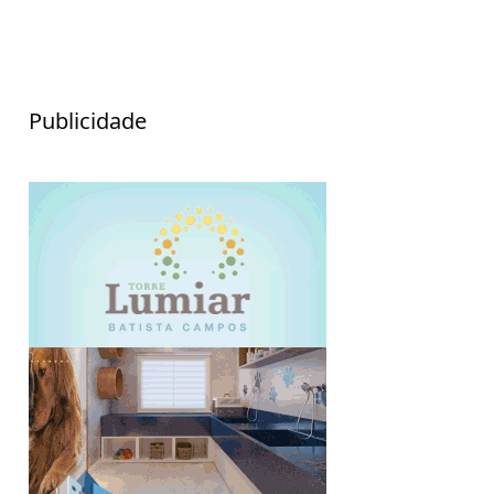
Publicidade