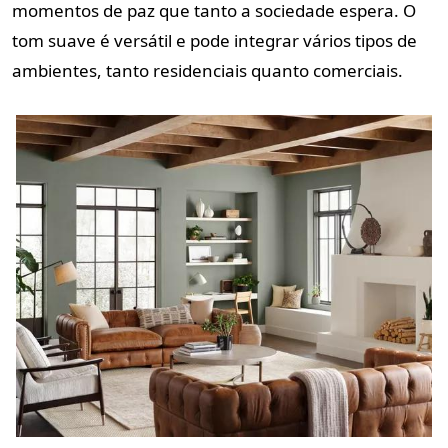
momentos de paz que tanto a sociedade espera. O
tom suave é versátil e pode integrar vários tipos de
ambientes, tanto residenciais quanto comerciais.