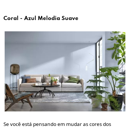
Coral - Azul Melodia Suave
Se você está pensando em mudar as cores dos