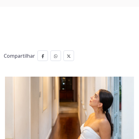
Compartilhar