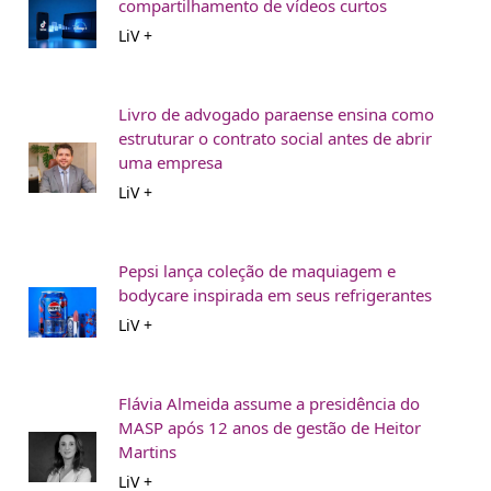
compartilhamento de vídeos curtos
LiV +
Livro de advogado paraense ensina como
estruturar o contrato social antes de abrir
uma empresa
LiV +
Pepsi lança coleção de maquiagem e
bodycare inspirada em seus refrigerantes
LiV +
Flávia Almeida assume a presidência do
MASP após 12 anos de gestão de Heitor
Martins
LiV +