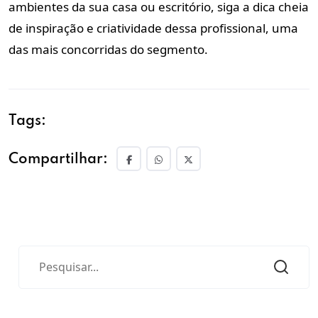
ambientes da sua casa ou escritório, siga a dica cheia
de inspiração e criatividade dessa profissional, uma
das mais concorridas do segmento.
Tags:
Compartilhar: