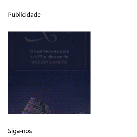
Publicidade
Siga-nos