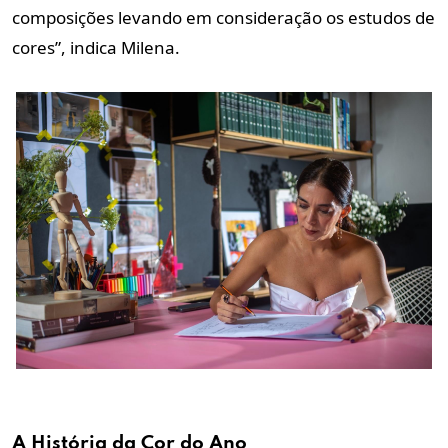
composições levando em consideração os estudos de
cores”, indica Milena.
A História da Cor do Ano