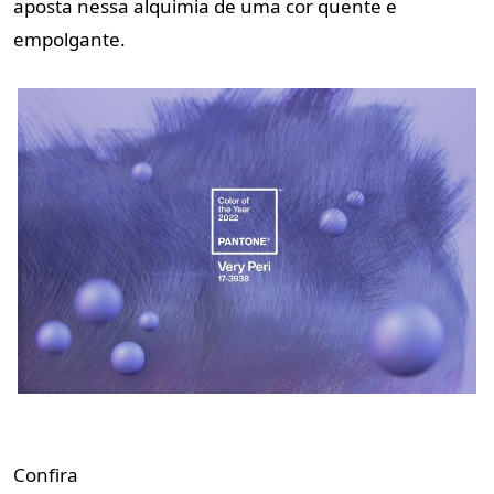
aposta nessa alquimia de uma cor quente e
empolgante.
Confira