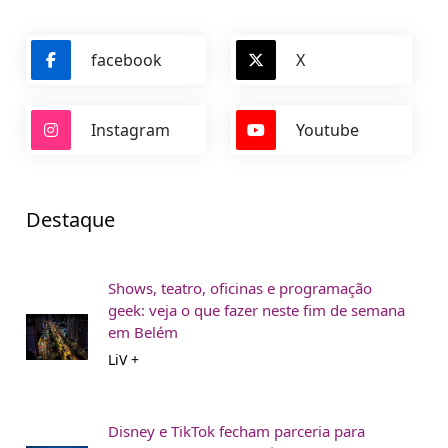
facebook
X
Instagram
Youtube
Destaque
Shows, teatro, oficinas e programação
geek: veja o que fazer neste fim de semana
em Belém
LiV +
Disney e TikTok fecham parceria para