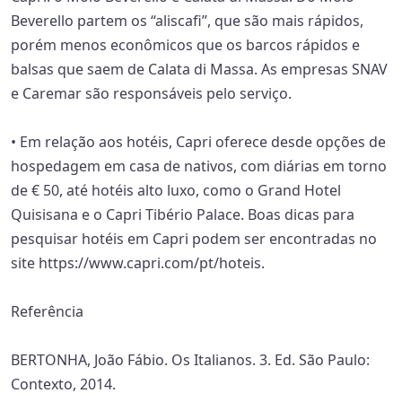
Beverello partem os “aliscafi”, que são mais rápidos,
porém menos econômicos que os barcos rápidos e
balsas que saem de Calata di Massa. As empresas SNAV
e Caremar são responsáveis pelo serviço.
• Em relação aos hotéis, Capri oferece desde opções de
hospedagem em casa de nativos, com diárias em torno
de € 50, até hotéis alto luxo, como o Grand Hotel
Quisisana e o Capri Tibério Palace. Boas dicas para
pesquisar hotéis em Capri podem ser encontradas no
site https://www.capri.com/pt/hoteis.
Referência
BERTONHA, João Fábio. Os Italianos. 3. Ed. São Paulo:
Contexto, 2014.