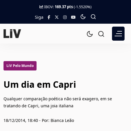
IBOV:
169.37 pts
(-1.5520%)
Siga
LiV Pelo Mundo
Um dia em Capri
Qualquer comparação poética não será exagero, em se
tratando de Capri, uma joia italiana
18/12/2014, 18:40 - Por: Bianca Leão