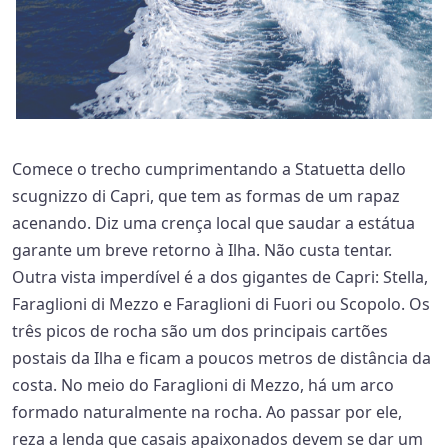
Comece o trecho cumprimentando a Statuetta dello
scugnizzo di Capri, que tem as formas de um rapaz
acenando. Diz uma crença local que saudar a estátua
garante um breve retorno à Ilha. Não custa tentar.
Outra vista imperdível é a dos gigantes de Capri: Stella,
Faraglioni di Mezzo e Faraglioni di Fuori ou Scopolo. Os
três picos de rocha são um dos principais cartões
postais da Ilha e ficam a poucos metros de distância da
costa. No meio do Faraglioni di Mezzo, há um arco
formado naturalmente na rocha. Ao passar por ele,
reza a lenda que casais apaixonados devem se dar um