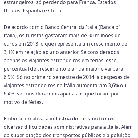
estrangeiros, só perdendo para França, Estados
Unidos, Espanha e China.
De acordo com o Banco Central da Itália (Banca d’
Italia), os turistas gastaram mais de 30 milhões de
euros em 2013, o que representa um crescimento de
3,1% em relação ao ano anterior. Se considerados
apenas os viajantes estrangeiros em férias, esse
percentual de crescimento é ainda maior e vai para
6,9%. Só no primeiro semestre de 2014, a despesas de
viajantes estrangeiros na Itália aumentaram 3,6% ou
6,4%, se considerarmos apenas os que foram por
motivo de férias.
Embora lucrativa, a indústria do turismo trouxe
diversas dificuldades administrativas para a Itália. Além
da superlotação dos transportes públicos e a poluição