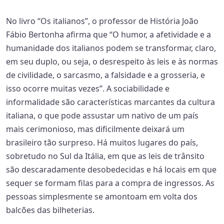
No livro “Os italianos”, o professor de História João
Fábio Bertonha afirma que “O humor, a afetividade e a
humanidade dos italianos podem se transformar, claro,
em seu duplo, ou seja, o desrespeito às leis e às normas
de civilidade, o sarcasmo, a falsidade e a grosseria, e
isso ocorre muitas vezes”. A sociabilidade e
informalidade são características marcantes da cultura
italiana, o que pode assustar um nativo de um país
mais cerimonioso, mas dificilmente deixará um
brasileiro tão surpreso. Há muitos lugares do país,
sobretudo no Sul da Itália, em que as leis de trânsito
são descaradamente desobedecidas e há locais em que
sequer se formam filas para a compra de ingressos. As
pessoas simplesmente se amontoam em volta dos
balcões das bilheterias.