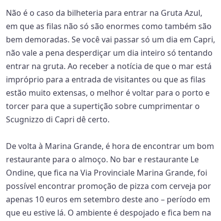
Não é o caso da bilheteria para entrar na Gruta Azul,
em que as filas não só são enormes como também são
bem demoradas. Se você vai passar só um dia em Capri,
não vale a pena desperdiçar um dia inteiro só tentando
entrar na gruta. Ao receber a notícia de que o mar está
impróprio para a entrada de visitantes ou que as filas
estão muito extensas, o melhor é voltar para o porto e
torcer para que a supertição sobre cumprimentar o
Scugnizzo di Capri dê certo.
De volta à Marina Grande, é hora de encontrar um bom
restaurante para o almoço. No bar e restaurante Le
Ondine, que fica na Via Provinciale Marina Grande, foi
possível encontrar promoção de pizza com cerveja por
apenas 10 euros em setembro deste ano – período em
que eu estive lá. O ambiente é despojado e fica bem na