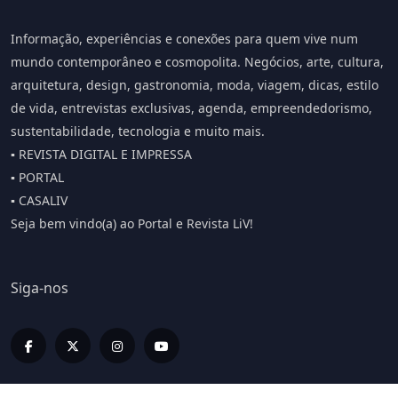
Informação, experiências e conexões para quem vive num
mundo contemporâneo e cosmopolita. Negócios, arte, cultura,
arquitetura, design, gastronomia, moda, viagem, dicas, estilo
de vida, entrevistas exclusivas, agenda, empreendedorismo,
sustentabilidade, tecnologia e muito mais.
▪️ REVISTA DIGITAL E IMPRESSA
▪️ PORTAL
▪️ CASALIV
Seja bem vindo(a) ao Portal e Revista LiV!
Siga-nos