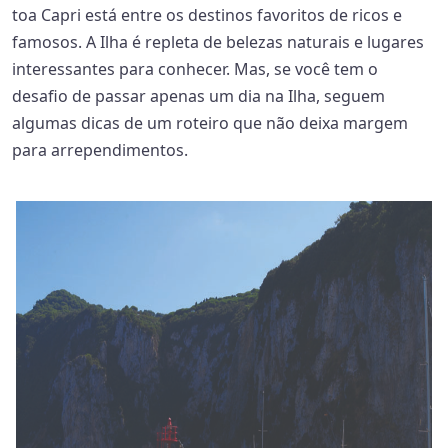
toa Capri está entre os destinos favoritos de ricos e
famosos. A Ilha é repleta de belezas naturais e lugares
interessantes para conhecer. Mas, se você tem o
desafio de passar apenas um dia na Ilha, seguem
algumas dicas de um roteiro que não deixa margem
para arrependimentos.