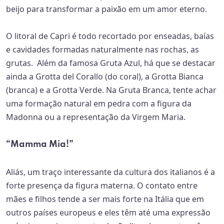
beijo para transformar a paixão em um amor eterno.
O litoral de Capri é todo recortado por enseadas, baías
e cavidades formadas naturalmente nas rochas, as
grutas. Além da famosa Gruta Azul, há que se destacar
ainda a Grotta del Corallo (do coral), a Grotta Bianca
(branca) e a Grotta Verde. Na Gruta Branca, tente achar
uma formação natural em pedra com a figura da
Madonna ou a representação da Virgem Maria.
“Mamma Mia!”
Aliás, um traço interessante da cultura dos italianos é a
forte presença da figura materna. O contato entre
mães e filhos tende a ser mais forte na Itália que em
outros países europeus e eles têm até uma expressão