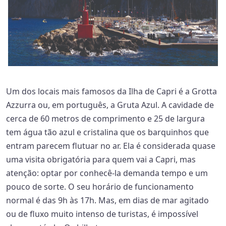
Um dos locais mais famosos da Ilha de Capri é a Grotta
Azzurra ou, em português, a Gruta Azul. A cavidade de
cerca de 60 metros de comprimento e 25 de largura
tem água tão azul e cristalina que os barquinhos que
entram parecem flutuar no ar. Ela é considerada quase
uma visita obrigatória para quem vai a Capri, mas
atenção: optar por conhecê-la demanda tempo e um
pouco de sorte. O seu horário de funcionamento
normal é das 9h às 17h. Mas, em dias de mar agitado
ou de fluxo muito intenso de turistas, é impossível