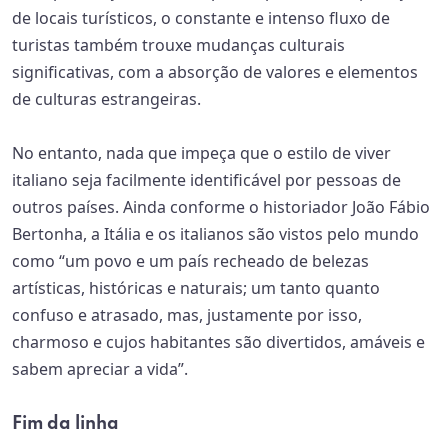
de locais turísticos, o constante e intenso fluxo de
turistas também trouxe mudanças culturais
significativas, com a absorção de valores e elementos
de culturas estrangeiras.
No entanto, nada que impeça que o estilo de viver
italiano seja facilmente identificável por pessoas de
outros países. Ainda conforme o historiador João Fábio
Bertonha, a Itália e os italianos são vistos pelo mundo
como “um povo e um país recheado de belezas
artísticas, históricas e naturais; um tanto quanto
confuso e atrasado, mas, justamente por isso,
charmoso e cujos habitantes são divertidos, amáveis e
sabem apreciar a vida”.
Fim da linha