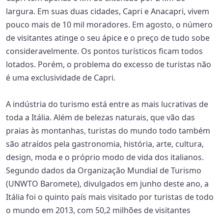
largura. Em suas duas cidades, Capri e Anacapri, vivem
pouco mais de 10 mil moradores. Em agosto, o número
de visitantes atinge o seu ápice e o preço de tudo sobe
consideravelmente. Os pontos turísticos ficam todos
lotados. Porém, o problema do excesso de turistas não
é uma exclusividade de Capri.
A indústria do turismo está entre as mais lucrativas de
toda a Itália. Além de belezas naturais, que vão das
praias às montanhas, turistas do mundo todo também
são atraídos pela gastronomia, história, arte, cultura,
design, moda e o próprio modo de vida dos italianos.
Segundo dados da Organização Mundial de Turismo
(UNWTO Baromete), divulgados em junho deste ano, a
Itália foi o quinto país mais visitado por turistas de todo
o mundo em 2013, com 50,2 milhões de visitantes