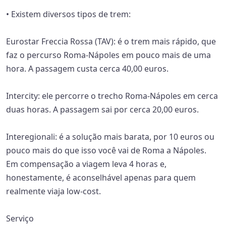
• Existem diversos tipos de trem:
Eurostar Freccia Rossa (TAV): é o trem mais rápido, que
faz o percurso Roma-Nápoles em pouco mais de uma
hora. A passagem custa cerca 40,00 euros.
Intercity: ele percorre o trecho Roma-Nápoles em cerca
duas horas. A passagem sai por cerca 20,00 euros.
Interegionali: é a solução mais barata, por 10 euros ou
pouco mais do que isso você vai de Roma a Nápoles.
Em compensação a viagem leva 4 horas e,
honestamente, é aconselhável apenas para quem
realmente viaja low-cost.
Serviço