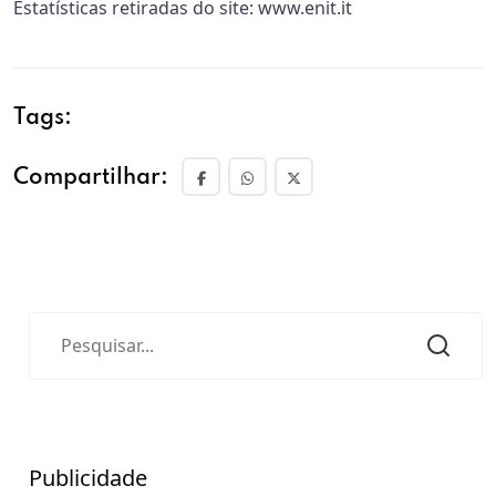
Estatísticas retiradas do site: www.enit.it
Tags:
Compartilhar:
Publicidade