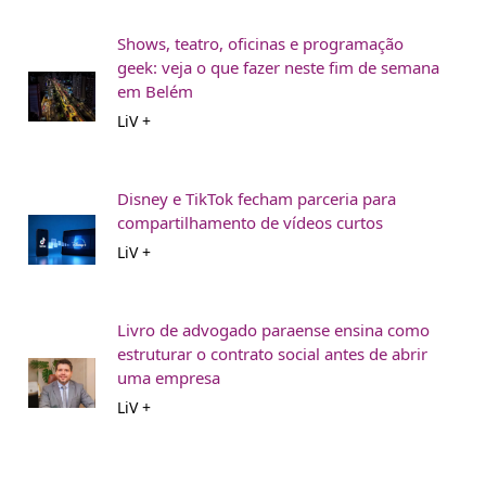
Shows, teatro, oficinas e programação
geek: veja o que fazer neste fim de semana
em Belém
LiV +
Disney e TikTok fecham parceria para
compartilhamento de vídeos curtos
LiV +
Livro de advogado paraense ensina como
estruturar o contrato social antes de abrir
uma empresa
LiV +