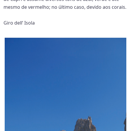
mesmo de vermelho; no último caso, devido aos corais.
Giro dell’ Isola