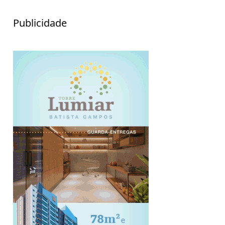
Publicidade