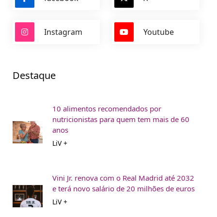
Instagram
Youtube
Destaque
10 alimentos recomendados por
nutricionistas para quem tem mais de 60
anos
LiV +
Vini Jr. renova com o Real Madrid até 2032
e terá novo salário de 20 milhões de euros
LiV +