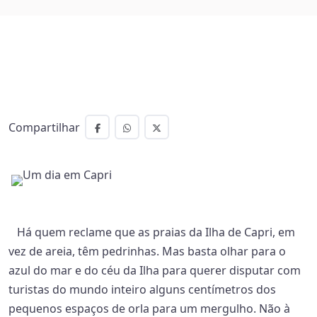
Compartilhar
Há quem reclame que as praias da Ilha de Capri, em
vez de areia, têm pedrinhas. Mas basta olhar para o
azul do mar e do céu da Ilha para querer disputar com
turistas do mundo inteiro alguns centímetros dos
pequenos espaços de orla para um mergulho. Não à