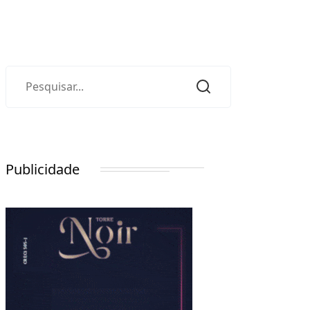
Publicidade