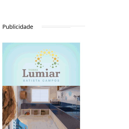
Publicidade