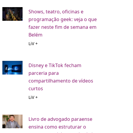
Shows, teatro, oficinas e
programação geek: veja o que
fazer neste fim de semana em
Belém
LiV +
Disney e TikTok fecham
parceria para
compartilhamento de vídeos
curtos
LiV +
Livro de advogado paraense
ensina como estruturar o