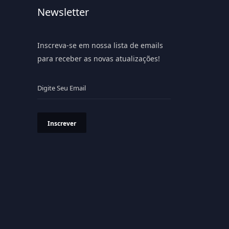
Newsletter
Inscreva-se em nossa lista de emails
para receber as novas atualizações!
Inscrever