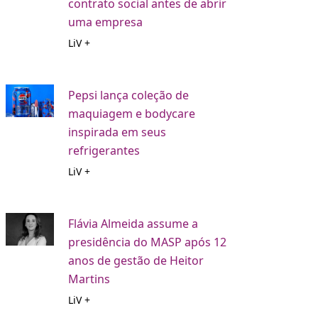
contrato social antes de abrir
uma empresa
LiV +
Pepsi lança coleção de
maquiagem e bodycare
inspirada em seus
refrigerantes
LiV +
Flávia Almeida assume a
presidência do MASP após 12
anos de gestão de Heitor
Martins
LiV +