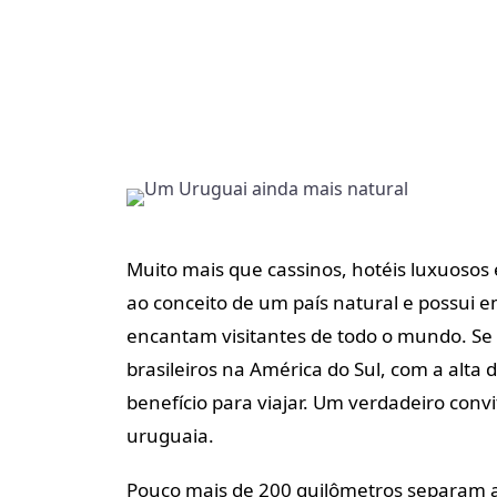
Muito mais que cassinos, hotéis luxuosos 
ao conceito de um país natural e possui em
encantam visitantes de todo o mundo. Se 
brasileiros na América do Sul, com a alta 
benefício para viajar. Um verdadeiro conv
uruguaia.
Pouco mais de 200 quilômetros separam 