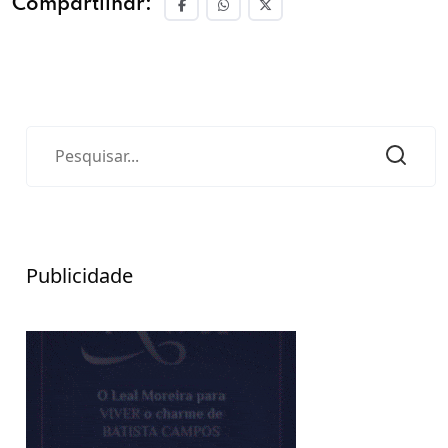
Compartilhar:
Publicidade