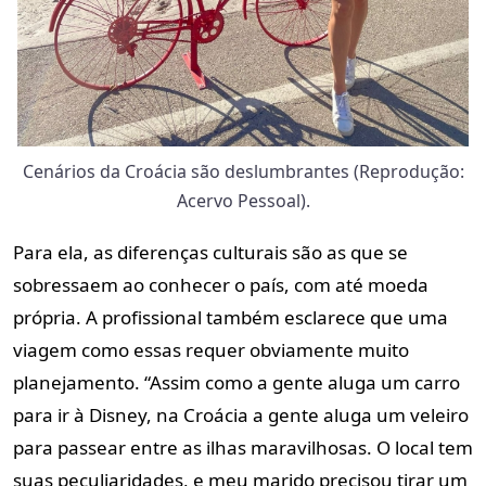
Cenários da Croácia são deslumbrantes (Reprodução:
Acervo Pessoal).
Para ela, as diferenças culturais são as que se
sobressaem ao conhecer o país, com até moeda
própria. A profissional também esclarece que uma
viagem como essas requer obviamente muito
planejamento. “Assim como a gente aluga um carro
para ir à Disney, na Croácia a gente aluga um veleiro
para passear entre as ilhas maravilhosas. O local tem
suas peculiaridades, e meu marido precisou tirar um