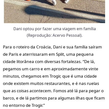
Dani optou por fazer uma viagem em família
(Reprodução: Acervo Pessoal).
Para o roteiro da Croácia, Dani e sua família saíram
de Paris e aterrissaram em Split, uma pequena
cidade litorânea com diversas fortalezas. “De lá,
pegamos um carro e em aproximadamente vinte
minutos, chegamos em Trogir, que é uma cidade
onde existem muitos restaurantes, e é nas ruelas
que as coisas acontecem. Fomos até lá para pegar o
barco, e de lá partimos para algumas ilhas que ficam
no entorno de Trogir.”