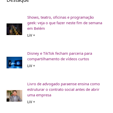
Shows, teatro, oficinas e programação
geek: veja o que fazer neste fim de semana
em Belém
LiV +
Disney e TikTok fecham parceria para
compartilhamento de vídeos curtos
LiV +
Livro de advogado paraense ensina como
estruturar o contrato social antes de abrir
uma empresa
LiV +