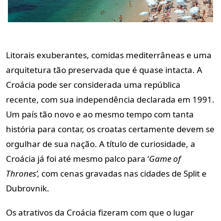
Litorais exuberantes, comidas mediterrâneas e uma
arquitetura tão preservada que é quase intacta. A
Croácia pode ser considerada uma república
recente, com sua independência declarada em 1991.
Um país tão novo e ao mesmo tempo com tanta
história para contar, os croatas certamente devem se
orgulhar de sua nação. A título de curiosidade, a
Croácia já foi até mesmo palco para ‘
Game of
Thrones’,
com cenas gravadas nas cidades de Split e
Dubrovnik.
Os atrativos da Croácia fizeram com que o lugar