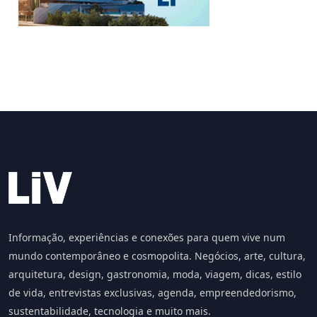
Informação, experiências e conexões para quem vive num
mundo contemporâneo e cosmopolita. Negócios, arte, cultura,
arquitetura, design, gastronomia, moda, viagem, dicas, estilo
de vida, entrevistas exclusivas, agenda, empreendedorismo,
sustentabilidade, tecnologia e muito mais.