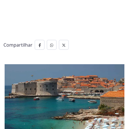
Compartilhar