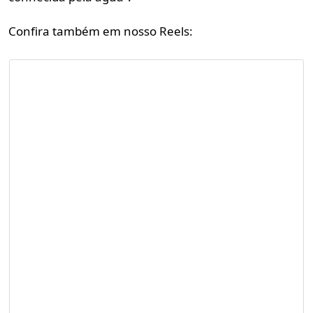
Confira também em nosso Reels: