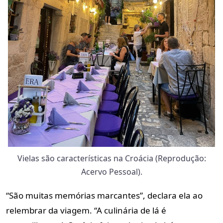
Vielas são características na Croácia (Reprodução:
Acervo Pessoal).
“São muitas memórias marcantes”, declara ela ao
relembrar da viagem. “A culinária de lá é