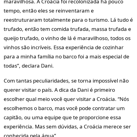
maravilhosa. A Croácia foi recolonizada há pouco
tempo, então eles se reinventaram e
reestruturaram totalmente para o turismo. Lá tudo é
trufado, então tem comida trufada, massa trufada e
queijo trufado, o vinho de lá é maravilhoso, todos os
vinhos são incríveis. Essa experiência de cozinhar
para a minha família no barco foi a mais especial de
todas”, declara Dani.
Com tantas peculiaridades, se torna impossível não
querer visitar o país. A dica da Dani é primeiro
escolher qual meio você quer visitar a Croácia. “Nós
escolhemos o barco, mas você pode contratar um
capitão, ou uma equipe que te proporcione essa
experiência. Mas sem dúvidas, a Croácia merece ser
conhecida pela água”.