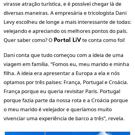
virasse atração turística, e é possível chegar lá de
diversas maneiras. A empresária e tricologista Dani
Levy escolheu de longe a mais interessante de todas:
velejando e apreciando os melhores pontos do país.
Quer saber como? O
te conta como foi!
Portal LiV
Dani conta que tudo começou com a ideia de uma
viagem em família. “Fomos eu, meu marido e minha
filha. A ideia era apresentar a Europa a ela e nós
optamos por três países: França, Portugal e Croácia.
França porque eu queria revisitar Paris. Portugal
porque fazia parte da nossa rota e a Croácia porque
o meu marido é velejador e queríamos muito
vivenciar uma experiência de barco a três”, revela.