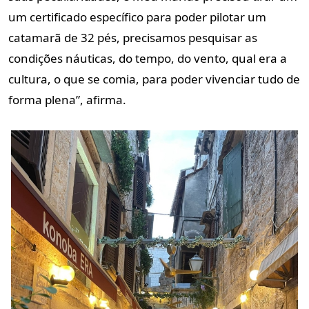
um certificado específico para poder pilotar um
catamarã de 32 pés, precisamos pesquisar as
condições náuticas, do tempo, do vento, qual era a
cultura, o que se comia, para poder vivenciar tudo de
forma plena”, afirma.