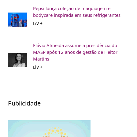
Pepsi lança coleção de maquiagem e
bodycare inspirada em seus refrigerantes
LiV +
Flávia Almeida assume a presidência do
MASP após 12 anos de gestão de Heitor
Martins
LiV +
Publicidade