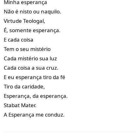
Minha esperança
Não é nisto ou naquilo.
Virtude Teologal,
É, somente esperança.
E cada coisa
Tem o seu mistério
Cada mistério sua luz
Cada coisa a sua cruz.
E eu esperança tiro da fé
Tiro da caridade,
Esperança, da esperança.
Stabat Mater.
A Esperança me conduz.