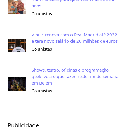
anos
Colunistas
Vini Jr. renova com o Real Madrid até 2032
e terá novo salário de 20 milhões de euros
Colunistas
Shows, teatro, oficinas e programação
geek: veja o que fazer neste fim de semana
em Belém
Colunistas
Publicidade