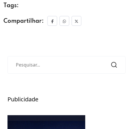
Tags:
Compartilhar:
Publicidade