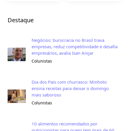
Destaque
Negócios: burocracia no Brasil trava
empresas, reduz competitividade e desafia
empresários, avalia Isan Anijar
Colunistas
Dia dos Pais com churrasco: Minhoto
ensina receitas para deixar o domingo
mais saboroso
Colunistas
10 alimentos recomendados por
nutricionistas para quem tem mais de 60