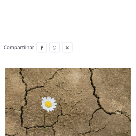
Compartilhar