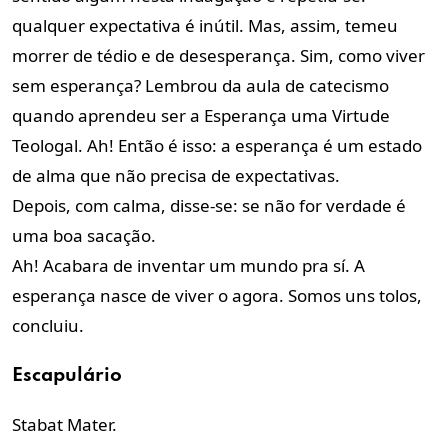
qualquer expectativa é inútil. Mas, assim, temeu
morrer de tédio e de desesperança. Sim, como viver
sem esperança? Lembrou da aula de catecismo
quando aprendeu ser a Esperança uma Virtude
Teologal. Ah! Então é isso: a esperança é um estado
de alma que não precisa de expectativas.
Depois, com calma, disse-se: se não for verdade é
uma boa sacação.
Ah! Acabara de inventar um mundo pra sí. A
esperança nasce de viver o agora. Somos uns tolos,
concluiu.
Escapulário
Stabat Mater.