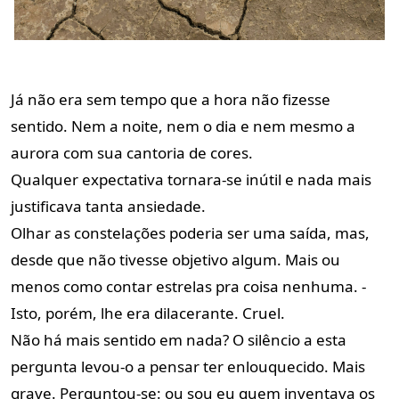
Já não era sem tempo que a hora não fizesse
sentido. Nem a noite, nem o dia e nem mesmo a
aurora com sua cantoria de cores.
Qualquer expectativa tornara-se inútil e nada mais
justificava tanta ansiedade.
Olhar as constelações poderia ser uma saída, mas,
desde que não tivesse objetivo algum. Mais ou
menos como contar estrelas pra coisa nenhuma. -
Isto, porém, lhe era dilacerante. Cruel.
Não há mais sentido em nada? O silêncio a esta
pergunta levou-o a pensar ter enlouquecido. Mais
grave. Perguntou-se: ou sou eu quem inventava os