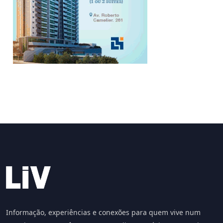
Informação, experiências e conexões para quem vive num