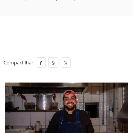
Compartilhar