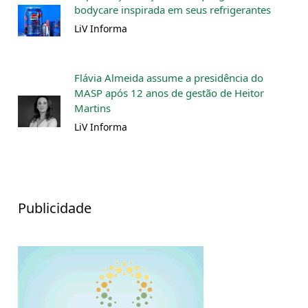
bodycare inspirada em seus refrigerantes
LiV Informa
Flávia Almeida assume a presidência do
MASP após 12 anos de gestão de Heitor
Martins
LiV Informa
Publicidade