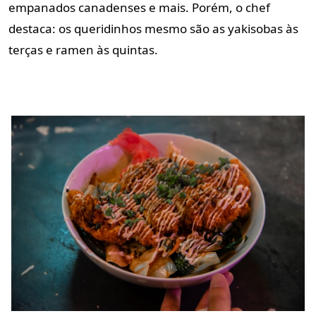
empanados canadenses e mais. Porém, o chef
destaca: os queridinhos mesmo são as yakisobas às
terças e ramen às quintas.