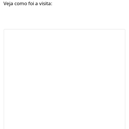
Veja como foi a visita: