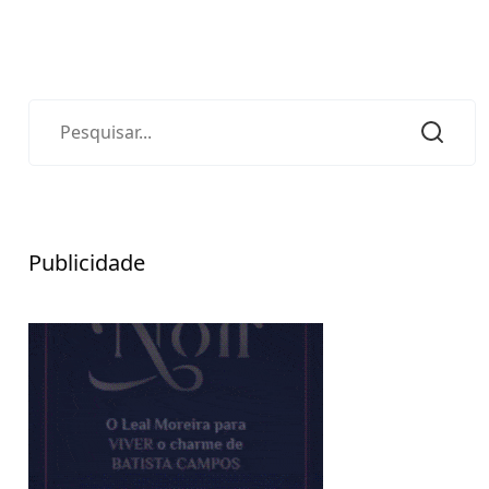
Publicidade