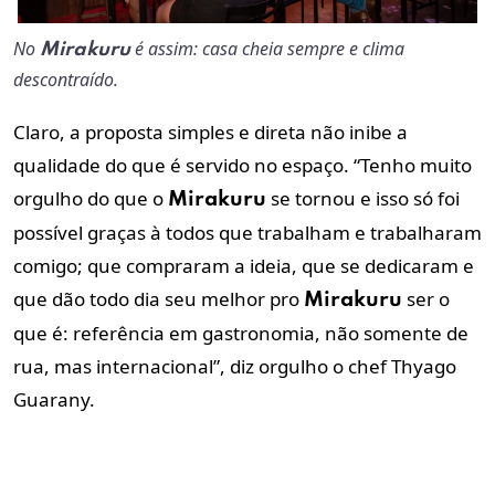
No
é assim: casa cheia sempre e clima
Mirakuru
descontraído.
Claro, a proposta simples e direta não inibe a
qualidade do que é servido no espaço. “Tenho muito
orgulho do que o
se tornou e isso só foi
Mirakuru
possível graças à todos que trabalham e trabalharam
comigo; que compraram a ideia, que se dedicaram e
que dão todo dia seu melhor pro
ser o
Mirakuru
que é: referência em gastronomia, não somente de
rua, mas internacional”, diz orgulho o chef Thyago
Guarany.