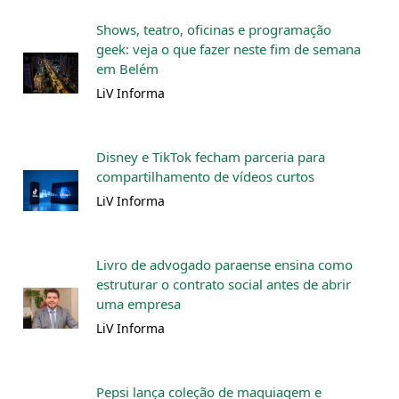
Shows, teatro, oficinas e programação
geek: veja o que fazer neste fim de semana
em Belém
LiV Informa
Disney e TikTok fecham parceria para
compartilhamento de vídeos curtos
LiV Informa
Livro de advogado paraense ensina como
estruturar o contrato social antes de abrir
uma empresa
LiV Informa
Pepsi lança coleção de maquiagem e