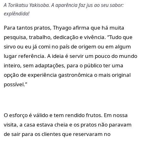
A Torikatsu Yakisoba. A aparência faz jus ao seu sabor:
explêndida!
Para tantos pratos, Thyago afirma que há muita
pesquisa, trabalho, dedicação e vivência. “Tudo que
sirvo ou eu já comi no país de origem ou em algum
lugar referência. A ideia é servir um pouco do mundo
inteiro, sem adaptações, para o público ter uma
opção de experiência gastronômica o mais original
possível.”
O esforço é válido e tem rendido frutos. Em nossa
visita, a casa estava cheia e os pratos não paravam
de sair para os clientes que reservaram no