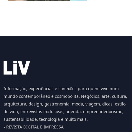
Informação, experiências e conexões para quem vive num
mundo contemporâneo e cosmopolita. Negócios, arte, cultura,
arquitetura, design, gastronomia, moda, viagem, dicas, estilo
de vida, entrevistas exclusivas, agenda, empreendedorismo,
sustentabilidade, tecnologia e muito mais.
▪️ REVISTA DIGITAL E IMPRESSA