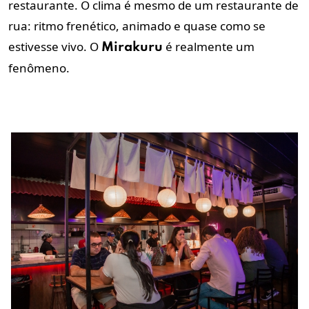
restaurante. O clima é mesmo de um restaurante de
rua: ritmo frenético, animado e quase como se
estivesse vivo. O
é realmente um
Mirakuru
fenômeno.