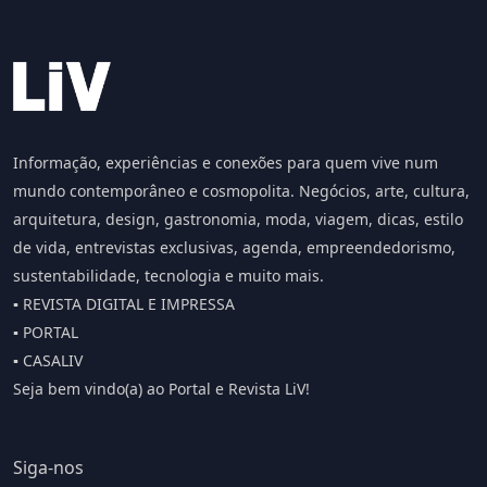
Informação, experiências e conexões para quem vive num
mundo contemporâneo e cosmopolita. Negócios, arte, cultura,
arquitetura, design, gastronomia, moda, viagem, dicas, estilo
de vida, entrevistas exclusivas, agenda, empreendedorismo,
sustentabilidade, tecnologia e muito mais.
▪️ REVISTA DIGITAL E IMPRESSA
▪️ PORTAL
▪️ CASALIV
Seja bem vindo(a) ao Portal e Revista LiV!
Siga-nos