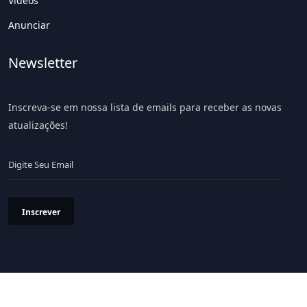
Vídeos
Anunciar
Newsletter
Inscreva-se em nossa lista de emails para receber as novas
atualizações!
Inscrever