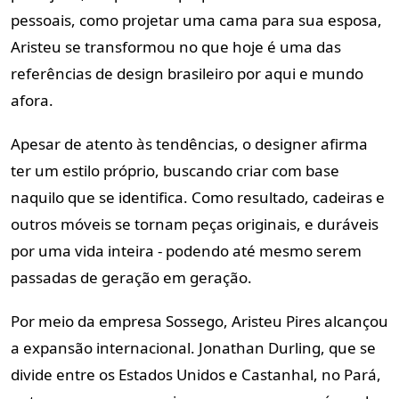
pessoais, como projetar uma cama para sua esposa,
Aristeu se transformou no que hoje é uma das
referências de design brasileiro por aqui e mundo
afora.
Apesar de atento às tendências, o designer afirma
ter um estilo próprio, buscando criar com base
naquilo que se identifica. Como resultado, cadeiras e
outros móveis se tornam peças originais, e duráveis
por uma vida inteira - podendo até mesmo serem
passadas de geração em geração.
Por meio da empresa Sossego, Aristeu Pires alcançou
a expansão internacional. Jonathan Durling, que se
divide entre os Estados Unidos e Castanhal, no Pará,