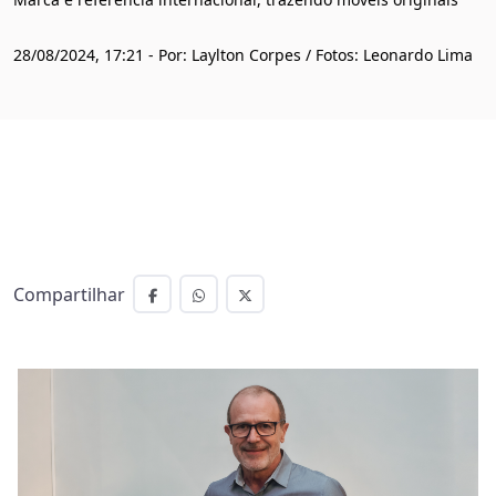
28/08/2024, 17:21 - Por: Laylton Corpes / Fotos: Leonardo Lima
Compartilhar