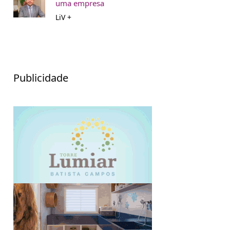
uma empresa
LiV +
Publicidade