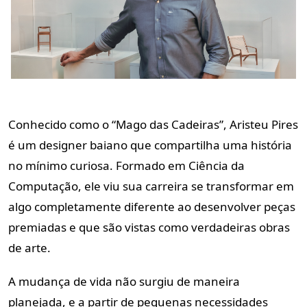
Conhecido como o “Mago das Cadeiras”, Aristeu Pires
é um designer baiano que compartilha uma história
no mínimo curiosa. Formado em Ciência da
Computação, ele viu sua carreira se transformar em
algo completamente diferente ao desenvolver peças
premiadas e que são vistas como verdadeiras obras
de arte.
A mudança de vida não surgiu de maneira
planejada, e a partir de pequenas necessidades