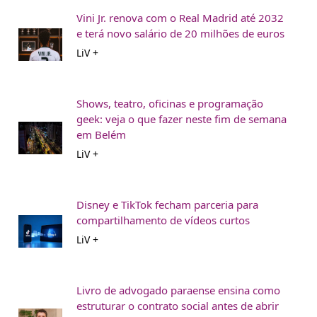
Vini Jr. renova com o Real Madrid até 2032
e terá novo salário de 20 milhões de euros
LiV +
Shows, teatro, oficinas e programação
geek: veja o que fazer neste fim de semana
em Belém
LiV +
Disney e TikTok fecham parceria para
compartilhamento de vídeos curtos
LiV +
Livro de advogado paraense ensina como
estruturar o contrato social antes de abrir