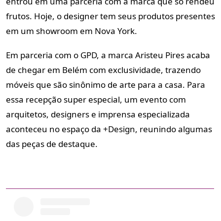
entrou em uma parceria com a marca que só rendeu
frutos. Hoje, o designer tem seus produtos presentes
em um showroom em Nova York.
Em parceria com o GPD, a marca Aristeu Pires acaba
de chegar em Belém com exclusividade, trazendo
móveis que são sinônimo de arte para a casa. Para
essa recepção super especial, um evento com
arquitetos, designers e imprensa especializada
aconteceu no espaço da +Design, reunindo algumas
das peças de destaque.