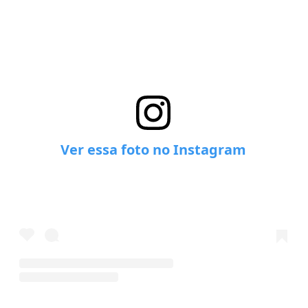
Ver essa foto no Instagram