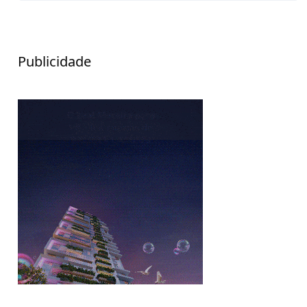
Publicidade