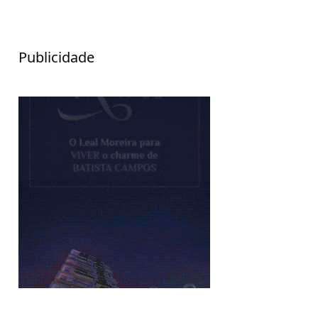
Publicidade