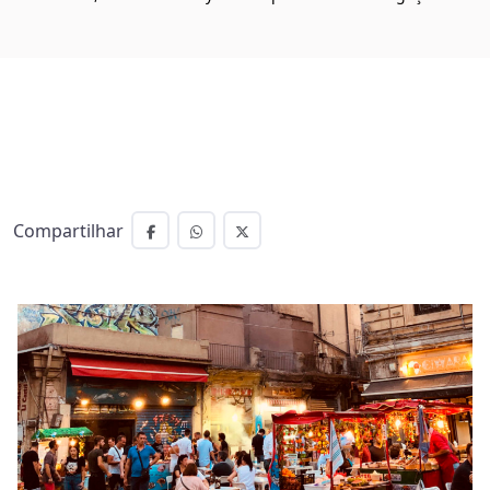
Compartilhar