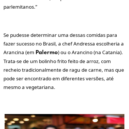
parlemitanos.”
Se pudesse determinar uma dessas comidas para
fazer sucesso no Brasil, a chef Andressa escolheria a
Arancina (em
) ou o Arancino (na Catania).
Palermo
Trata-se de um bolinho frito feito de arroz, com
recheio tradicionalmente de ragu de carne, mas que
pode ser encontrado em diferentes versões, até
mesmo a vegetariana.