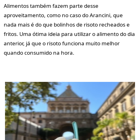
Alimentos também fazem parte desse
aproveitamento, como no caso do Arancini, que
nada mais é do que bolinhos de risoto recheados e
fritos. Uma ótima ideia para utilizar o alimento do dia
anterior, já que o risoto funciona muito melhor
quando consumido na hora.