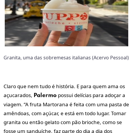
Granita, uma das sobremesas italianas (Acervo Pessoal)
Claro que nem tudo é história. E para quem ama os
açucarados,
possui delícias para adoçar a
Palermo
viagem. “A fruta Martorana é feita com uma pasta de
amêndoas, com açúcar, e está em todo lugar. Tomar
granita ou então gelato com pão brioche, como se
fosse um sanduíche, faz parte do dia a dia dos