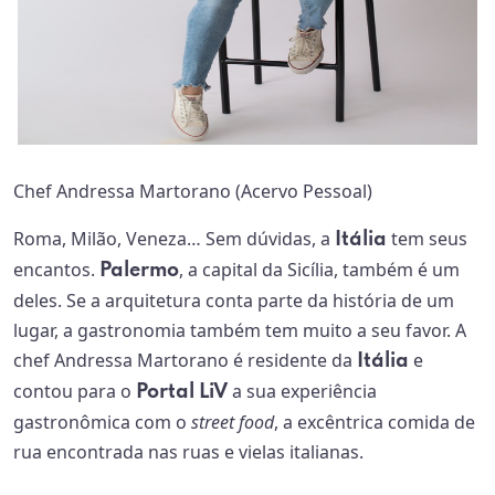
Chef Andressa Martorano (Acervo Pessoal)
Roma, Milão, Veneza… Sem dúvidas, a
tem seus
Itália
encantos.
, a capital da Sicília, também é um
Palermo
deles. Se a arquitetura conta parte da história de um
lugar, a gastronomia também tem muito a seu favor. A
chef Andressa Martorano é residente da
e
Itália
contou para o
a sua experiência
Portal LiV
gastronômica com o
street food
,
a excêntrica comida de
rua encontrada nas ruas e vielas italianas.