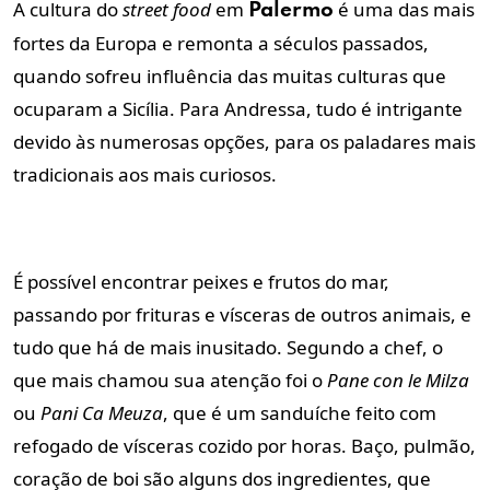
A cultura do
street food
em
é uma das mais
Palermo
fortes da Europa e remonta a séculos passados,
quando sofreu influência das muitas culturas que
ocuparam a Sicília. Para Andressa, tudo é intrigante
devido às numerosas opções, para os paladares mais
tradicionais aos mais curiosos.
É possível encontrar peixes e frutos do mar,
passando por frituras e vísceras de outros animais, e
tudo que há de mais inusitado. Segundo a chef, o
que mais chamou sua atenção foi o
Pane con le Milza
ou
Pani Ca Meuza
, que é um sanduíche feito com
refogado de vísceras cozido por horas. Baço, pulmão,
coração de boi são alguns dos ingredientes, que