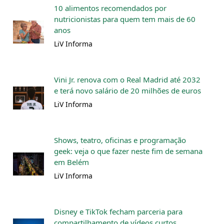
10 alimentos recomendados por
nutricionistas para quem tem mais de 60
anos
LiV Informa
Vini Jr. renova com o Real Madrid até 2032
e terá novo salário de 20 milhões de euros
LiV Informa
Shows, teatro, oficinas e programação
geek: veja o que fazer neste fim de semana
em Belém
LiV Informa
Disney e TikTok fecham parceria para
compartilhamento de vídeos curtos