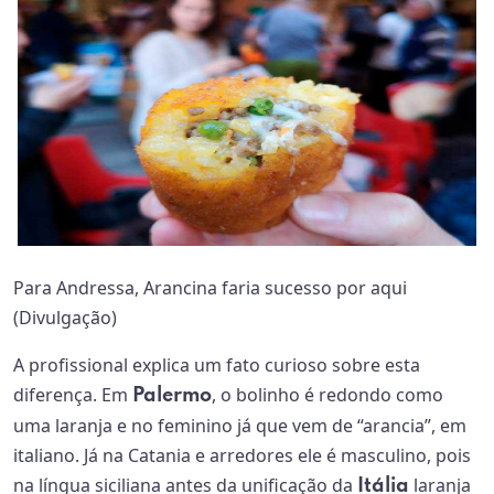
Para Andressa, Arancina faria sucesso por aqui
(Divulgação)
A profissional explica um fato curioso sobre esta
diferença. Em
, o bolinho é redondo como
Palermo
uma laranja e no feminino já que vem de “arancia”, em
italiano. Já na Catania e arredores ele é masculino, pois
na língua siciliana antes da unificação da
laranja
Itália