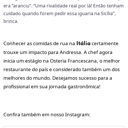
era “aranciu”. “Uma rivalidade real por lá! Então tenham
cuidado quando forem pedir essa iguaria na Sicília”,
brinca.
Conhecer as comidas de rua na
certamente
Itália
trouxe um impacto para Andressa. A chef agora
inicia um estágio na Osteria Francescana, o melhor
restaurante do país e considerado também um dos
melhores do mundo. Desejamos sucesso para a
profissional em sua jornada gastronômica!
Confira também em nosso Instagram: