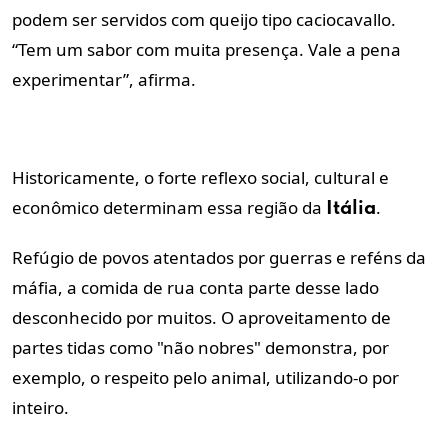
podem ser servidos com queijo tipo caciocavallo.
“Tem um sabor com muita presença. Vale a pena
experimentar”, afirma.
Historicamente, o forte reflexo social, cultural e
econômico determinam essa região da
.
Itália
Refúgio de povos atentados por guerras e reféns da
máfia, a comida de rua conta parte desse lado
desconhecido por muitos. O aproveitamento de
partes tidas como "não nobres" demonstra, por
exemplo, o respeito pelo animal, utilizando-o por
inteiro.