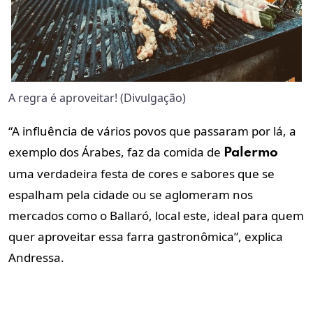
A regra é aproveitar! (Divulgação)
“A influência de vários povos que passaram por lá, a
exemplo dos Árabes, faz da comida de
Palermo
uma verdadeira festa de cores e sabores que se
espalham pela cidade ou se aglomeram nos
mercados como o Ballaró, local este, ideal para quem
quer aproveitar essa farra gastronômica”, explica
Andressa.