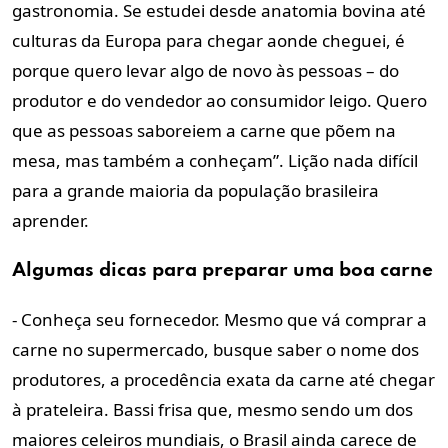
gastronomia. Se estudei desde anatomia bovina até
culturas da Europa para chegar aonde cheguei, é
porque quero levar algo de novo às pessoas – do
produtor e do vendedor ao consumidor leigo. Quero
que as pessoas saboreiem a carne que põem na
mesa, mas também a conheçam”. Lição nada difícil
para a grande maioria da população brasileira
aprender.
Algumas dicas para preparar uma boa carne
- Conheça seu fornecedor. Mesmo que vá comprar a
carne no supermercado, busque saber o nome dos
produtores, a procedência exata da carne até chegar
à prateleira. Bassi frisa que, mesmo sendo um dos
maiores celeiros mundiais, o Brasil ainda carece de