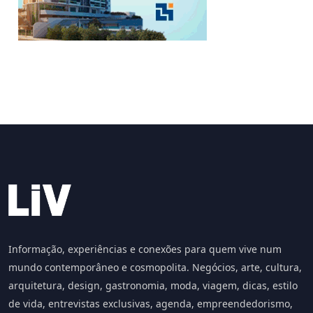
Informação, experiências e conexões para quem vive num
mundo contemporâneo e cosmopolita. Negócios, arte, cultura,
arquitetura, design, gastronomia, moda, viagem, dicas, estilo
de vida, entrevistas exclusivas, agenda, empreendedorismo,