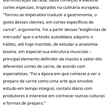
cortes especiais, inspirados na culinária europeia.
“Tornou-se imperativo traduzir a gastronomia, o
gosto desses clientes, em cortes específicos de
carne”, argumenta. Foi a partir dessas “exigências de
mercado” que o artesão autodidata adquiriu o
hábito, até hoje mantido, de estudar a anatomia
bovina, em especial sua estrutura muscular –
principal elemento definidor da maciez e sabor dos
diferentes cortes de carne, de acordo com
especialistas. “Foi a época em que comecei a ver o
preparo da carne como uma arte que envolve
estudo em tempo integral, contato diário com
produtores e interesse em conhecer outras culturas
e formas de preparo.”