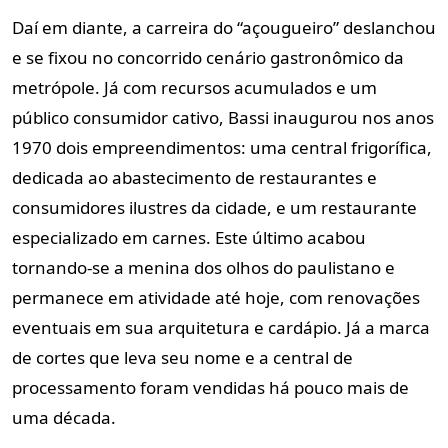
Daí em diante, a carreira do “açougueiro” deslanchou
e se fixou no concorrido cenário gastronômico da
metrópole. Já com recursos acumulados e um
público consumidor cativo, Bassi inaugurou nos anos
1970 dois empreendimentos: uma central frigorífica,
dedicada ao abastecimento de restaurantes e
consumidores ilustres da cidade, e um restaurante
especializado em carnes. Este último acabou
tornando-se a menina dos olhos do paulistano e
permanece em atividade até hoje, com renovações
eventuais em sua arquitetura e cardápio. Já a marca
de cortes que leva seu nome e a central de
processamento foram vendidas há pouco mais de
uma década.