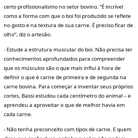
certo profissionalismo no setor bovino. “É incrível
como a forma com que o boi foi produzido se reflete
no gosto e na textura de sua carne. É preciso ficar de
olho”, diz o artesão.
- Estude a estrutura muscular do boi. Não precisa ter
conhecimentos aprofundados para compreender
que os músculos são o que mais influi à hora de
definir o que é carne de primeira e de segunda na
carne bovina. Para começar a inventar seus próprios
cortes, Bassi estudou cada centímetro do animal – e
aprendeu a aproveitar o que de melhor havia em
cada carne.
- Não tenha preconceito com tipos de carne. E quem