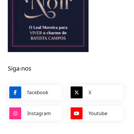
Siga-nos
facebook
X
Instagram
Youtube