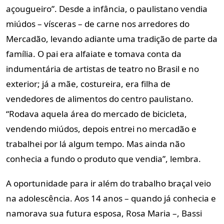
açougueiro”. Desde a infância, o paulistano vendia
miúdos – vísceras – de carne nos arredores do
Mercadão, levando adiante uma tradição de parte da
família. O pai era alfaiate e tomava conta da
indumentária de artistas de teatro no Brasil e no
exterior; já a mãe, costureira, era filha de
vendedores de alimentos do centro paulistano.
“Rodava aquela área do mercado de bicicleta,
vendendo miúdos, depois entrei no mercadão e
trabalhei por lá algum tempo. Mas ainda não
conhecia a fundo o produto que vendia”, lembra.
A oportunidade para ir além do trabalho braçal veio
na adolescência. Aos 14 anos – quando já conhecia e
namorava sua futura esposa, Rosa Maria –, Bassi