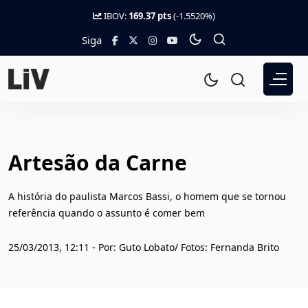
IBOV:
169.37 pts
(-1.5520%)
Siga
Artesão da Carne
A história do paulista Marcos Bassi, o homem que se tornou
referência quando o assunto é comer bem
25/03/2013, 12:11 - Por: Guto Lobato/ Fotos: Fernanda Brito