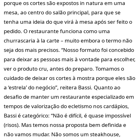
porque os cortes são expostos in natura em uma
mesa, ao centro do salão principal, para que se
tenha uma ideia do que virá à mesa após ser feito o
pedido. O restaurante funciona como uma
churrascaria à la carte – muito embora o termo não
seja dos mais precisos. “Nosso formato foi concebido
para deixar as pessoas mais à vontade para escolher,
ver o produto cru, antes do preparo. Tomamos o
cuidado de deixar os cortes à mostra porque eles são
a ‘estrela’ do negócio”, reitera Bassi. Quanto ao
desafio de manter um restaurante especializado em
tempos de valorização do ecletismo nos cardápios,
Bassi é categórico: “Não é difícil, é quase impossível
(risos). Mas temos nossa proposta bem definida e
não vamos mudar. Não somos um steakhouse,