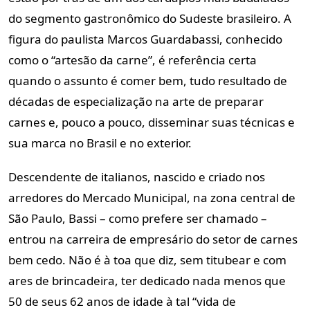
do segmento gastronômico do Sudeste brasileiro. A
figura do paulista Marcos Guardabassi, conhecido
como o “artesão da carne”, é referência certa
quando o assunto é comer bem, tudo resultado de
décadas de especialização na arte de preparar
carnes e, pouco a pouco, disseminar suas técnicas e
sua marca no Brasil e no exterior.
Descendente de italianos, nascido e criado nos
arredores do Mercado Municipal, na zona central de
São Paulo, Bassi – como prefere ser chamado –
entrou na carreira de empresário do setor de carnes
bem cedo. Não é à toa que diz, sem titubear e com
ares de brincadeira, ter dedicado nada menos que
50 de seus 62 anos de idade à tal “vida de