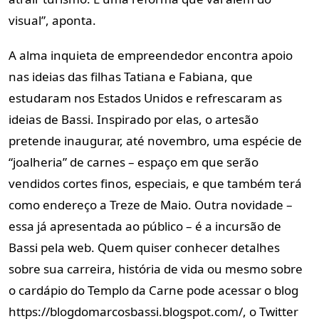
visual”, aponta.
A alma inquieta de empreendedor encontra apoio
nas ideias das filhas Tatiana e Fabiana, que
estudaram nos Estados Unidos e refrescaram as
ideias de Bassi. Inspirado por elas, o artesão
pretende inaugurar, até novembro, uma espécie de
“joalheria” de carnes – espaço em que serão
vendidos cortes finos, especiais, e que também terá
como endereço a Treze de Maio. Outra novidade –
essa já apresentada ao público – é a incursão de
Bassi pela web. Quem quiser conhecer detalhes
sobre sua carreira, história de vida ou mesmo sobre
o cardápio do Templo da Carne pode acessar o blog
https://blogdomarcosbassi.blogspot.com/, o Twitter