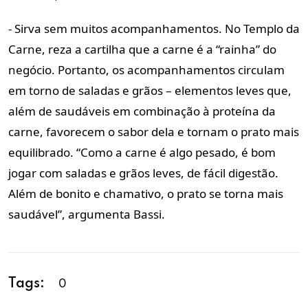
- Sirva sem muitos acompanhamentos. No Templo da
Carne, reza a cartilha que a carne é a “rainha” do
negócio. Portanto, os acompanhamentos circulam
em torno de saladas e grãos – elementos leves que,
além de saudáveis em combinação à proteína da
carne, favorecem o sabor dela e tornam o prato mais
equilibrado. “Como a carne é algo pesado, é bom
jogar com saladas e grãos leves, de fácil digestão.
Além de bonito e chamativo, o prato se torna mais
saudável”, argumenta Bassi.
Tags:
0