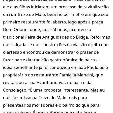
ele e as filhas iniciaram um processo de revitalização
da rua Treze de Maio, bem no perímetro em que seu
primeiro restaurante foi aberto, logo após a praça
Dom Orione, onde, aos sábados, acontece a
tradicional Feira de Antiguidades do Bixiga. Reformas
nas calçadas e nas construções da via são o jeito que
o artesão encontrou de demonstrar o prazer de
fazer parte da tradição gastronômica do bairro –
ideia semelhante já foi conduzida em São Paulo pelo
proprietário do restaurante Famiglia Mancini, que
revitalizou a rua Avanhandava, no bairro da
Consolação. “É uma proposta interessante. Mas eu
quis fazer isso na Treze de Maio mais para
presentear os moradores e o bairro do que para
atrair turismo. É uma reforma que vai além do