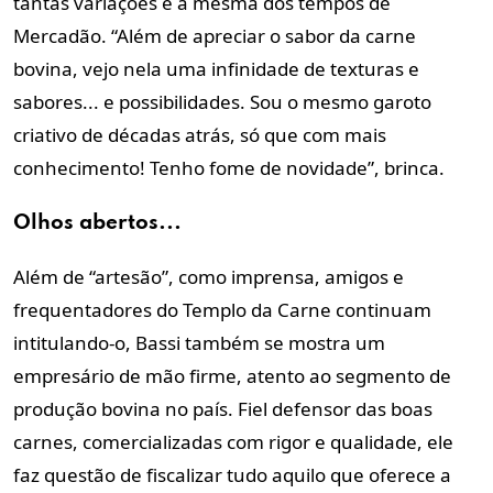
tantas variações é a mesma dos tempos de
Mercadão. “Além de apreciar o sabor da carne
bovina, vejo nela uma infinidade de texturas e
sabores... e possibilidades. Sou o mesmo garoto
criativo de décadas atrás, só que com mais
conhecimento! Tenho fome de novidade”, brinca.
Olhos abertos...
Além de “artesão”, como imprensa, amigos e
frequentadores do Templo da Carne continuam
intitulando-o, Bassi também se mostra um
empresário de mão firme, atento ao segmento de
produção bovina no país. Fiel defensor das boas
carnes, comercializadas com rigor e qualidade, ele
faz questão de fiscalizar tudo aquilo que oferece a