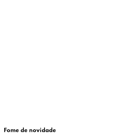
Fome de novidade