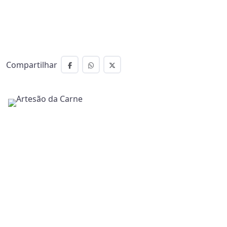
Compartilhar