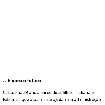
...E para o futuro
Casado há 39 anos, pai de duas filhas – Tatiana e
Fabiana – que atualmente ajudam na administração