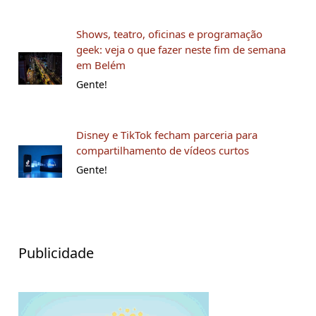
Shows, teatro, oficinas e programação
geek: veja o que fazer neste fim de semana
em Belém
Gente!
Disney e TikTok fecham parceria para
compartilhamento de vídeos curtos
Gente!
Publicidade