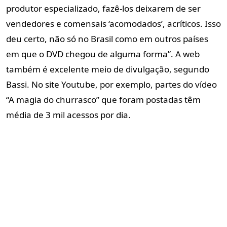
produtor especializado, fazê-los deixarem de ser
vendedores e comensais ‘acomodados’, acríticos. Isso
deu certo, não só no Brasil como em outros países
em que o DVD chegou de alguma forma”. A web
também é excelente meio de divulgação, segundo
Bassi. No site Youtube, por exemplo, partes do vídeo
“A magia do churrasco” que foram postadas têm
média de 3 mil acessos por dia.