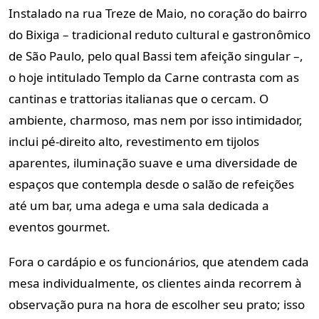
Instalado na rua Treze de Maio, no coração do bairro
do Bixiga – tradicional reduto cultural e gastronômico
de São Paulo, pelo qual Bassi tem afeição singular –,
o hoje intitulado Templo da Carne contrasta com as
cantinas e trattorias italianas que o cercam. O
ambiente, charmoso, mas nem por isso intimidador,
inclui pé-direito alto, revestimento em tijolos
aparentes, iluminação suave e uma diversidade de
espaços que contempla desde o salão de refeições
até um bar, uma adega e uma sala dedicada a
eventos gourmet.
Fora o cardápio e os funcionários, que atendem cada
mesa individualmente, os clientes ainda recorrem à
observação pura na hora de escolher seu prato; isso