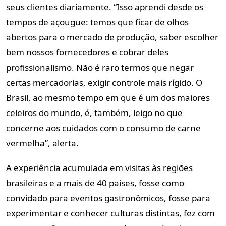
seus clientes diariamente. “Isso aprendi desde os
tempos de açougue: temos que ficar de olhos
abertos para o mercado de produção, saber escolher
bem nossos fornecedores e cobrar deles
profissionalismo. Não é raro termos que negar
certas mercadorias, exigir controle mais rígido. O
Brasil, ao mesmo tempo em que é um dos maiores
celeiros do mundo, é, também, leigo no que
concerne aos cuidados com o consumo de carne
vermelha”, alerta.
A experiência acumulada em visitas às regiões
brasileiras e a mais de 40 países, fosse como
convidado para eventos gastronômicos, fosse para
experimentar e conhecer culturas distintas, fez com