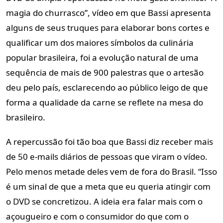
magia do churrasco”, vídeo em que Bassi apresenta
alguns de seus truques para elaborar bons cortes e
qualificar um dos maiores símbolos da culinária
popular brasileira, foi a evolução natural de uma
sequência de mais de 900 palestras que o artesão
deu pelo país, esclarecendo ao público leigo de que
forma a qualidade da carne se reflete na mesa do
brasileiro.
A repercussão foi tão boa que Bassi diz receber mais
de 50 e-mails diários de pessoas que viram o vídeo.
Pelo menos metade deles vem de fora do Brasil. “Isso
é um sinal de que a meta que eu queria atingir com
o DVD se concretizou. A ideia era falar mais com o
açougueiro e com o consumidor do que com o