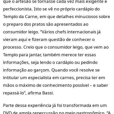
que o artesão se tornasse cada vez mais exigente e
perfeccionista. Isto se vê no próprio cardápio do
Templo da Carne, em que detalhes minuciosos sobre
o preparo dos pratos são apresentados ao
consumidor leigo. “Vários chefs internacionais já
vieram aqui e fizeram questão de conhecer o
processo. Creio que o consumidor leigo, que vem ao
Templo para jantar, também merece ter essas
informações, seja lendo o cardápio ou pedindo
informação ao garçom. Quando você resolve se
intitular um especialista em carnes, precisa ter em
mãos o máximo de conhecimento possível – e saber
repassá-lo”, afirma Bassi.
Parte dessa experiência já foi transformada em um
DVD de ampla repercussão no meio gastronômico. “A