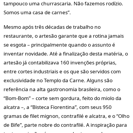
tampouco uma churrascaria. Não fazemos rodízio.
Somos uma casa de carnes”.
Mesmo após três décadas de trabalho no
restaurante, o artesão garante que a rotina jamais
se esgota – principalmente quando o assunto é
inventar novidade. Até a finalização desta matéria, o
artesão já contabilizava 160 invenções próprias,
entre cortes industriais e os que são servidos com
exclusividade no Templo da Carne. Alguns são
referência na alta gastronomia brasileira, como o
“Bom-Bom” – corte sem gordura, feito do miolo da
alcatra –, a “Bisteca Fiorentina”, com seus 950
gramas de filet mignon, contrafilé e alcatra, e o “Olho
de Bife”, parte nobre do contrafilé. A inspiração para