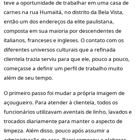
teve a oportunidade de trabalhar em uma casa de
carnes na rua Humaitá, no distrito da Bela Vista,
então um dos endereços da elite paulistana,
composta em sua maioria por descendentes de
italianos, franceses e ingleses. O contato com os
diferentes universos culturais que a refinada
clientela trazia serviu para que ele, pouco a pouco,
começasse a definir um perfil de trabalho muito
além de seu tempo.
O primeiro passo foi mudar a própria imagem de
açougueiro. Para atender à clientela, todos os
funcionários utilizavam aventais de linho, lavados e
trocados diariamente para manter o aspecto de
limpeza. Além disso, pouco após assumir a
administração da casa, Bassi começou a elaborar