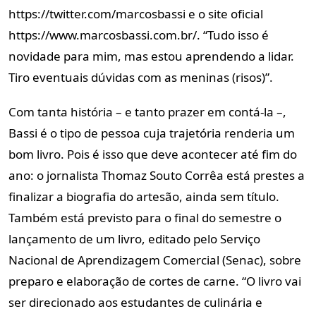
https://twitter.com/marcosbassi e o site oficial
https://www.marcosbassi.com.br/. “Tudo isso é
novidade para mim, mas estou aprendendo a lidar.
Tiro eventuais dúvidas com as meninas (risos)”.
Com tanta história – e tanto prazer em contá-la –,
Bassi é o tipo de pessoa cuja trajetória renderia um
bom livro. Pois é isso que deve acontecer até fim do
ano: o jornalista Thomaz Souto Corrêa está prestes a
finalizar a biografia do artesão, ainda sem título.
Também está previsto para o final do semestre o
lançamento de um livro, editado pelo Serviço
Nacional de Aprendizagem Comercial (Senac), sobre
preparo e elaboração de cortes de carne. “O livro vai
ser direcionado aos estudantes de culinária e