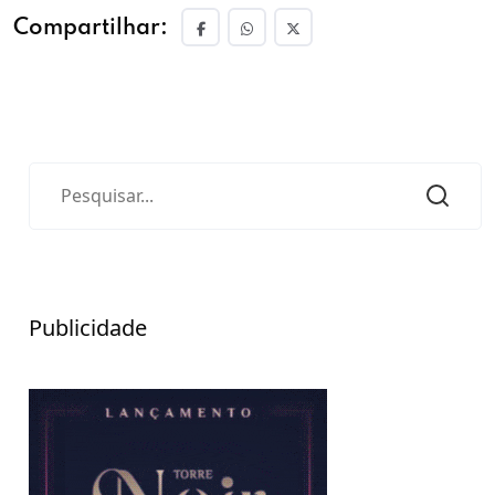
Compartilhar:
Publicidade