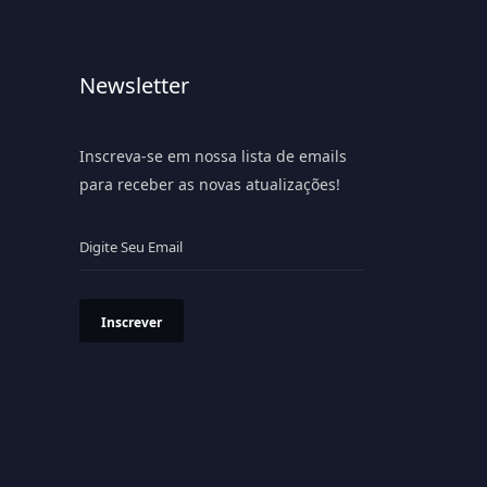
Newsletter
Inscreva-se em nossa lista de emails
para receber as novas atualizações!
Inscrever