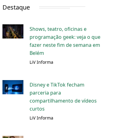
Destaque
Shows, teatro, oficinas e
programação geek: veja o que
fazer neste fim de semana em
Belém
LiV Informa
Disney e TikTok fecham
parceria para
compartilhamento de vídeos
curtos
LiV Informa