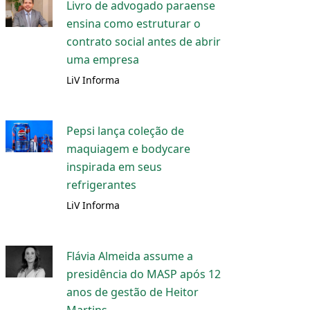
Livro de advogado paraense
ensina como estruturar o
contrato social antes de abrir
uma empresa
LiV Informa
Pepsi lança coleção de
maquiagem e bodycare
inspirada em seus
refrigerantes
LiV Informa
Flávia Almeida assume a
presidência do MASP após 12
anos de gestão de Heitor