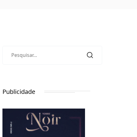
Publicidade