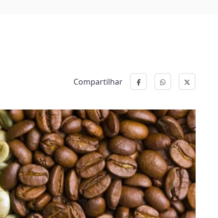
Compartilhar