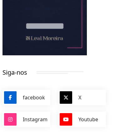
Siga-nos
facebook
X
Instagram
Youtube