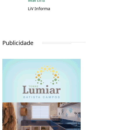
Martins
LiV Informa
Publicidade