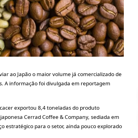
viar ao Japão o maior volume já comercializado de
s. A informação foi divulgada em reportagem
cacer exportou 8,4 toneladas do produto
a japonesa Cerrad Coffee & Company, sediada em
 estratégico para o setor, ainda pouco explorado