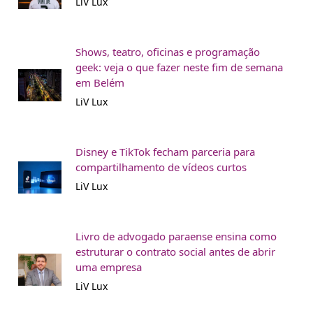
LiV Lux
Shows, teatro, oficinas e programação
geek: veja o que fazer neste fim de semana
em Belém
LiV Lux
Disney e TikTok fecham parceria para
compartilhamento de vídeos curtos
LiV Lux
Livro de advogado paraense ensina como
estruturar o contrato social antes de abrir
uma empresa
LiV Lux