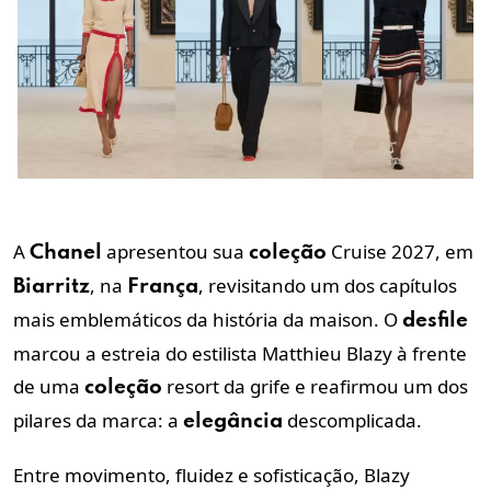
A
apresentou sua
Cruise 2027, em
Chanel
coleção
, na
, revisitando um dos capítulos
Biarritz
França
mais emblemáticos da história da maison. O
desfile
marcou a estreia do estilista Matthieu Blazy à frente
de uma
resort da grife e reafirmou um dos
coleção
pilares da marca: a
descomplicada.
elegância
Entre movimento, fluidez e sofisticação, Blazy