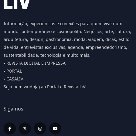
Informação, experiências e conexões para quem vive num
mundo contemporâneo e cosmopolita. Negócios, arte, cultura,
arquitetura, design, gastronomia, moda, viagem, dicas, estilo
de vida, entrevistas exclusivas, agenda, empreendedorismo,
sustentabilidade, tecnologia e muito mais.
▪️ REVISTA DIGITAL E IMPRESSA
▪️ PORTAL
▪️ CASALIV
Seja bem vindo(a) ao Portal e Revista LiV!
Siga-nos