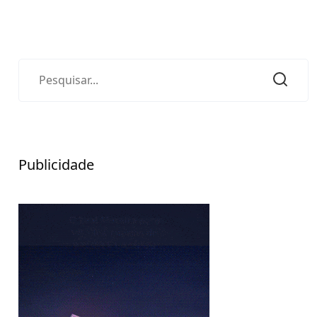
Publicidade