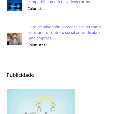
compartilhamento de vídeos curtos
Colunistas
Livro de advogado paraense ensina como
estruturar o contrato social antes de abrir
uma empresa
Colunistas
Publicidade