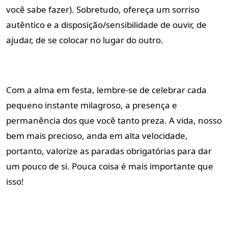
você sabe fazer). Sobretudo, ofereça um sorriso
autêntico e a disposição/sensibilidade de ouvir, de
ajudar, de se colocar no lugar do outro.
Com a alma em festa, lembre-se de celebrar cada
pequeno instante milagroso, a presença e
permanência dos que você tanto preza. A vida, nosso
bem mais precioso, anda em alta velocidade,
portanto, valorize as paradas obrigatórias para dar
um pouco de si. Pouca coisa é mais importante que
isso!