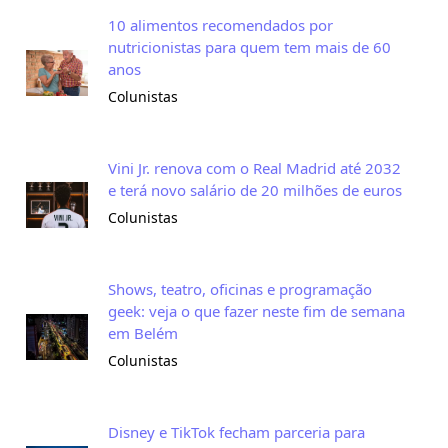
10 alimentos recomendados por
nutricionistas para quem tem mais de 60
anos
Colunistas
Vini Jr. renova com o Real Madrid até 2032
e terá novo salário de 20 milhões de euros
Colunistas
Shows, teatro, oficinas e programação
geek: veja o que fazer neste fim de semana
em Belém
Colunistas
Disney e TikTok fecham parceria para