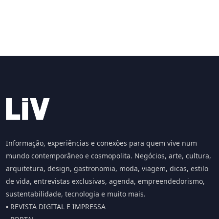
Informação, experiências e conexões para quem vive num
mundo contemporâneo e cosmopolita. Negócios, arte, cultura,
arquitetura, design, gastronomia, moda, viagem, dicas, estilo
de vida, entrevistas exclusivas, agenda, empreendedorismo,
sustentabilidade, tecnologia e muito mais.
▪️ REVISTA DIGITAL E IMPRESSA