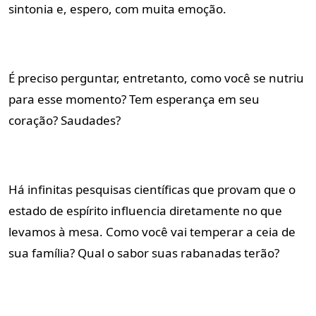
sintonia e, espero, com muita emoção.
É preciso perguntar, entretanto, como você se nutriu
para esse momento? Tem esperança em seu
coração? Saudades?
Há infinitas pesquisas científicas que provam que o
estado de espírito influencia diretamente no que
levamos à mesa. Como você vai temperar a ceia de
sua família? Qual o sabor suas rabanadas terão?