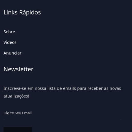
Links Rápidos
Sobre
Vídeos
Anunciar
Newsletter
Inscreva-se em nossa lista de emails para receber as novas
atualizações!