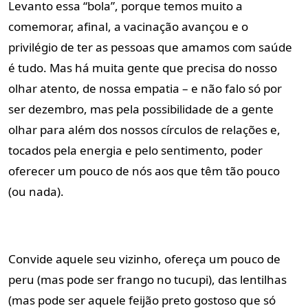
Levanto essa “bola”, porque temos muito a
comemorar, afinal, a vacinação avançou e o
privilégio de ter as pessoas que amamos com saúde
é tudo. Mas há muita gente que precisa do nosso
olhar atento, de nossa empatia – e não falo só por
ser dezembro, mas pela possibilidade de a gente
olhar para além dos nossos círculos de relações e,
tocados pela energia e pelo sentimento, poder
oferecer um pouco de nós aos que têm tão pouco
(ou nada).
Convide aquele seu vizinho, ofereça um pouco de
peru (mas pode ser frango no tucupi), das lentilhas
(mas pode ser aquele feijão preto gostoso que só