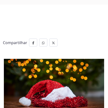
Compartilhar