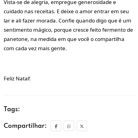
Vista-se de alegria, empregue generosidade e
cuidado nas receitas. E deixe o amor entrar em seu
lar e ali fazer morada. Confie quando digo que é um
sentimento mágico, porque cresce feito fermento de
panetone, na medida em que você o compartilha
com cada vez mais gente.
Feliz Natal!
Tags:
Compartilhar: