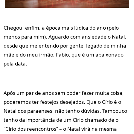
Chegou, enfim, a época mais lúdica do ano (pelo
menos para mim). Aguardo com ansiedade o Natal,
desde que me entendo por gente, legado de minha
mãe e do meu irmão, Fabio, que é um apaixonado
pela data.
Após um par de anos sem poder fazer muita coisa,
poderemos ter festejos desejados. Que o Círio é o
Natal dos paraenses, não tenho dúvidas. Tampouco
tenho da importância de um Círio chamado de o
“Círio dos reencontros” – o Natal virá na mesma