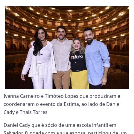
Ivanna Carneiro e Timóteo Lopes que produziram e
coordenaram o evento da Estima, ao lado de Daniel
Cady e Thais Torres
Daniel Cady que é sócio de uma escola infantil em
Salvador, fundada com a sua esposa, participou de um