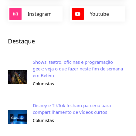
Instagram
Youtube
Destaque
Shows, teatro, oficinas e programação
geek: veja o que fazer neste fim de semana
em Belém
Colunistas
Disney e TikTok fecham parceria para
compartilhamento de vídeos curtos
Colunistas