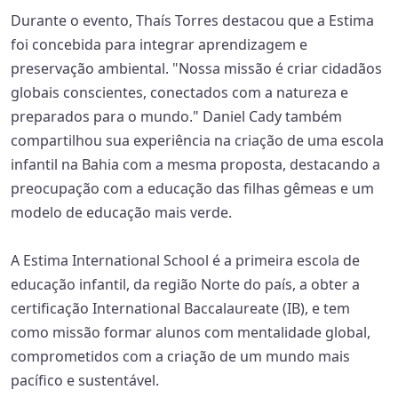
Durante o evento, Thaís Torres destacou que a Estima
foi concebida para integrar aprendizagem e
preservação ambiental. "Nossa missão é criar cidadãos
globais conscientes, conectados com a natureza e
preparados para o mundo." Daniel Cady também
compartilhou sua experiência na criação de uma escola
infantil na Bahia com a mesma proposta, destacando a
preocupação com a educação das filhas gêmeas e um
modelo de educação mais verde.
A Estima International School é a primeira escola de
educação infantil, da região Norte do país, a obter a
certificação International Baccalaureate (IB), e tem
como missão formar alunos com mentalidade global,
comprometidos com a criação de um mundo mais
pacífico e sustentável.