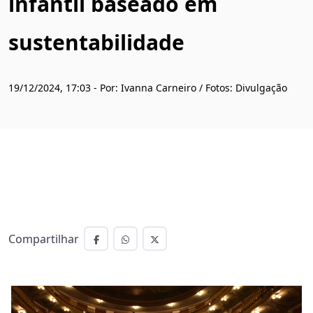
infantil baseado em
sustentabilidade
19/12/2024, 17:03 - Por: Ivanna Carneiro / Fotos: Divulgação
Compartilhar