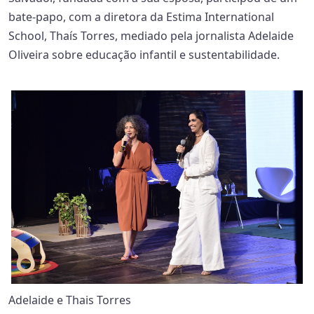
bate-papo, com a diretora da Estima International
School, Thaís Torres, mediado pela jornalista Adelaide
Oliveira sobre educação infantil e sustentabilidade.
Adelaide e Thais Torres