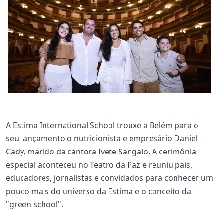
A Estima International School trouxe a Belém para o
seu lançamento o nutricionista e empresário Daniel
Cady, marido da cantora Ivete Sangalo. A cerimônia
especial aconteceu no Teatro da Paz e reuniu pais,
educadores, jornalistas e convidados para conhecer um
pouco mais do universo da Estima e o conceito da
"green school".