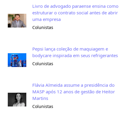
Livro de advogado paraense ensina como
estruturar o contrato social antes de abrir
uma empresa
Colunistas
Pepsi lança coleção de maquiagem e
bodycare inspirada em seus refrigerantes
Colunistas
Flávia Almeida assume a presidência do
MASP após 12 anos de gestão de Heitor
Martins
Colunistas