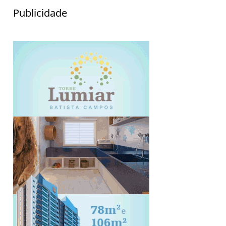
Publicidade