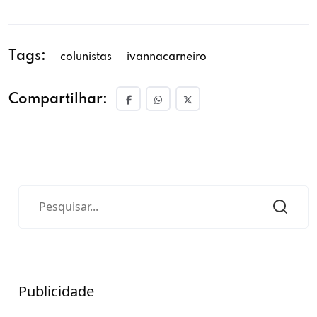
Tags:
colunistas
ivannacarneiro
Compartilhar:
Publicidade