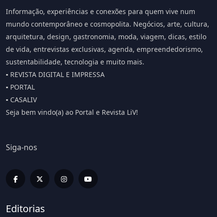
Informação, experiências e conexões para quem vive num
mundo contemporâneo e cosmopolita. Negócios, arte, cultura,
arquitetura, design, gastronomia, moda, viagem, dicas, estilo
de vida, entrevistas exclusivas, agenda, empreendedorismo,
sustentabilidade, tecnologia e muito mais.
▪️ REVISTA DIGITAL E IMPRESSA
▪️ PORTAL
▪️ CASALIV
Seja bem vindo(a) ao Portal e Revista LiV!
Siga-nos
Editorias