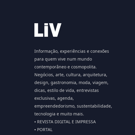
Informação, experiências e conexões
para quem vive num mundo
contemporâneo e cosmopolita.
Negócios, arte, cultura, arquitetura,
design, gastronomia, moda, viagem,
dicas, estilo de vida, entrevistas
exclusivas, agenda,
empreendedorismo, sustentabilidade,
tecnologia e muito mais.
▪️ REVISTA DIGITAL E IMPRESSA
▪️ PORTAL