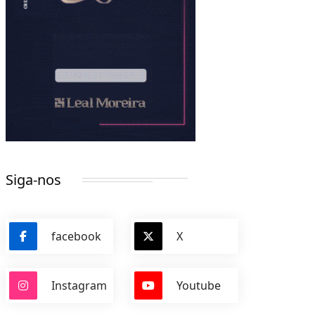
Siga-nos
facebook
X
Instagram
Youtube