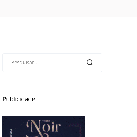
Publicidade