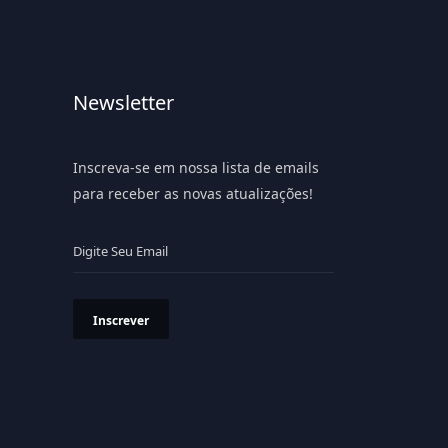
Newsletter
Inscreva-se em nossa lista de emails
para receber as novas atualizações!
Inscrever