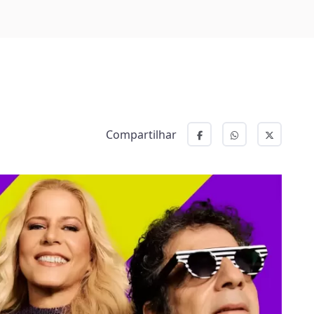
Compartilhar