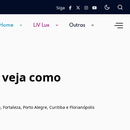
Siga
 Home
LiV Lux
Outras
; veja como
, Fortaleza, Porto Alegre, Curitiba e Florianópolis