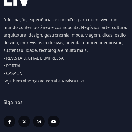
Informação, experiências e conexões para quem vive num
mundo contemporâneo e cosmopolita. Negócios, arte, cultura,
arquitetura, design, gastronomia, moda, viagem, dicas, estilo
de vida, entrevistas exclusivas, agenda, empreendedorismo,
sustentabilidade, tecnologia e muito mais.
▪️ REVISTA DIGITAL E IMPRESSA
▪️ PORTAL
▪️ CASALIV
Seja bem vindo(a) ao Portal e Revista LiV!
Siga-nos