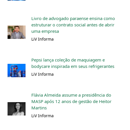
Livro de advogado paraense ensina como
estruturar o contrato social antes de abrir
uma empresa
LiV Informa
Pepsi lança coleção de maquiagem e
bodycare inspirada em seus refrigerantes
LiV Informa
Flávia Almeida assume a presidência do
MASP após 12 anos de gestão de Heitor
Martins
LiV Informa