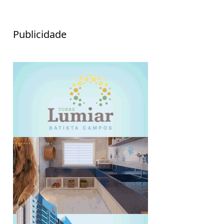
Publicidade