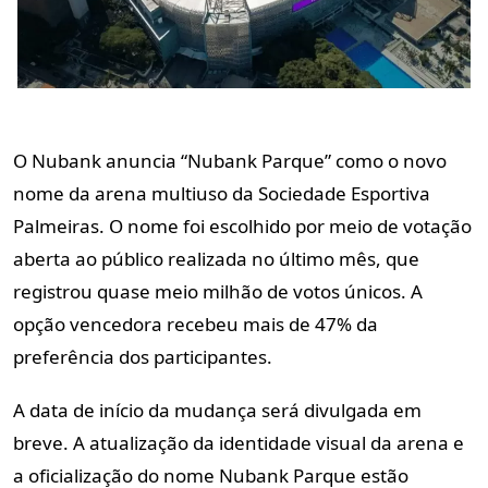
O Nubank anuncia “Nubank Parque” como o novo
nome da arena multiuso da Sociedade Esportiva
Palmeiras. O nome foi escolhido por meio de votação
aberta ao público realizada no último mês, que
registrou quase meio milhão de votos únicos. A
opção vencedora recebeu mais de 47% da
preferência dos participantes.
A data de início da mudança será divulgada em
breve. A atualização da identidade visual da arena e
a oficialização do nome Nubank Parque estão