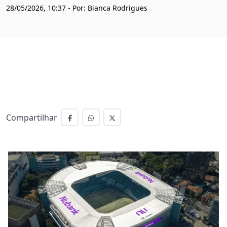
28/05/2026, 10:37 - Por: Bianca Rodrigues
Compartilhar