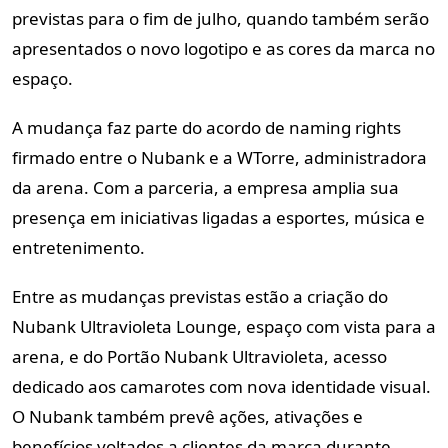
previstas para o fim de julho, quando também serão
apresentados o novo logotipo e as cores da marca no
espaço.
A mudança faz parte do acordo de naming rights
firmado entre o Nubank e a WTorre, administradora
da arena. Com a parceria, a empresa amplia sua
presença em iniciativas ligadas a esportes, música e
entretenimento.
Entre as mudanças previstas estão a criação do
Nubank Ultravioleta Lounge, espaço com vista para a
arena, e do Portão Nubank Ultravioleta, acesso
dedicado aos camarotes com nova identidade visual.
O Nubank também prevê ações, ativações e
benefícios voltados a clientes da marca durante