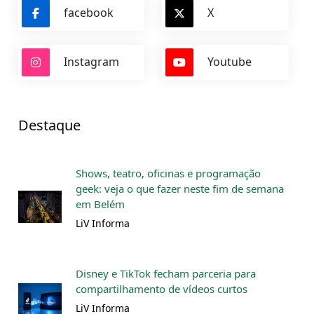
facebook
X
Instagram
Youtube
Destaque
Shows, teatro, oficinas e programação
geek: veja o que fazer neste fim de semana
em Belém
LiV Informa
Disney e TikTok fecham parceria para
compartilhamento de vídeos curtos
LiV Informa