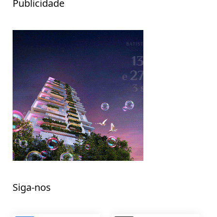
Publicidade
Siga-nos