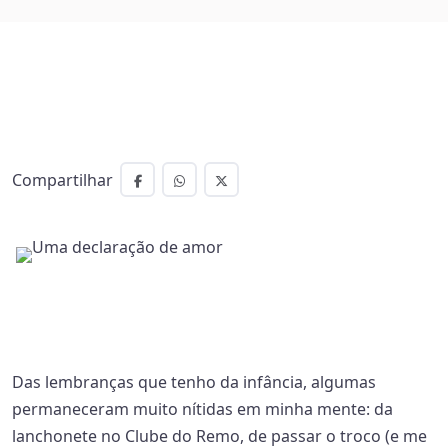
Compartilhar
Das lembranças que tenho da infância, algumas
permaneceram muito nítidas em minha mente: da
lanchonete no Clube do Remo, de passar o troco (e me