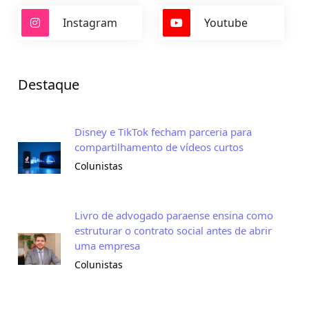
Instagram
Youtube
Destaque
Disney e TikTok fecham parceria para
compartilhamento de vídeos curtos
Colunistas
Livro de advogado paraense ensina como
estruturar o contrato social antes de abrir
uma empresa
Colunistas