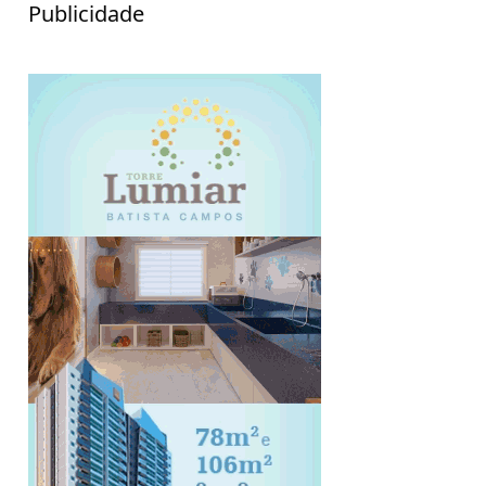
Publicidade