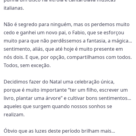
italianas.
Não é segredo para ninguém, mas os perdemos muito
cedo e ganhei um novo pai, o Fabio, que se esforçou
muito para que não perdêssemos a fantasia, a mágica...
sentimento, aliás, que até hoje é muito presente em
nós dois. E que, por opção, compartilhamos com todos.
Todos, sem exceção.
Decidimos fazer do Natal uma celebração única,
porque é muito importante “ter um filho, escrever um
livro, plantar uma árvore” e cultivar bons sentimentos...
aqueles que surgem quando nossos sonhos se
realizam.
Óbvio que as luzes deste período brilham mais...