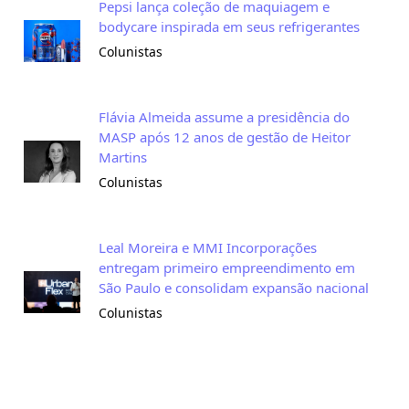
Pepsi lança coleção de maquiagem e
bodycare inspirada em seus refrigerantes
Colunistas
Flávia Almeida assume a presidência do
MASP após 12 anos de gestão de Heitor
Martins
Colunistas
Leal Moreira e MMI Incorporações
entregam primeiro empreendimento em
São Paulo e consolidam expansão nacional
Colunistas