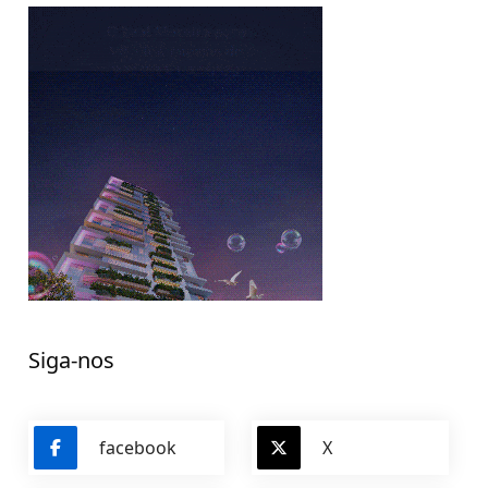
Siga-nos
facebook
X