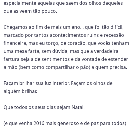
especialmente aquelas que saem dos olhos daqueles
que as veem tão pouco.
Chegamos ao fim de mais um ano... que foi tão difícil,
marcado por tantos acontecimentos ruins e recessão
financeira, mas eu torço, de coração, que vocês tenham
uma mesa farta, sem dúvida, mas que a verdadeira
fartura seja a de sentimentos e da vontade de estender
a mão (bem como compartilhar o pão) a quem precisa.
Façam brilhar sua luz interior. Façam os olhos de
alguém brilhar.
Que todos os seus dias sejam Natal!
(e que venha 2016 mais generoso e de paz para todos)