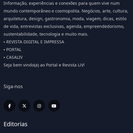
Informação, experiências e conexões para quem vive num
mundo contemporâneo e cosmopolita. Negócios, arte, cultura,
arquitetura, design, gastronomia, moda, viagem, dicas, estilo
de vida, entrevistas exclusivas, agenda, empreendedorismo,
sustentabilidade, tecnologia e muito mais.
▪️ REVISTA DIGITAL E IMPRESSA
▪️ PORTAL
▪️ CASALIV
Seja bem vindo(a) ao Portal e Revista LiV!
Siga-nos
Editorias