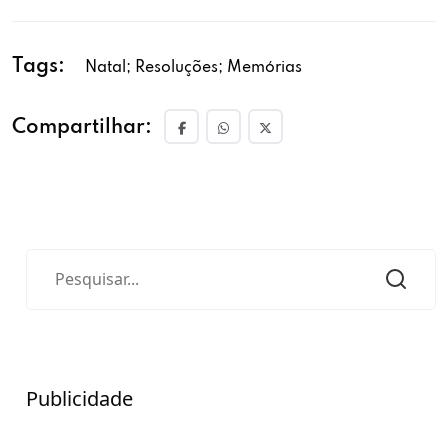
Tags:
Natal; Resoluções; Memórias
Compartilhar:
Publicidade