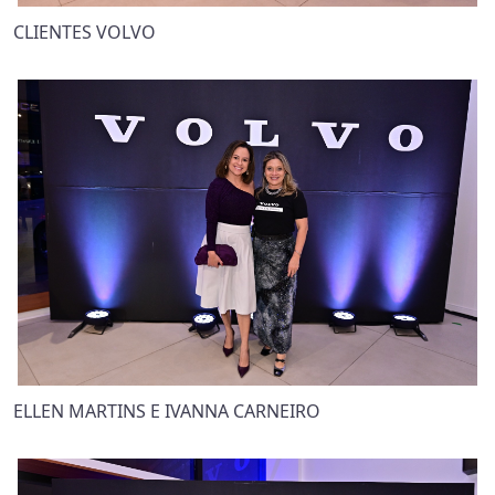
CLIENTES VOLVO
ELLEN MARTINS E IVANNA CARNEIRO