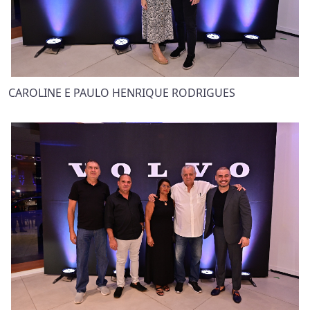
CAROLINE E PAULO HENRIQUE RODRIGUES