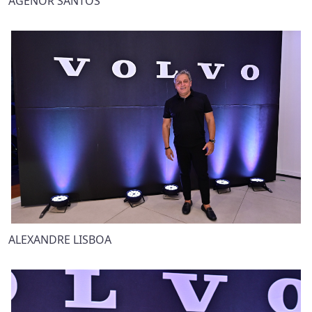
AGENOR SANTOS
ALEXANDRE LISBOA