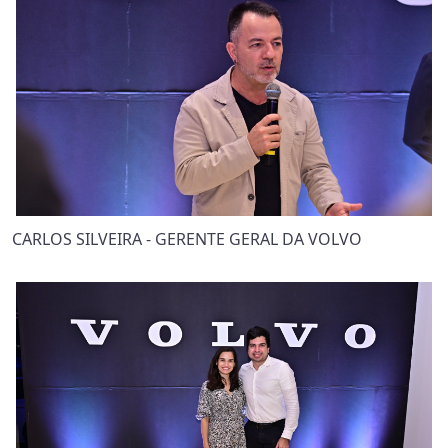
CARLOS SILVEIRA - GERENTE GERAL DA VOLVO