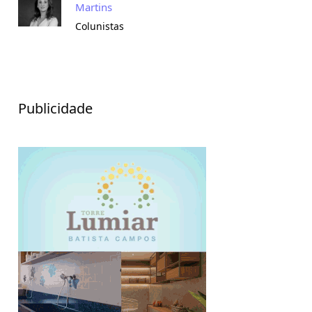
Martins
Colunistas
Publicidade