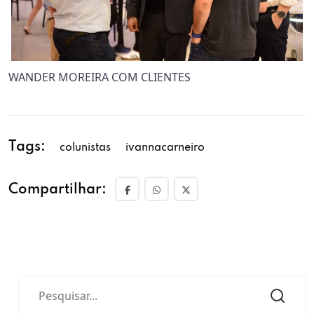
WANDER MOREIRA COM CLIENTES
Tags:
colunistas
ivannacarneiro
Compartilhar: