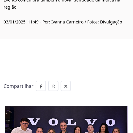
região
03/01/2025, 11:49 - Por: Ivanna Carneiro / Fotos: Divulgação
Compartilhar