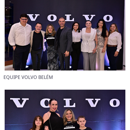
EQUIPE VOLVO BELÉM