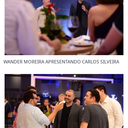
WANDER MOREIRA APRESENTANDO CARLOS SILVEIRA