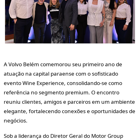
A Volvo Belém comemorou seu primeiro ano de
atuação na capital paraense com o sofisticado
evento Wine Experience, consolidando-se como
referência no segmento premium. O encontro
reuniu clientes, amigos e parceiros em um ambiente
elegante, fortalecendo conexões e oportunidades de
negócios.
Sob a liderança do Diretor Geral do Motor Group