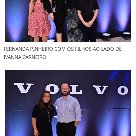
FERNANDA PINHEIRO COM OS FILHOS AO LADO DE
IVANNA CARNEIRO