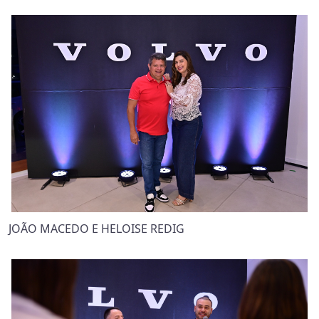
JOÃO MACEDO E HELOISE REDIG