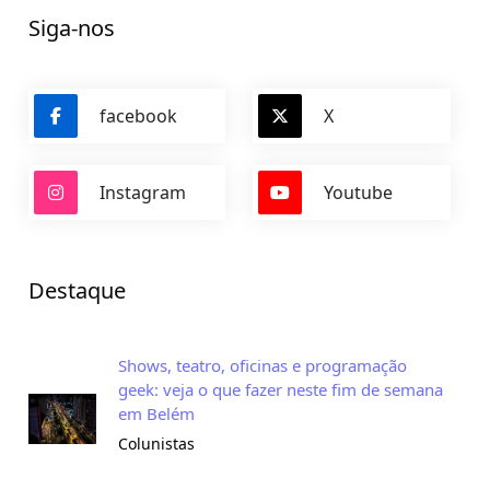
Siga-nos
facebook
X
Instagram
Youtube
Destaque
Shows, teatro, oficinas e programação
geek: veja o que fazer neste fim de semana
em Belém
Colunistas