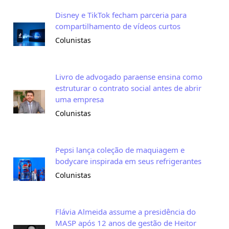
Disney e TikTok fecham parceria para
compartilhamento de vídeos curtos
Colunistas
Livro de advogado paraense ensina como
estruturar o contrato social antes de abrir
uma empresa
Colunistas
Pepsi lança coleção de maquiagem e
bodycare inspirada em seus refrigerantes
Colunistas
Flávia Almeida assume a presidência do
MASP após 12 anos de gestão de Heitor