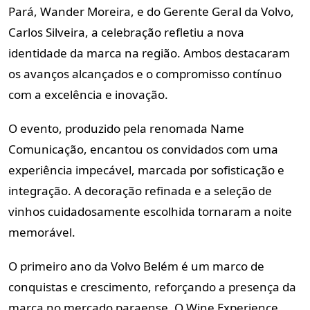
Pará, Wander Moreira, e do Gerente Geral da Volvo,
Carlos Silveira, a celebração refletiu a nova
identidade da marca na região. Ambos destacaram
os avanços alcançados e o compromisso contínuo
com a excelência e inovação.
O evento, produzido pela renomada Name
Comunicação, encantou os convidados com uma
experiência impecável, marcada por sofisticação e
integração. A decoração refinada e a seleção de
vinhos cuidadosamente escolhida tornaram a noite
memorável.
O primeiro ano da Volvo Belém é um marco de
conquistas e crescimento, reforçando a presença da
marca no mercado paraense. O Wine Experience