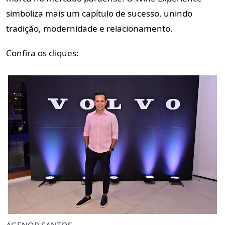
simboliza mais um capítulo de sucesso, unindo
tradição, modernidade e relacionamento.
Confira os cliques: