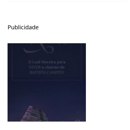
Publicidade