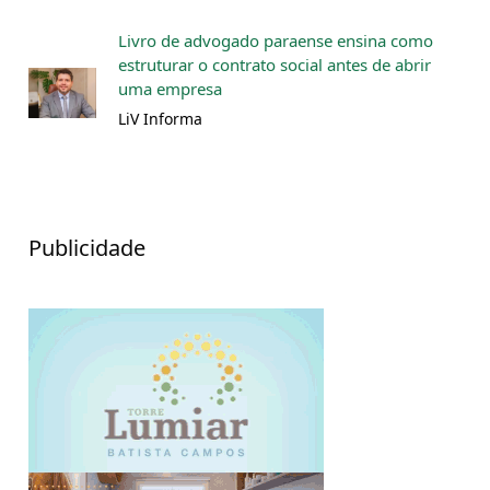
Livro de advogado paraense ensina como
estruturar o contrato social antes de abrir
uma empresa
LiV Informa
Publicidade