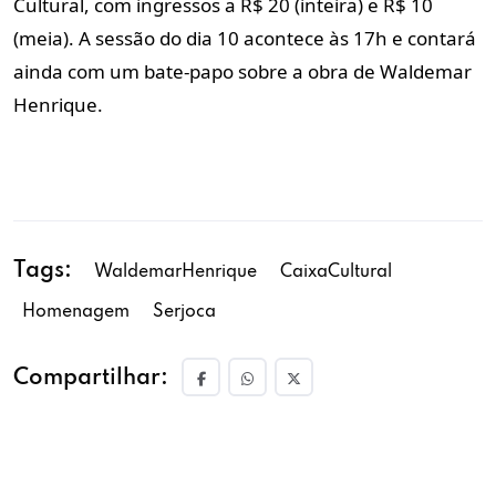
Cultural, com ingressos a R$ 20 (inteira) e R$ 10
(meia). A sessão do dia 10 acontece às 17h e contará
ainda com um bate-papo sobre a obra de Waldemar
Henrique.
Tags:
WaldemarHenrique
CaixaCultural
Homenagem
Serjoca
Compartilhar: