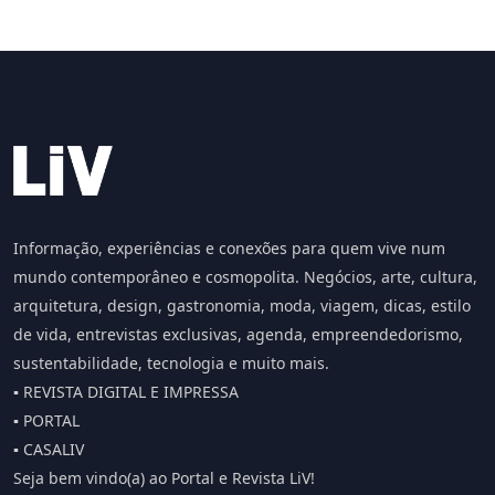
Informação, experiências e conexões para quem vive num
mundo contemporâneo e cosmopolita. Negócios, arte, cultura,
arquitetura, design, gastronomia, moda, viagem, dicas, estilo
de vida, entrevistas exclusivas, agenda, empreendedorismo,
sustentabilidade, tecnologia e muito mais.
▪️ REVISTA DIGITAL E IMPRESSA
▪️ PORTAL
▪️ CASALIV
Seja bem vindo(a) ao Portal e Revista LiV!