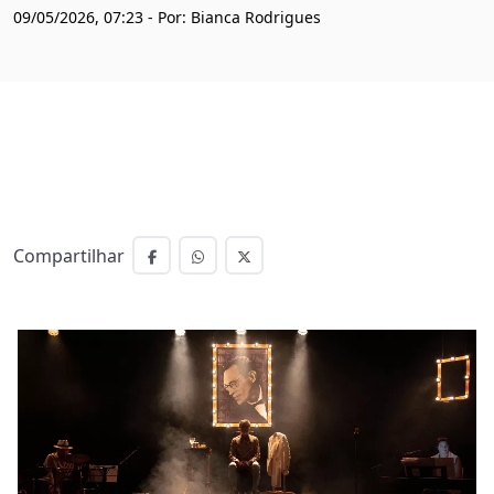
09/05/2026, 07:23 - Por: Bianca Rodrigues
Compartilhar