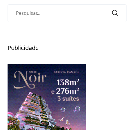
Publicidade