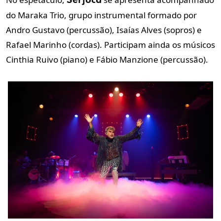
Serjoca
do Maraka Trio, grupo instrumental formado por
Andro Gustavo (percussão), Isaías Alves (sopros) e
Rafael Marinho (cordas). Participam ainda os músicos
Cinthia Ruivo (piano) e Fábio Manzione (percussão).