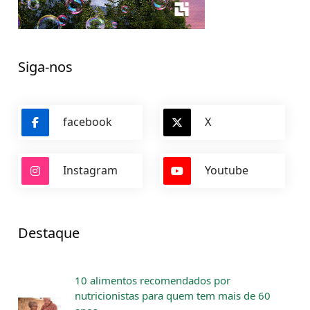
Siga-nos
facebook
X
Instagram
Youtube
Destaque
10 alimentos recomendados por
nutricionistas para quem tem mais de 60