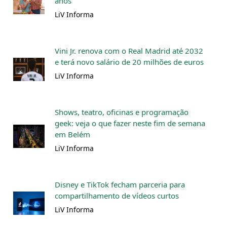
anos
LiV Informa
Vini Jr. renova com o Real Madrid até 2032
e terá novo salário de 20 milhões de euros
LiV Informa
Shows, teatro, oficinas e programação
geek: veja o que fazer neste fim de semana
em Belém
LiV Informa
Disney e TikTok fecham parceria para
compartilhamento de vídeos curtos
LiV Informa