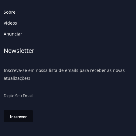
Sobre
Vídeos
Anunciar
Newsletter
Inscreva-se em nossa lista de emails para receber as novas
atualizações!
Inscrever