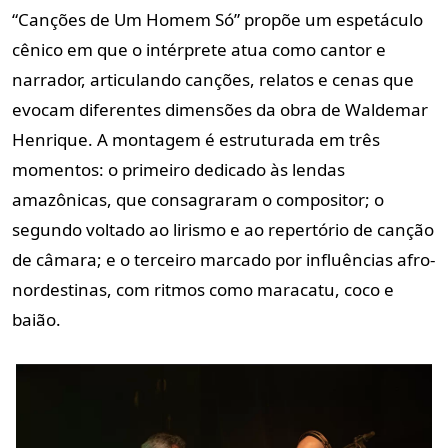
“Canções de Um Homem Só” propõe um espetáculo
cênico em que o intérprete atua como cantor e
narrador, articulando canções, relatos e cenas que
evocam diferentes dimensões da obra de Waldemar
Henrique. A montagem é estruturada em três
momentos: o primeiro dedicado às lendas
amazônicas, que consagraram o compositor; o
segundo voltado ao lirismo e ao repertório de canção
de câmara; e o terceiro marcado por influências afro-
nordestinas, com ritmos como maracatu, coco e
baião.