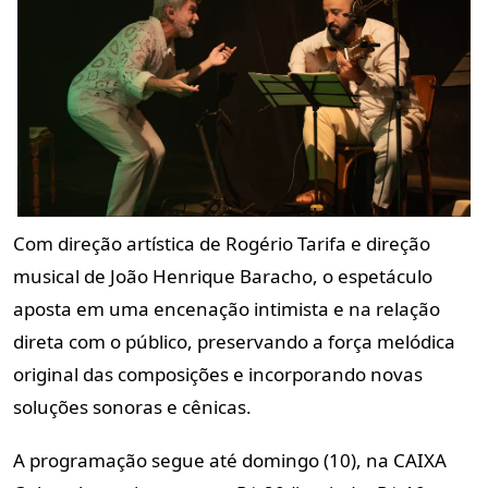
Com direção artística de Rogério Tarifa e direção
musical de João Henrique Baracho, o espetáculo
aposta em uma encenação intimista e na relação
direta com o público, preservando a força melódica
original das composições e incorporando novas
soluções sonoras e cênicas.
A programação segue até domingo (10), na CAIXA