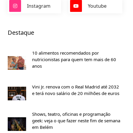
Instagram
Youtube
Destaque
10 alimentos recomendados por
nutricionistas para quem tem mais de 60
anos
Vini Jr. renova com o Real Madrid até 2032
e terá novo salário de 20 milhões de euros
Shows, teatro, oficinas e programação
geek: veja o que fazer neste fim de semana
em Belém