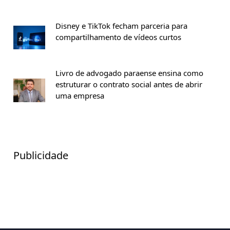
Disney e TikTok fecham parceria para
compartilhamento de vídeos curtos
Livro de advogado paraense ensina como
estruturar o contrato social antes de abrir
uma empresa
Publicidade