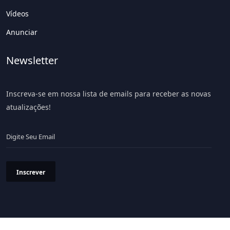
Vídeos
Anunciar
Newsletter
Inscreva-se em nossa lista de emails para receber as novas
atualizações!
Inscrever