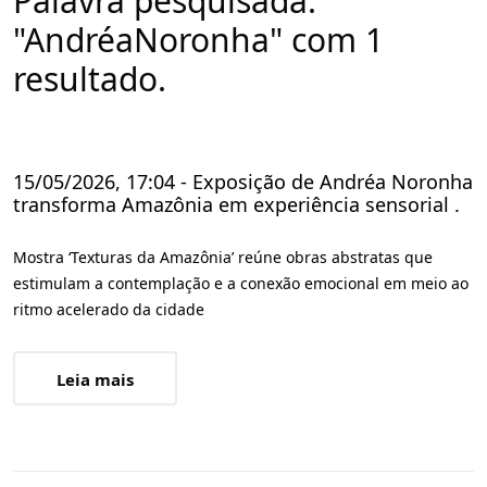
Palavra pesquisada:
"AndréaNoronha" com 1
resultado.
15/05/2026, 17:04 - Exposição de Andréa Noronha
transforma Amazônia em experiência sensorial .
Mostra ‘Texturas da Amazônia’ reúne obras abstratas que
estimulam a contemplação e a conexão emocional em meio ao
ritmo acelerado da cidade
Leia mais