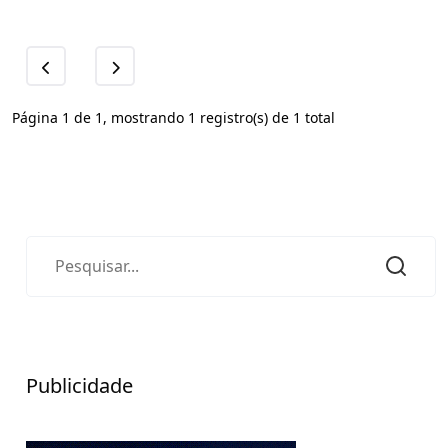
Página 1 de 1, mostrando 1 registro(s) de 1 total
Publicidade