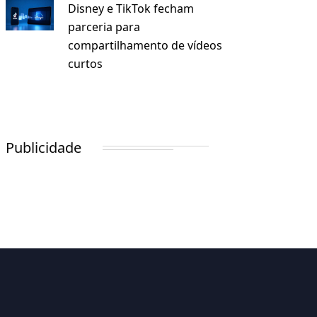
Disney e TikTok fecham
parceria para
compartilhamento de vídeos
curtos
Publicidade