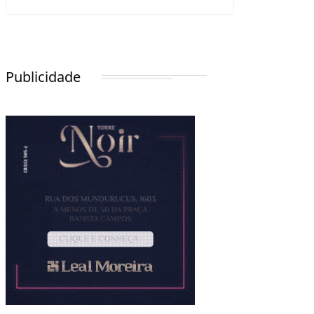
Publicidade