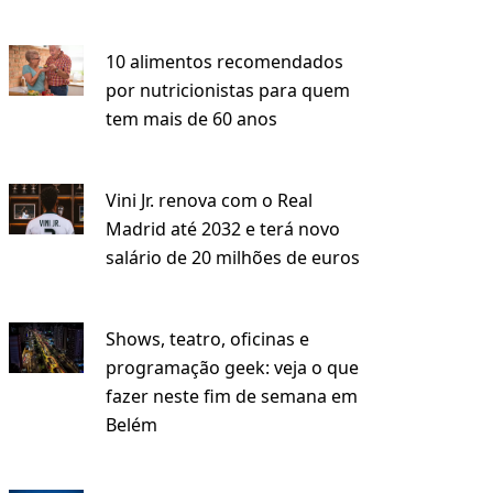
10 alimentos recomendados
por nutricionistas para quem
tem mais de 60 anos
Vini Jr. renova com o Real
Madrid até 2032 e terá novo
salário de 20 milhões de euros
Shows, teatro, oficinas e
programação geek: veja o que
fazer neste fim de semana em
Belém