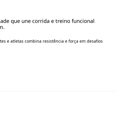
ade que une corrida e treino funcional
m.
tes e atletas combina resistência e força em desafios