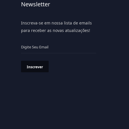
Newsletter
Inscreva-se em nossa lista de emails
para receber as novas atualizações!
Inscrever