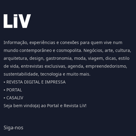
Informação, experiências e conexões para quem vive num
mundo contemporâneo e cosmopolita. Negócios, arte, cultura,
arquitetura, design, gastronomia, moda, viagem, dicas, estilo
de vida, entrevistas exclusivas, agenda, empreendedorismo,
sustentabilidade, tecnologia e muito mais.
▪️ REVISTA DIGITAL E IMPRESSA
▪️ PORTAL
▪️ CASALIV
Seja bem vindo(a) ao Portal e Revista LiV!
Siga-nos