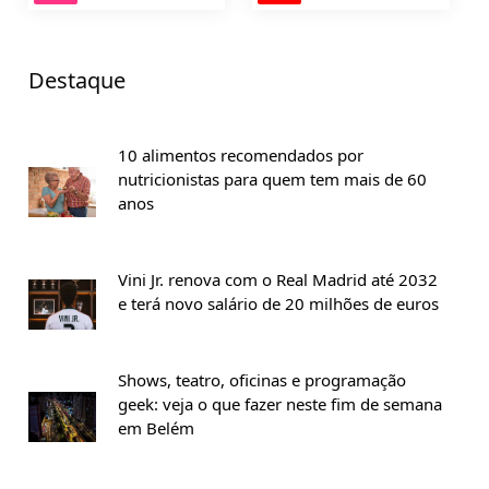
Destaque
10 alimentos recomendados por
nutricionistas para quem tem mais de 60
anos
Vini Jr. renova com o Real Madrid até 2032
e terá novo salário de 20 milhões de euros
Shows, teatro, oficinas e programação
geek: veja o que fazer neste fim de semana
em Belém