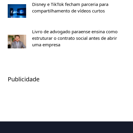
Disney e TikTok fecham parceria para
compartilhamento de vídeos curtos
Livro de advogado paraense ensina como
estruturar o contrato social antes de abrir
uma empresa
Publicidade