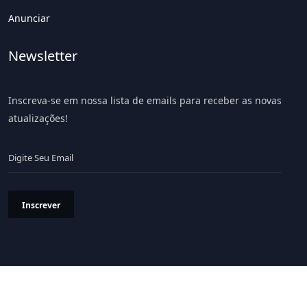
Anunciar
Newsletter
Inscreva-se em nossa lista de emails para receber as novas
atualizações!
Inscrever