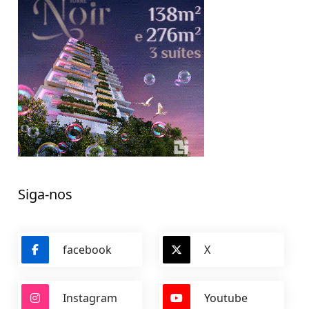
Siga-nos
facebook
X
Instagram
Youtube