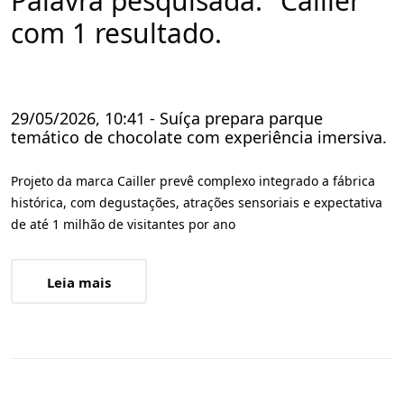
Palavra pesquisada: "Cailler"
com 1 resultado.
29/05/2026, 10:41 - Suíça prepara parque
temático de chocolate com experiência imersiva.
Projeto da marca Cailler prevê complexo integrado a fábrica
histórica, com degustações, atrações sensoriais e expectativa
de até 1 milhão de visitantes por ano
Leia mais