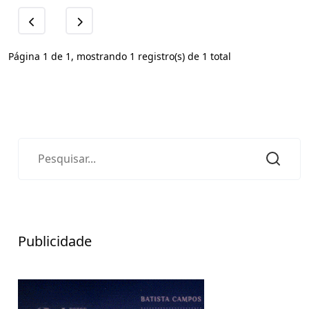
Página 1 de 1, mostrando 1 registro(s) de 1 total
Publicidade