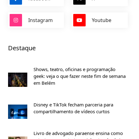
Instagram
Youtube
Destaque
Shows, teatro, oficinas e programação
geek: veja o que fazer neste fim de semana
em Belém
Disney e TikTok fecham parceria para
compartilhamento de vídeos curtos
Livro de advogado paraense ensina como