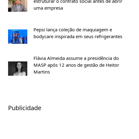
estruturar o contrato social antes de abrir
uma empresa
Pepsi lança coleção de maquiagem e
bodycare inspirada em seus refrigerantes
Flávia Almeida assume a presidência do
MASP após 12 anos de gestão de Heitor
Martins
Publicidade