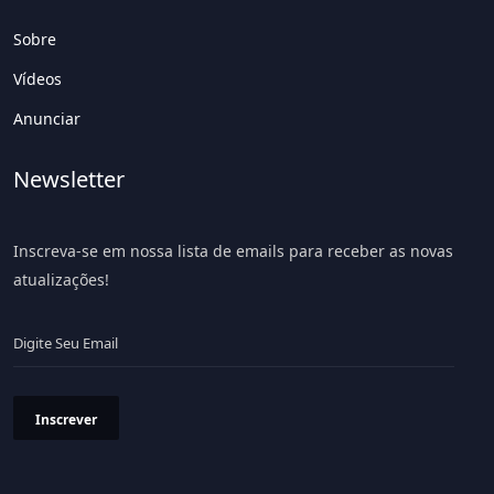
Sobre
Vídeos
Anunciar
Newsletter
Inscreva-se em nossa lista de emails para receber as novas
atualizações!
Inscrever