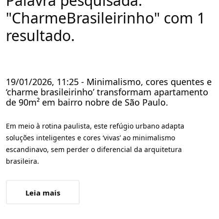
Palavra pesquisada:
"CharmeBrasileirinho" com 1
resultado.
19/01/2026, 11:25 - Minimalismo, cores quentes e
‘charme brasileirinho’ transformam apartamento
de 90m² em bairro nobre de São Paulo.
Em meio à rotina paulista, este refúgio urbano adapta
soluções inteligentes e cores ‘vivas’ ao minimalismo
escandinavo, sem perder o diferencial da arquitetura
brasileira.
Leia mais