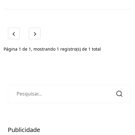
Página 1 de 1, mostrando 1 registro(s) de 1 total
Publicidade