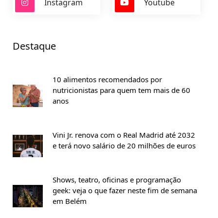
Instagram
Youtube
Destaque
10 alimentos recomendados por
nutricionistas para quem tem mais de 60
anos
Vini Jr. renova com o Real Madrid até 2032
e terá novo salário de 20 milhões de euros
Shows, teatro, oficinas e programação
geek: veja o que fazer neste fim de semana
em Belém