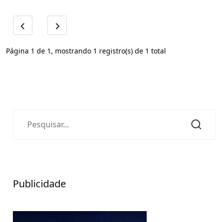
Página 1 de 1, mostrando 1 registro(s) de 1 total
Publicidade