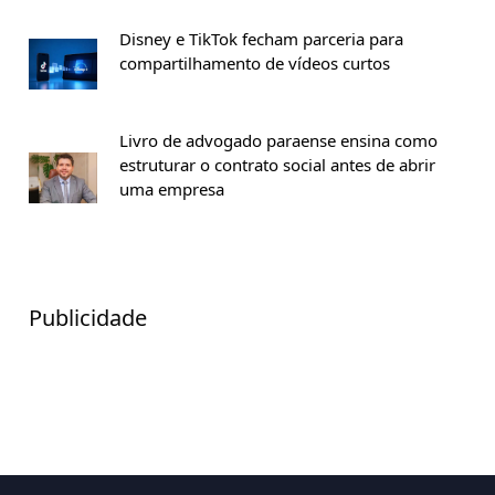
Disney e TikTok fecham parceria para
compartilhamento de vídeos curtos
Livro de advogado paraense ensina como
estruturar o contrato social antes de abrir
uma empresa
Publicidade