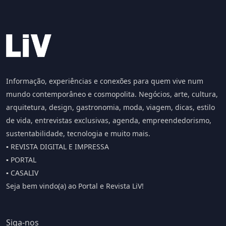
Informação, experiências e conexões para quem vive num
mundo contemporâneo e cosmopolita. Negócios, arte, cultura,
arquitetura, design, gastronomia, moda, viagem, dicas, estilo
de vida, entrevistas exclusivas, agenda, empreendedorismo,
sustentabilidade, tecnologia e muito mais.
▪️ REVISTA DIGITAL E IMPRESSA
▪️ PORTAL
▪️ CASALIV
Seja bem vindo(a) ao Portal e Revista LiV!
Siga-nos