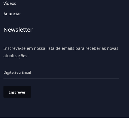
Vídeos
Anunciar
Newsletter
Inscreva-se em nossa lista de emails para receber as novas
atualizações!
Inscrever