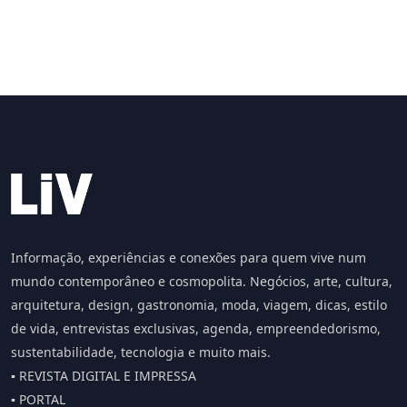
Informação, experiências e conexões para quem vive num
mundo contemporâneo e cosmopolita. Negócios, arte, cultura,
arquitetura, design, gastronomia, moda, viagem, dicas, estilo
de vida, entrevistas exclusivas, agenda, empreendedorismo,
sustentabilidade, tecnologia e muito mais.
▪️ REVISTA DIGITAL E IMPRESSA
▪️ PORTAL