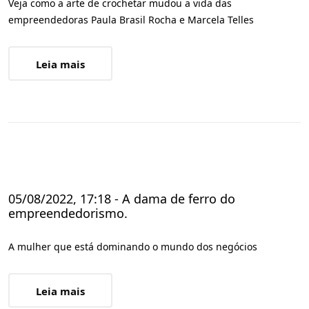
Veja como a arte de crochetar mudou a vida das
empreendedoras Paula Brasil Rocha e Marcela Telles
Leia mais
05/08/2022, 17:18 - A dama de ferro do
empreendedorismo.
A mulher que está dominando o mundo dos negócios
Leia mais