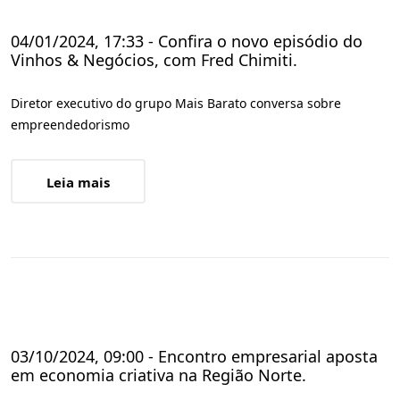
04/01/2024, 17:33 - Confira o novo episódio do
Vinhos & Negócios, com Fred Chimiti.
Diretor executivo do grupo Mais Barato conversa sobre
empreendedorismo
Leia mais
03/10/2024, 09:00 - Encontro empresarial aposta
em economia criativa na Região Norte.