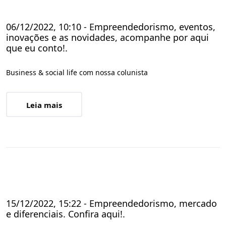
06/12/2022, 10:10 - Empreendedorismo, eventos,
inovações e as novidades, acompanhe por aqui
que eu conto!.
Business & social life com nossa colunista
Leia mais
15/12/2022, 15:22 - Empreendedorismo, mercado
e diferenciais. Confira aqui!.