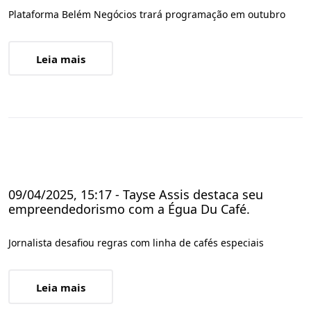
Plataforma Belém Negócios trará programação em outubro
Leia mais
09/04/2025, 15:17 - Tayse Assis destaca seu
empreendedorismo com a Égua Du Café.
Jornalista desafiou regras com linha de cafés especiais
Leia mais