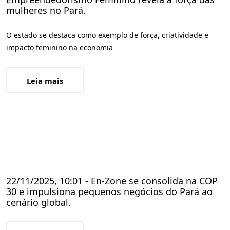
mulheres no Pará.
O estado se destaca como exemplo de força, criatividade e
impacto feminino na economia
Leia mais
22/11/2025, 10:01 - En-Zone se consolida na COP
30 e impulsiona pequenos negócios do Pará ao
cenário global.