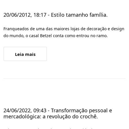
20/06/2012, 18:17 - Estilo tamanho família.
Franqueados de uma das maiores lojas de decoração e design
do mundo, o casal Betzel conta como entrou no ramo.
Leia mais
24/06/2022, 09:43 - Transformação pessoal e
mercadológica: a revolução do crochê.