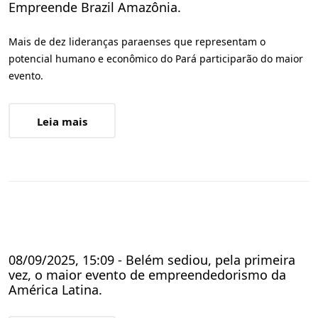
Empreende Brazil Amazônia.
Mais de dez lideranças paraenses que representam o
potencial humano e econômico do Pará participarão do maior
evento.
Leia mais
08/09/2025, 15:09 - Belém sediou, pela primeira
vez, o maior evento de empreendedorismo da
América Latina.