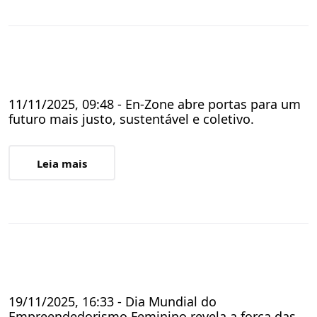
11/11/2025, 09:48 - En-Zone abre portas para um
futuro mais justo, sustentável e coletivo.
Leia mais
19/11/2025, 16:33 - Dia Mundial do
Empreendedorismo Feminino revela a força das