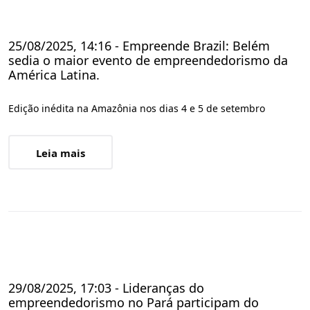
25/08/2025, 14:16 - Empreende Brazil: Belém
sedia o maior evento de empreendedorismo da
América Latina.
Edição inédita na Amazônia nos dias 4 e 5 de setembro
Leia mais
29/08/2025, 17:03 - Lideranças do
empreendedorismo no Pará participam do