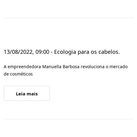
13/08/2022, 09:00 - Ecologia para os cabelos.
A empreendedora Manuella Barbosa revoluciona o mercado
de cosméticos
Leia mais