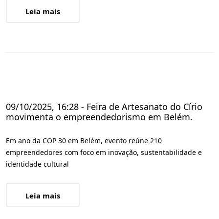
Leia mais
09/10/2025, 16:28 - Feira de Artesanato do Círio
movimenta o empreendedorismo em Belém.
Em ano da COP 30 em Belém, evento reúne 210
empreendedores com foco em inovação, sustentabilidade e
identidade cultural
Leia mais