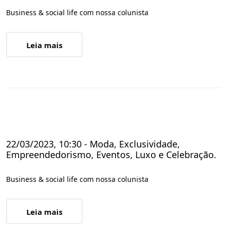
Business & social life com nossa colunista
Leia mais
22/03/2023, 10:30 - Moda, Exclusividade,
Empreendedorismo, Eventos, Luxo e Celebração.
Business & social life com nossa colunista
Leia mais