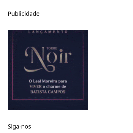
Publicidade
Siga-nos