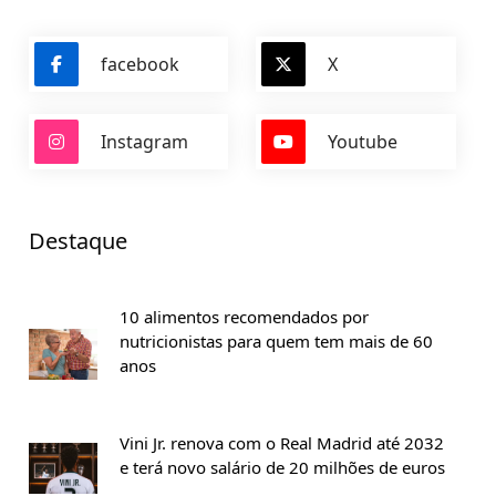
facebook
X
Instagram
Youtube
Destaque
10 alimentos recomendados por
nutricionistas para quem tem mais de 60
anos
Vini Jr. renova com o Real Madrid até 2032
e terá novo salário de 20 milhões de euros