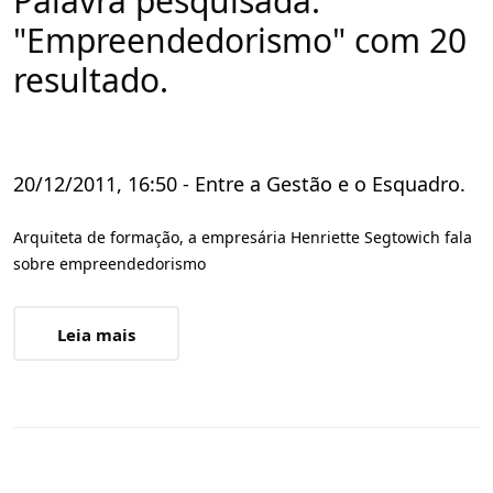
Palavra pesquisada:
"Empreendedorismo" com 20
resultado.
20/12/2011, 16:50 - Entre a Gestão e o Esquadro.
Arquiteta de formação, a empresária Henriette Segtowich fala
sobre empreendedorismo
Leia mais