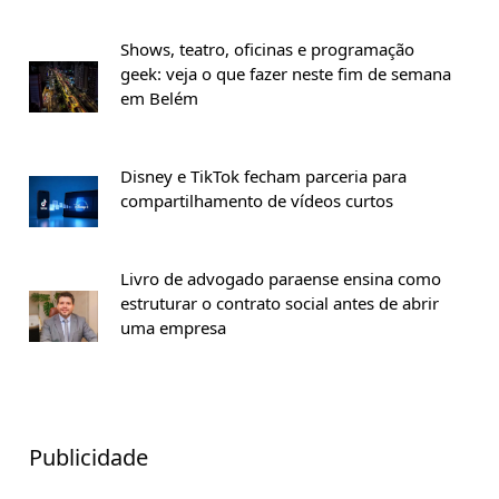
Shows, teatro, oficinas e programação
geek: veja o que fazer neste fim de semana
em Belém
Disney e TikTok fecham parceria para
compartilhamento de vídeos curtos
Livro de advogado paraense ensina como
estruturar o contrato social antes de abrir
uma empresa
Publicidade