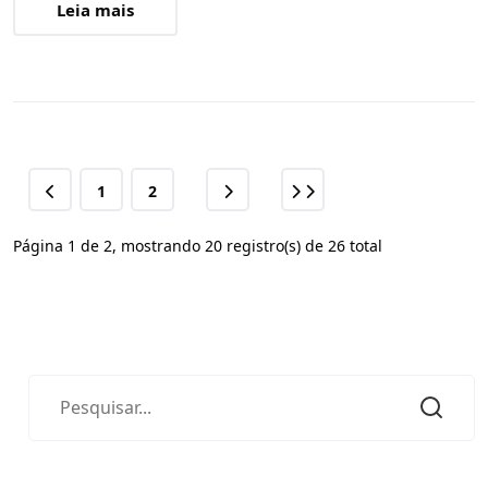
Leia mais
1
2
Página 1 de 2, mostrando 20 registro(s) de 26 total