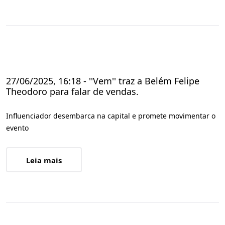
27/06/2025, 16:18 - ''Vem'' traz a Belém Felipe
Theodoro para falar de vendas.
Influenciador desembarca na capital e promete movimentar o
evento
Leia mais