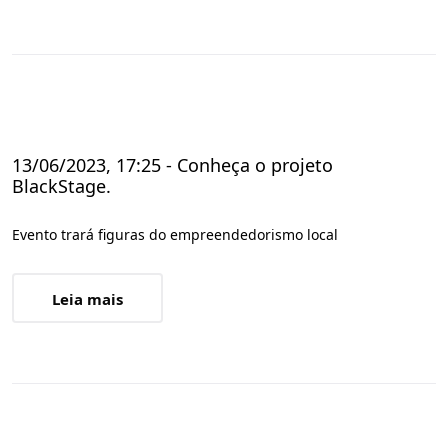
13/06/2023, 17:25 - Conheça o projeto
BlackStage.
Evento trará figuras do empreendedorismo local
Leia mais