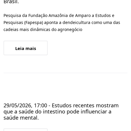
Brasil.
Pesquisa da Fundação Amazônia de Amparo a Estudos e
Pesquisas (Fapespa) aponta a dendeicultura como uma das
cadeias mais dinâmicas do agronegócio
Leia mais
29/05/2026, 17:00 - Estudos recentes mostram
que a saúde do intestino pode influenciar a
saúde mental.