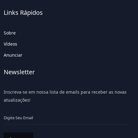
Links Rápidos
Sobre
Vídeos
Anunciar
Newsletter
Inscreva-se em nossa lista de emails para receber as novas
atualizações!