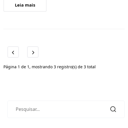
Leia mais
Página 1 de 1, mostrando 3 registro(s) de 3 total