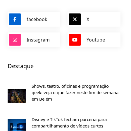
facebook
X
Instagram
Youtube
Destaque
Shows, teatro, oficinas e programação
geek: veja o que fazer neste fim de semana
em Belém
Disney e TikTok fecham parceria para
compartilhamento de vídeos curtos