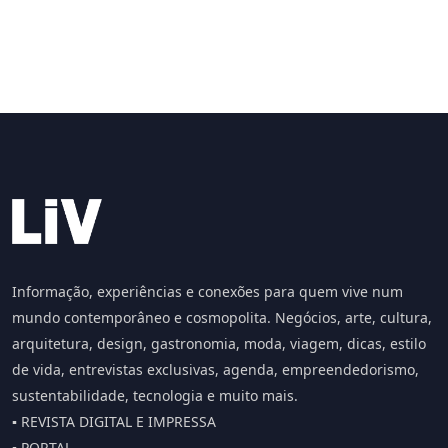
Informação, experiências e conexões para quem vive num
mundo contemporâneo e cosmopolita. Negócios, arte, cultura,
arquitetura, design, gastronomia, moda, viagem, dicas, estilo
de vida, entrevistas exclusivas, agenda, empreendedorismo,
sustentabilidade, tecnologia e muito mais.
▪️ REVISTA DIGITAL E IMPRESSA
▪️ PORTAL