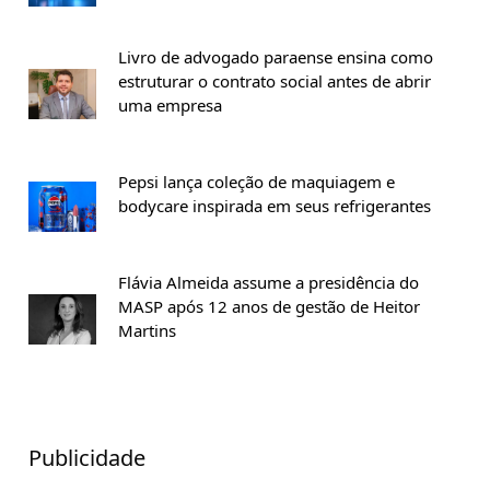
Livro de advogado paraense ensina como
estruturar o contrato social antes de abrir
uma empresa
Pepsi lança coleção de maquiagem e
bodycare inspirada em seus refrigerantes
Flávia Almeida assume a presidência do
MASP após 12 anos de gestão de Heitor
Martins
Publicidade