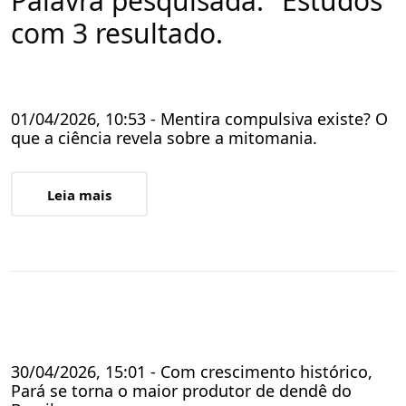
Palavra pesquisada: "Estudos"
com 3 resultado.
01/04/2026, 10:53 - Mentira compulsiva existe? O
que a ciência revela sobre a mitomania.
Leia mais
30/04/2026, 15:01 - Com crescimento histórico,
Pará se torna o maior produtor de dendê do