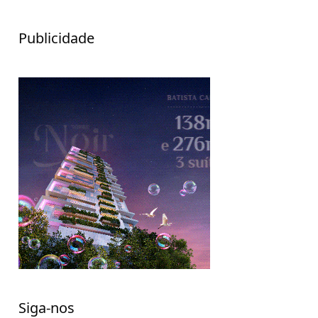
Publicidade
Siga-nos