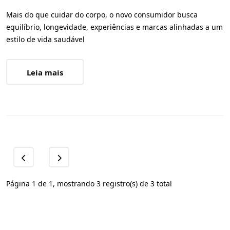
Mais do que cuidar do corpo, o novo consumidor busca
equilíbrio, longevidade, experiências e marcas alinhadas a um
estilo de vida saudável
Leia mais
Página 1 de 1, mostrando 3 registro(s) de 3 total