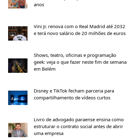
anos
Vini Jr. renova com o Real Madrid até 2032
e terá novo salário de 20 milhões de euros
Shows, teatro, oficinas e programação
geek: veja o que fazer neste fim de semana
em Belém
Disney e TikTok fecham parceria para
compartilhamento de vídeos curtos
Livro de advogado paraense ensina como
estruturar o contrato social antes de abrir
uma empresa