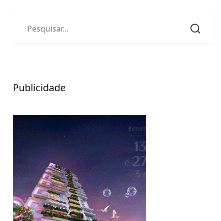
Publicidade