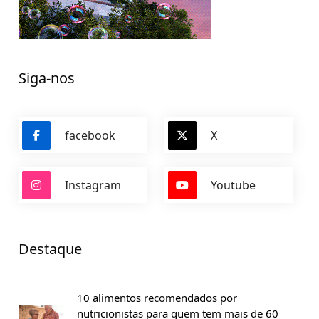
Siga-nos
facebook
X
Instagram
Youtube
Destaque
10 alimentos recomendados por
nutricionistas para quem tem mais de 60