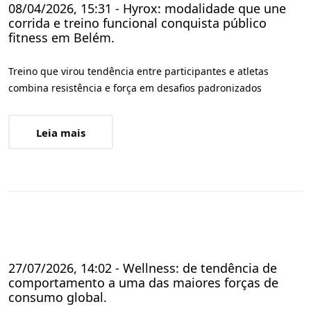
08/04/2026, 15:31 - Hyrox: modalidade que une
corrida e treino funcional conquista público
fitness em Belém.
Treino que virou tendência entre participantes e atletas
combina resistência e força em desafios padronizados
Leia mais
27/07/2026, 14:02 - Wellness: de tendência de
comportamento a uma das maiores forças de
consumo global.