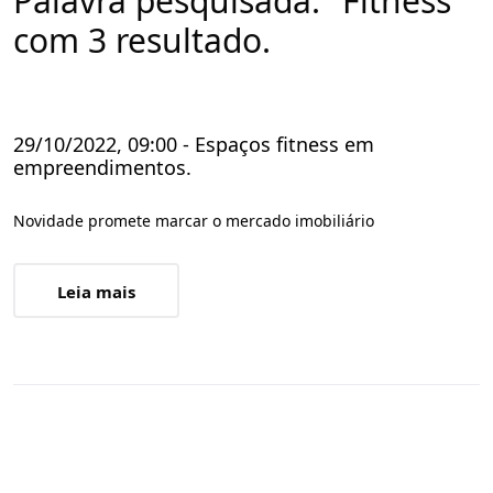
Palavra pesquisada: "Fitness"
com 3 resultado.
29/10/2022, 09:00 - Espaços fitness em
empreendimentos.
Novidade promete marcar o mercado imobiliário
Leia mais