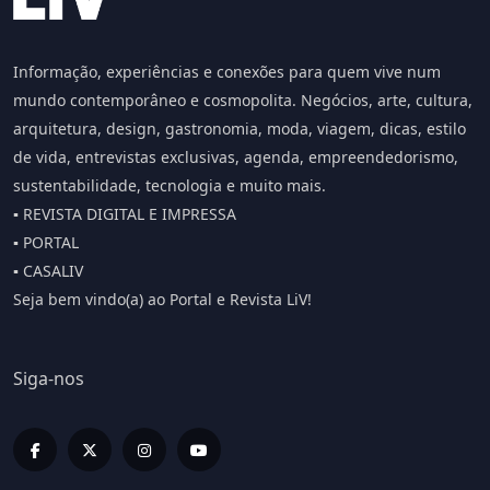
Informação, experiências e conexões para quem vive num
mundo contemporâneo e cosmopolita. Negócios, arte, cultura,
arquitetura, design, gastronomia, moda, viagem, dicas, estilo
de vida, entrevistas exclusivas, agenda, empreendedorismo,
sustentabilidade, tecnologia e muito mais.
▪️ REVISTA DIGITAL E IMPRESSA
▪️ PORTAL
▪️ CASALIV
Seja bem vindo(a) ao Portal e Revista LiV!
Siga-nos