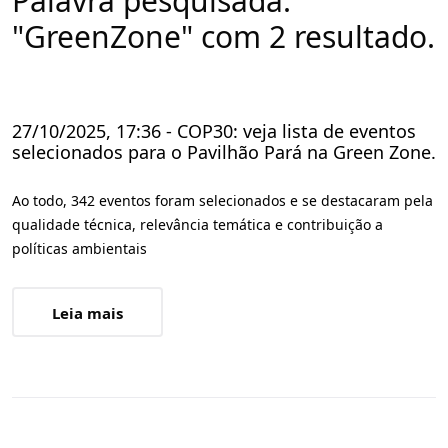
Palavra pesquisada:
"GreenZone" com 2 resultado.
27/10/2025, 17:36 - COP30: veja lista de eventos
selecionados para o Pavilhão Pará na Green Zone.
Ao todo, 342 eventos foram selecionados e se destacaram pela
qualidade técnica, relevância temática e contribuição a
políticas ambientais
Leia mais