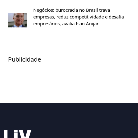
Negócios: burocracia no Brasil trava
empresas, reduz competitividade e desafia
empresários, avalia Isan Anijar
Publicidade