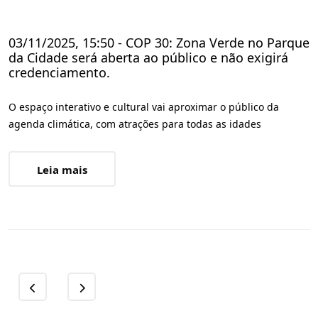
03/11/2025, 15:50 - COP 30: Zona Verde no Parque
da Cidade será aberta ao público e não exigirá
credenciamento.
O espaço interativo e cultural vai aproximar o público da
agenda climática, com atrações para todas as idades
Leia mais