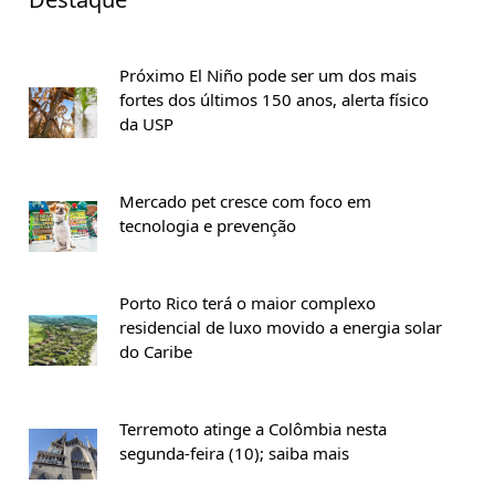
Próximo El Niño pode ser um dos mais
fortes dos últimos 150 anos, alerta físico
da USP
Mercado pet cresce com foco em
tecnologia e prevenção
Porto Rico terá o maior complexo
residencial de luxo movido a energia solar
do Caribe
Terremoto atinge a Colômbia nesta
segunda-feira (10); saiba mais