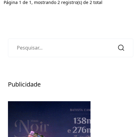
Página 1 de 1, mostrando 2 registro(s) de 2 total
Publicidade