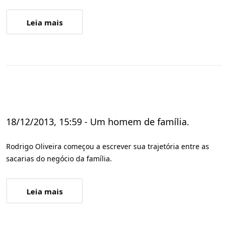
Leia mais
18/12/2013, 15:59 - Um homem de família.
Rodrigo Oliveira começou a escrever sua trajetória entre as
sacarias do negócio da família.
Leia mais