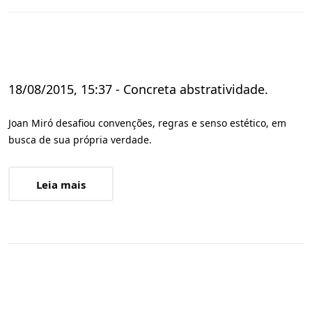
18/08/2015, 15:37 - Concreta abstratividade.
Joan Miró desafiou convenções, regras e senso estético, em
busca de sua própria verdade.
Leia mais