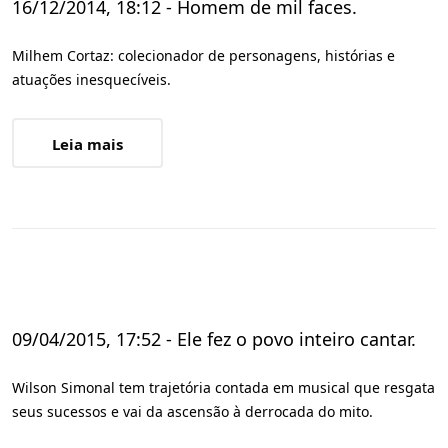
16/12/2014, 18:12 - Homem de mil faces.
Milhem Cortaz: colecionador de personagens, histórias e
atuações inesquecíveis.
Leia mais
09/04/2015, 17:52 - Ele fez o povo inteiro cantar.
Wilson Simonal tem trajetória contada em musical que resgata
seus sucessos e vai da ascensão à derrocada do mito.