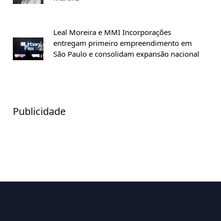
Leal Moreira e MMI Incorporações
entregam primeiro empreendimento em
São Paulo e consolidam expansão nacional
Publicidade