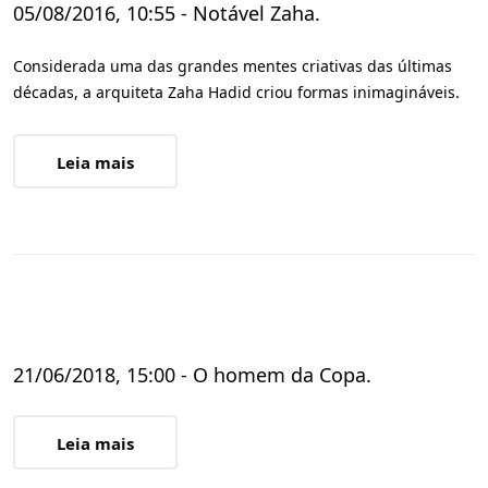
05/08/2016, 10:55 - Notável Zaha.
Considerada uma das grandes mentes criativas das últimas
décadas, a arquiteta Zaha Hadid criou formas inimagináveis.
Leia mais
21/06/2018, 15:00 - O homem da Copa.
Leia mais