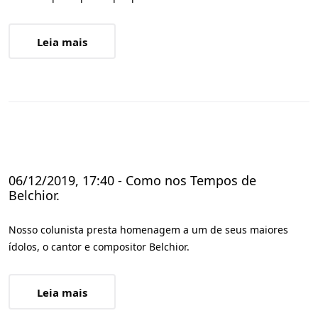
Leia mais
06/12/2019, 17:40 - Como nos Tempos de
Belchior.
Nosso colunista presta homenagem a um de seus maiores
ídolos, o cantor e compositor Belchior.
Leia mais