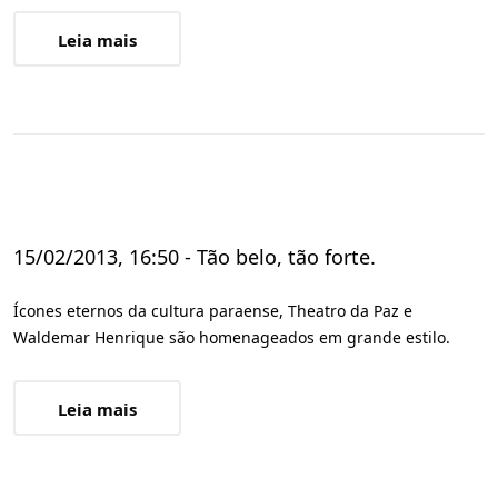
Leia mais
15/02/2013, 16:50 - Tão belo, tão forte.
Ícones eternos da cultura paraense, Theatro da Paz e
Waldemar Henrique são homenageados em grande estilo.
Leia mais