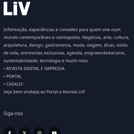
Informação, experiências e conexões para quem vive num
mundo contemporâneo e cosmopolita. Negócios, arte, cultura,
arquitetura, design, gastronomia, moda, viagem, dicas, estilo
de vida, entrevistas exclusivas, agenda, empreendedorismo,
sustentabilidade, tecnologia e muito mais.
▪️ REVISTA DIGITAL E IMPRESSA
▪️ PORTAL
▪️ CASALIV
Seja bem vindo(a) ao Portal e Revista LiV!
Siga-nos