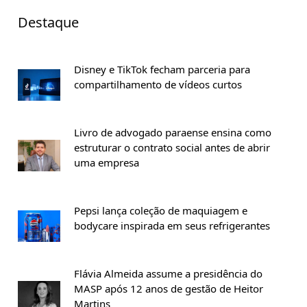
Destaque
Disney e TikTok fecham parceria para
compartilhamento de vídeos curtos
Livro de advogado paraense ensina como
estruturar o contrato social antes de abrir
uma empresa
Pepsi lança coleção de maquiagem e
bodycare inspirada em seus refrigerantes
Flávia Almeida assume a presidência do
MASP após 12 anos de gestão de Heitor
Martins