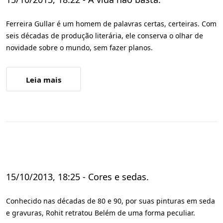
Ferreira Gullar é um homem de palavras certas, certeiras. Com
seis décadas de produção literária, ele conserva o olhar de
novidade sobre o mundo, sem fazer planos.
Leia mais
15/10/2013, 18:25 - Cores e sedas.
Conhecido nas décadas de 80 e 90, por suas pinturas em seda
e gravuras, Rohit retratou Belém de uma forma peculiar.