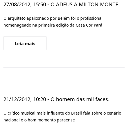
27/08/2012, 15:50 - O ADEUS A MILTON MONTE.
O arquiteto apaixonado por Belém foi o profissional
homenageado na primeira edição da Casa Cor Pará
Leia mais
21/12/2012, 10:20 - O homem das mil faces.
O crítico musical mais influente do Brasil fala sobre o cenário
nacional e o bom momento paraense