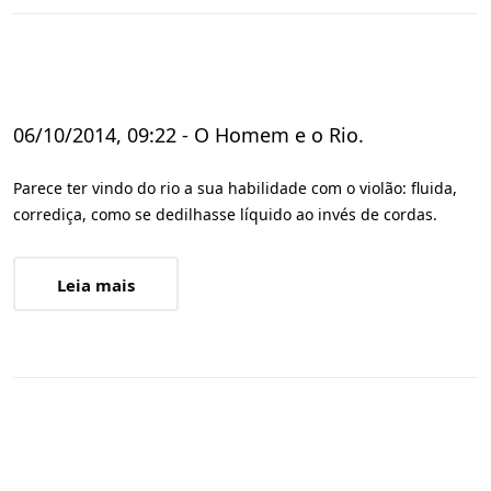
06/10/2014, 09:22 - O Homem e o Rio.
Parece ter vindo do rio a sua habilidade com o violão: fluida,
corrediça, como se dedilhasse líquido ao invés de cordas.
Leia mais