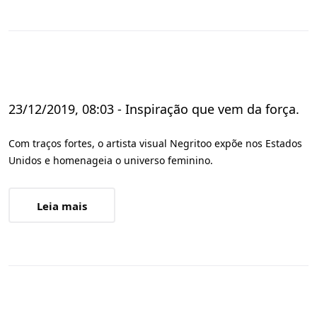
23/12/2019, 08:03 - Inspiração que vem da força.
Com traços fortes, o artista visual Negritoo expõe nos Estados
Unidos e homenageia o universo feminino.
Leia mais