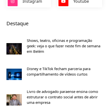
Instagram
Youtube
Destaque
Shows, teatro, oficinas e programação
geek: veja o que fazer neste fim de semana
em Belém
Disney e TikTok fecham parceria para
compartilhamento de vídeos curtos
Livro de advogado paraense ensina como
estruturar o contrato social antes de abrir
uma empresa