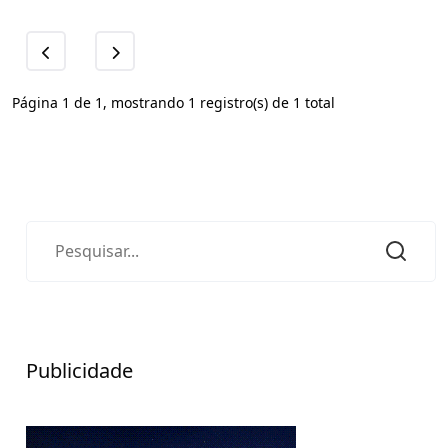
Página 1 de 1, mostrando 1 registro(s) de 1 total
Publicidade