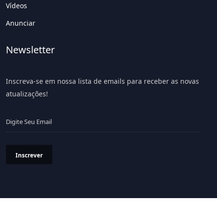
Vídeos
Anunciar
Newsletter
Inscreva-se em nossa lista de emails para receber as novas
atualizações!
Inscrever