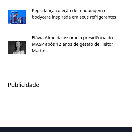
Pepsi lança coleção de maquiagem e
bodycare inspirada em seus refrigerantes
Flávia Almeida assume a presidência do
MASP após 12 anos de gestão de Heitor
Martins
Publicidade