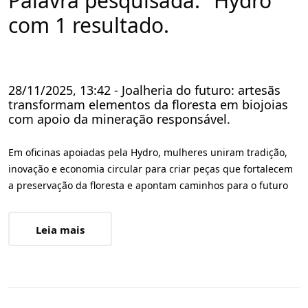
Palavra pesquisada: "Hydro"
com 1 resultado.
28/11/2025, 13:42 - Joalheria do futuro: artesãs
transformam elementos da floresta em biojoias
com apoio da mineração responsável.
Em oficinas apoiadas pela Hydro, mulheres uniram tradição,
inovação e economia circular para criar peças que fortalecem
a preservação da floresta e apontam caminhos para o futuro
Leia mais