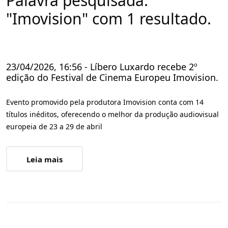
Palavra pesquisada:
"Imovision" com 1 resultado.
23/04/2026, 16:56 - Líbero Luxardo recebe 2º
edição do Festival de Cinema Europeu Imovision.
Evento promovido pela produtora Imovision conta com 14
títulos inéditos, oferecendo o melhor da produção audiovisual
europeia de 23 a 29 de abril
Leia mais