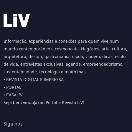
Informação, experiências e conexões para quem vive num
mundo contemporâneo e cosmopolita. Negócios, arte, cultura,
arquitetura, design, gastronomia, moda, viagem, dicas, estilo
de vida, entrevistas exclusivas, agenda, empreendedorismo,
sustentabilidade, tecnologia e muito mais.
▪️ REVISTA DIGITAL E IMPRESSA
▪️ PORTAL
▪️ CASALIV
Seja bem vindo(a) ao Portal e Revista LiV!
Siga-nos