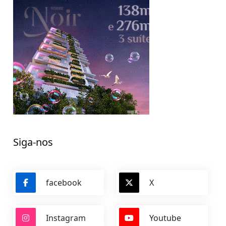
Siga-nos
facebook
X
Instagram
Youtube