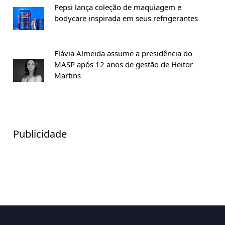
Pepsi lança coleção de maquiagem e
bodycare inspirada em seus refrigerantes
Flávia Almeida assume a presidência do
MASP após 12 anos de gestão de Heitor
Martins
Publicidade