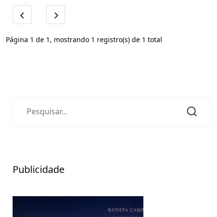
Página 1 de 1, mostrando 1 registro(s) de 1 total
Publicidade