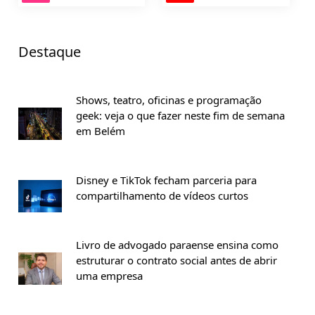
Destaque
Shows, teatro, oficinas e programação
geek: veja o que fazer neste fim de semana
em Belém
Disney e TikTok fecham parceria para
compartilhamento de vídeos curtos
Livro de advogado paraense ensina como
estruturar o contrato social antes de abrir
uma empresa