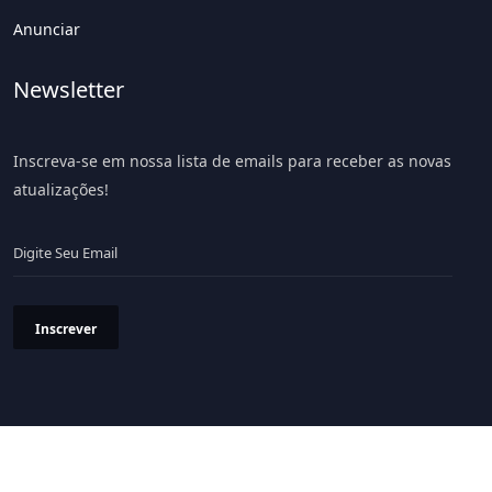
Anunciar
Newsletter
Inscreva-se em nossa lista de emails para receber as novas
atualizações!
Inscrever