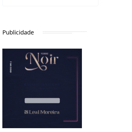
Publicidade