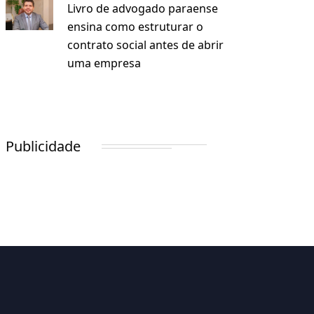
Livro de advogado paraense
ensina como estruturar o
contrato social antes de abrir
uma empresa
Publicidade