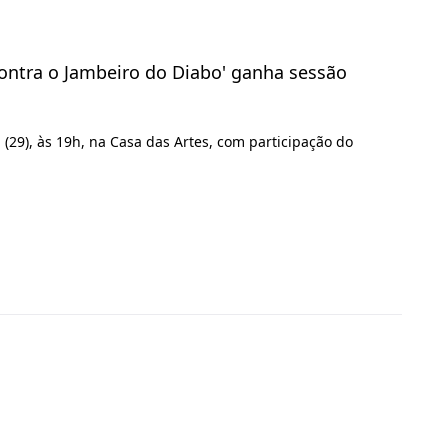
 contra o Jambeiro do Diabo' ganha sessão
 (29), às 19h, na Casa das Artes, com participação do