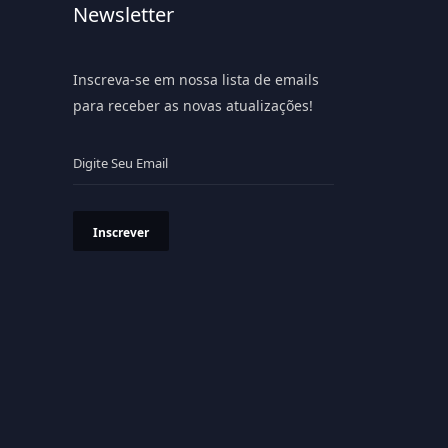
Newsletter
Inscreva-se em nossa lista de emails
para receber as novas atualizações!
Inscrever