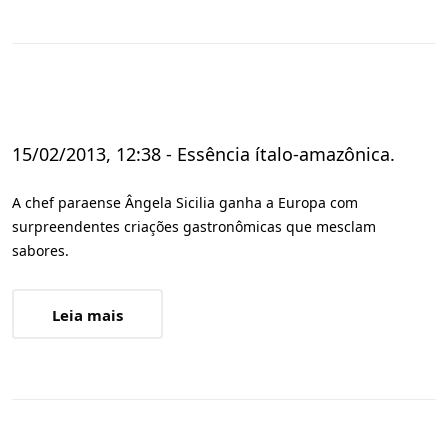
15/02/2013, 12:38 - Essência ítalo-amazônica.
A chef paraense Ângela Sicilia ganha a Europa com
surpreendentes criações gastronômicas que mesclam
sabores.
Leia mais