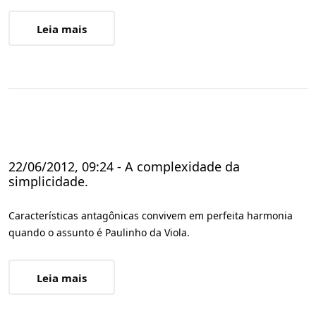
Leia mais
22/06/2012, 09:24 - A complexidade da
simplicidade.
Características antagônicas convivem em perfeita harmonia
quando o assunto é Paulinho da Viola.
Leia mais