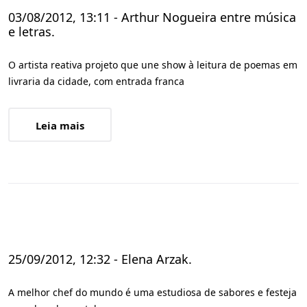
03/08/2012, 13:11 - Arthur Nogueira entre música
e letras.
O artista reativa projeto que une show à leitura de poemas em
livraria da cidade, com entrada franca
Leia mais
25/09/2012, 12:32 - Elena Arzak.
A melhor chef do mundo é uma estudiosa de sabores e festeja