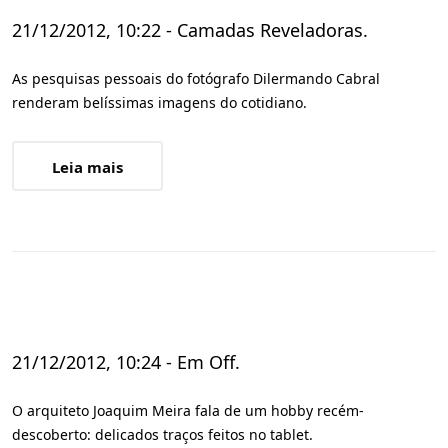
21/12/2012, 10:22 - Camadas Reveladoras.
As pesquisas pessoais do fotógrafo Dilermando Cabral
renderam belíssimas imagens do cotidiano.
Leia mais
21/12/2012, 10:24 - Em Off.
O arquiteto Joaquim Meira fala de um hobby recém-
descoberto: delicados traços feitos no tablet.