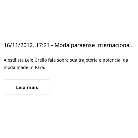
16/11/2012, 17:21 - Moda paraense internacional.
A estilista Lele Grello fala sobre sua trajetória e potencial da
moda made in Pará.
Leia mais