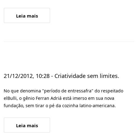
Leia mais
21/12/2012, 10:28 - Criatividade sem limites.
No que denomina "período de entressafra" do respeitado
elBulli, o gênio Ferran Adriá está imerso em sua nova
fundação, sem tirar o pé da cozinha latino-americana.
Leia mais