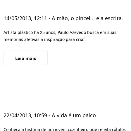
14/05/2013, 12:11 - A mão, o pincel... e a escrita.
Artista plástico há 25 anos, Paulo Azevedo busca em suas
memórias afetivas a inspiração para criar.
Leia mais
22/04/2013, 10:59 - A vida é um palco.
Conheça a história de um jovem cozinheiro que rejeita rótulos