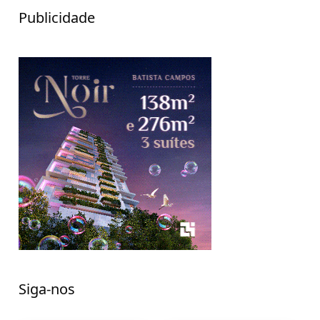
Publicidade
Siga-nos