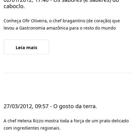
caboclo.
Conheça Ofir Oliveira, o chef bragantino (de coração) que
levou a Gastronomia amazônica para o resto do mundo
Leia mais
27/03/2012, 09:57 - O gosto da terra.
A chef Helena Rizzo mostra toda a força de um prato delicado
com ingredientes regionais.