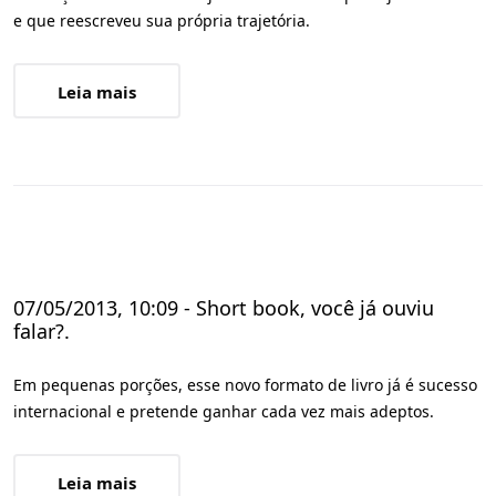
e que reescreveu sua própria trajetória.
Leia mais
07/05/2013, 10:09 - Short book, você já ouviu
falar?.
Em pequenas porções, esse novo formato de livro já é sucesso
internacional e pretende ganhar cada vez mais adeptos.
Leia mais