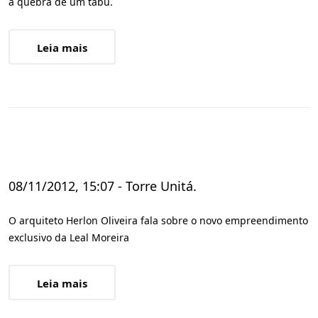
a quebra de um tabu.
Leia mais
08/11/2012, 15:07 - Torre Unitá.
O arquiteto Herlon Oliveira fala sobre o novo empreendimento
exclusivo da Leal Moreira
Leia mais