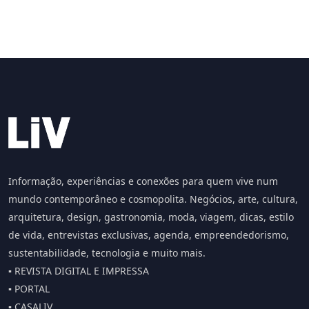
Informação, experiências e conexões para quem vive num
mundo contemporâneo e cosmopolita. Negócios, arte, cultura,
arquitetura, design, gastronomia, moda, viagem, dicas, estilo
de vida, entrevistas exclusivas, agenda, empreendedorismo,
sustentabilidade, tecnologia e muito mais.
▪️ REVISTA DIGITAL E IMPRESSA
▪️ PORTAL
▪️ CASALIV