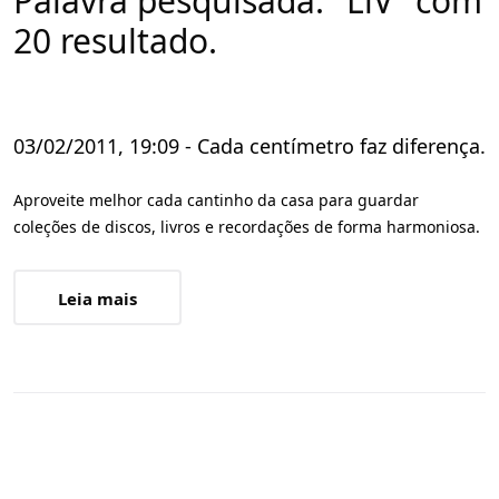
Palavra pesquisada: "LiV" com
20 resultado.
03/02/2011, 19:09 - Cada centímetro faz diferença.
Aproveite melhor cada cantinho da casa para guardar
coleções de discos, livros e recordações de forma harmoniosa.
Leia mais