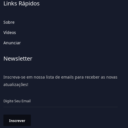
Links Rápidos
Sobre
Vídeos
Anunciar
Newsletter
Inscreva-se em nossa lista de emails para receber as novas
atualizações!
Inscrever