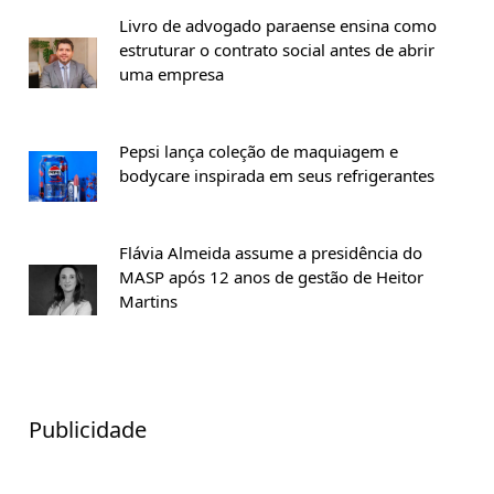
Livro de advogado paraense ensina como
estruturar o contrato social antes de abrir
uma empresa
Pepsi lança coleção de maquiagem e
bodycare inspirada em seus refrigerantes
Flávia Almeida assume a presidência do
MASP após 12 anos de gestão de Heitor
Martins
Publicidade