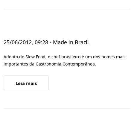
25/06/2012, 09:28 - Made in Brazil.
Adepto do Slow Food, o chef brasileiro é um dos nomes mais
importantes da Gastronomia Contemporânea.
Leia mais