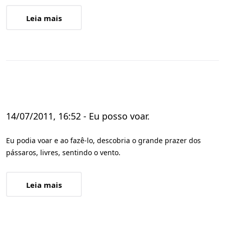
Leia mais
14/07/2011, 16:52 - Eu posso voar.
Eu podia voar e ao fazê-lo, descobria o grande prazer dos
pássaros, livres, sentindo o vento.
Leia mais