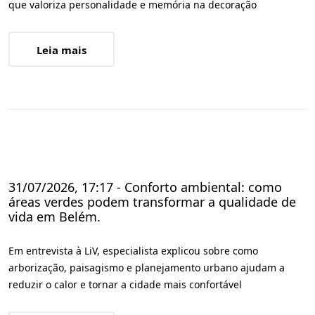
que valoriza personalidade e memória na decoração
Leia mais
31/07/2026, 17:17 - Conforto ambiental: como
áreas verdes podem transformar a qualidade de
vida em Belém.
Em entrevista à LiV, especialista explicou sobre como
arborização, paisagismo e planejamento urbano ajudam a
reduzir o calor e tornar a cidade mais confortável