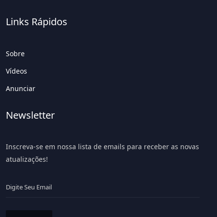
Links Rápidos
Sobre
Vídeos
Anunciar
Newsletter
Inscreva-se em nossa lista de emails para receber as novas
atualizações!