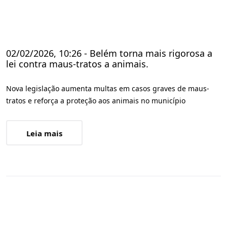
02/02/2026, 10:26 - Belém torna mais rigorosa a
lei contra maus-tratos a animais.
Nova legislação aumenta multas em casos graves de maus-
tratos e reforça a proteção aos animais no município
Leia mais