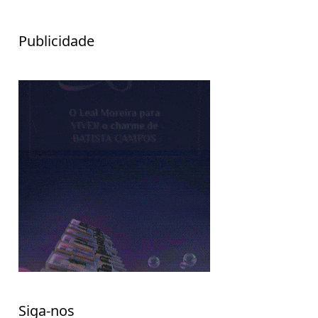
Publicidade
Siga-nos