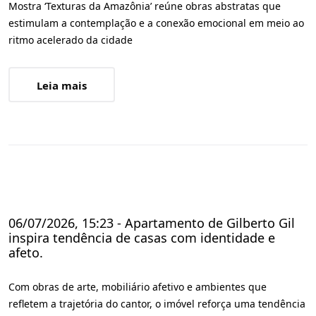
Mostra ‘Texturas da Amazônia’ reúne obras abstratas que
estimulam a contemplação e a conexão emocional em meio ao
ritmo acelerado da cidade
Leia mais
06/07/2026, 15:23 - Apartamento de Gilberto Gil
inspira tendência de casas com identidade e
afeto.
Com obras de arte, mobiliário afetivo e ambientes que
refletem a trajetória do cantor, o imóvel reforça uma tendência