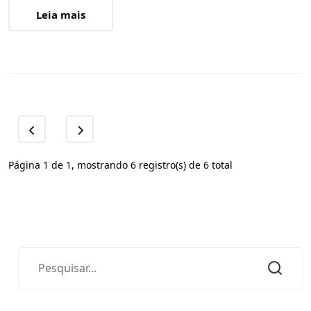
Leia mais
Página 1 de 1, mostrando 6 registro(s) de 6 total