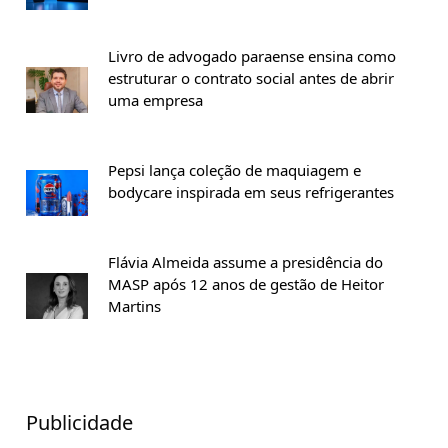
Livro de advogado paraense ensina como
estruturar o contrato social antes de abrir
uma empresa
Pepsi lança coleção de maquiagem e
bodycare inspirada em seus refrigerantes
Flávia Almeida assume a presidência do
MASP após 12 anos de gestão de Heitor
Martins
Publicidade