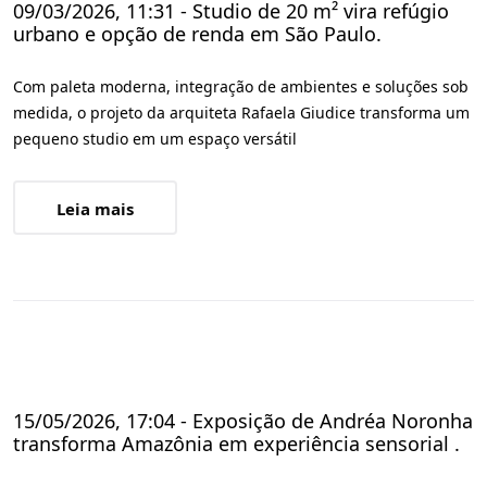
09/03/2026, 11:31 - Studio de 20 m² vira refúgio
urbano e opção de renda em São Paulo.
Com paleta moderna, integração de ambientes e soluções sob
medida, o projeto da arquiteta Rafaela Giudice transforma um
pequeno studio em um espaço versátil
Leia mais
15/05/2026, 17:04 - Exposição de Andréa Noronha
transforma Amazônia em experiência sensorial .