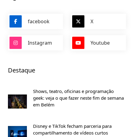
facebook
X
Instagram
Youtube
Destaque
Shows, teatro, oficinas e programação
geek: veja o que fazer neste fim de semana
em Belém
Disney e TikTok fecham parceria para
compartilhamento de vídeos curtos