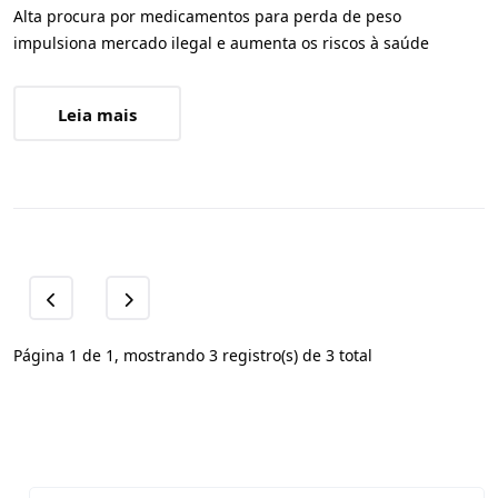
Alta procura por medicamentos para perda de peso
impulsiona mercado ilegal e aumenta os riscos à saúde
Leia mais
Página 1 de 1, mostrando 3 registro(s) de 3 total