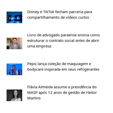
Disney e TikTok fecham parceria para
compartilhamento de vídeos curtos
Livro de advogado paraense ensina como
estruturar o contrato social antes de abrir
uma empresa
Pepsi lança coleção de maquiagem e
bodycare inspirada em seus refrigerantes
Flávia Almeida assume a presidência do
MASP após 12 anos de gestão de Heitor
Martins