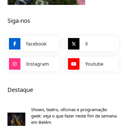
Siga-nos
facebook
X
Instagram
Youtube
Destaque
Shows, teatro, oficinas e programação
geek: veja o que fazer neste fim de semana
em Belém