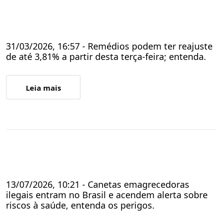
31/03/2026, 16:57 - Remédios podem ter reajuste
de até 3,81% a partir desta terça-feira; entenda.
Leia mais
13/07/2026, 10:21 - Canetas emagrecedoras
ilegais entram no Brasil e acendem alerta sobre
riscos à saúde, entenda os perigos.