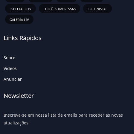
ESPECIAIS LIV
EDIÇÕES IMPRESSAS
COLUNISTAS
GALERIA LIV
Links Rápidos
Sobre
Vídeos
Anunciar
Newsletter
Inscreva-se em nossa lista de emails para receber as novas
atualizações!