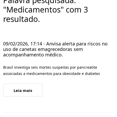
Palavra pesquisada:
"Medicamentos" com 3
resultado.
09/02/2026, 17:14 - Anvisa alerta para riscos no
uso de canetas emagrecedoras sem
acompanhamento médico.
Brasil investiga seis mortes suspeitas por pancreatite
associadas a medicamentos para obesidade e diabetes
Leia mais