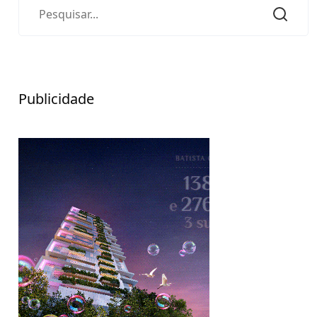
Publicidade