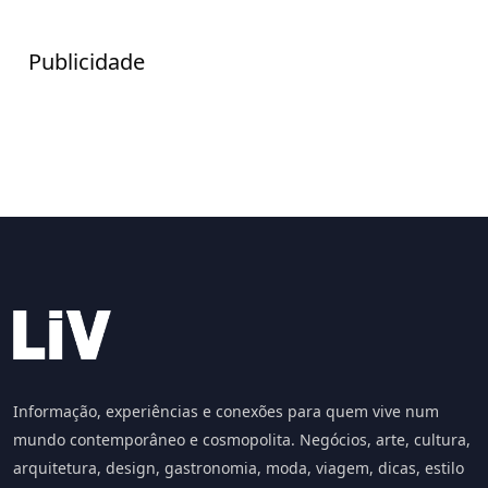
Publicidade
Informação, experiências e conexões para quem vive num
mundo contemporâneo e cosmopolita. Negócios, arte, cultura,
arquitetura, design, gastronomia, moda, viagem, dicas, estilo