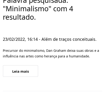
Palavra pesquisada:
"Minimalismo" com 4
resultado.
23/02/2022, 16:14 - Além de traços conceituais.
Precursor do minimalismo, Dan Graham deixa suas obras e a
influência nas artes como herança para a humanidade.
Leia mais