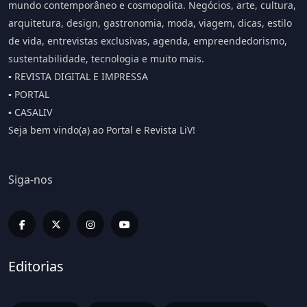
mundo contemporâneo e cosmopolita. Negócios, arte, cultura,
arquitetura, design, gastronomia, moda, viagem, dicas, estilo
de vida, entrevistas exclusivas, agenda, empreendedorismo,
sustentabilidade, tecnologia e muito mais.
▪️ REVISTA DIGITAL E IMPRESSA
▪️ PORTAL
▪️ CASALIV
Seja bem vindo(a) ao Portal e Revista LiV!
Siga-nos
Editorias