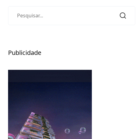
Publicidade