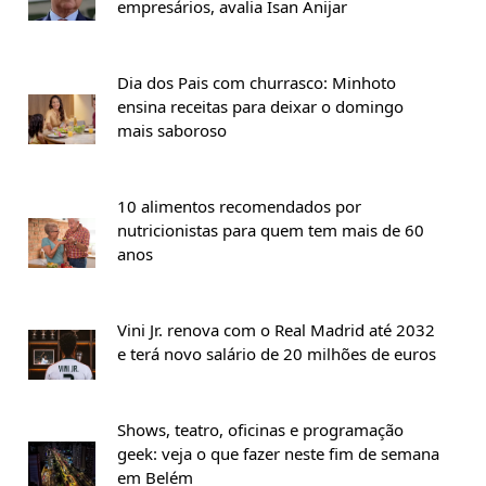
empresários, avalia Isan Anijar
Dia dos Pais com churrasco: Minhoto
ensina receitas para deixar o domingo
mais saboroso
10 alimentos recomendados por
nutricionistas para quem tem mais de 60
anos
Vini Jr. renova com o Real Madrid até 2032
e terá novo salário de 20 milhões de euros
Shows, teatro, oficinas e programação
geek: veja o que fazer neste fim de semana
em Belém