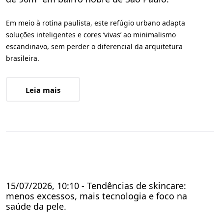
Em meio à rotina paulista, este refúgio urbano adapta
soluções inteligentes e cores ‘vivas’ ao minimalismo
escandinavo, sem perder o diferencial da arquitetura
brasileira.
Leia mais
15/07/2026, 10:10 - Tendências de skincare:
menos excessos, mais tecnologia e foco na
saúde da pele.