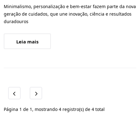
Minimalismo, personalização e bem-estar fazem parte da nova
geração de cuidados, que une inovação, ciência e resultados
duradouros
Leia mais
Página 1 de 1, mostrando 4 registro(s) de 4 total