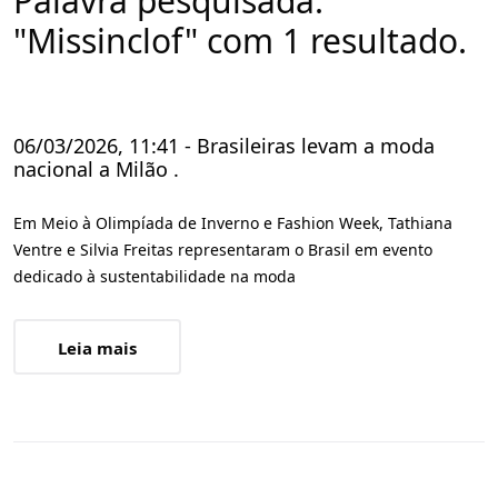
Palavra pesquisada:
"Missinclof" com 1 resultado.
06/03/2026, 11:41 - Brasileiras levam a moda
nacional a Milão .
Em Meio à Olimpíada de Inverno e Fashion Week, Tathiana
Ventre e Silvia Freitas representaram o Brasil em evento
dedicado à sustentabilidade na moda
Leia mais