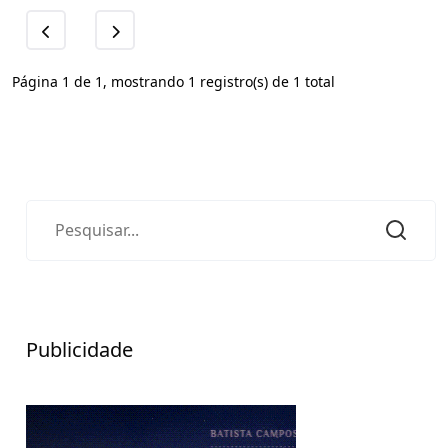
Página 1 de 1, mostrando 1 registro(s) de 1 total
Publicidade