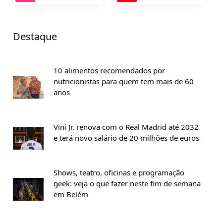
Destaque
10 alimentos recomendados por
nutricionistas para quem tem mais de 60
anos
Vini Jr. renova com o Real Madrid até 2032
e terá novo salário de 20 milhões de euros
Shows, teatro, oficinas e programação
geek: veja o que fazer neste fim de semana
em Belém