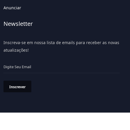
Anunciar
Newsletter
Inscreva-se em nossa lista de emails para receber as novas
atualizações!
Inscrever