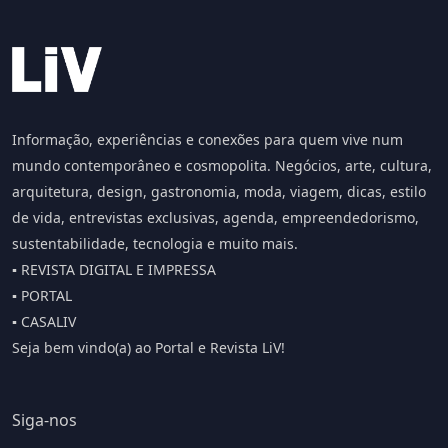
Informação, experiências e conexões para quem vive num
mundo contemporâneo e cosmopolita. Negócios, arte, cultura,
arquitetura, design, gastronomia, moda, viagem, dicas, estilo
de vida, entrevistas exclusivas, agenda, empreendedorismo,
sustentabilidade, tecnologia e muito mais.
▪️ REVISTA DIGITAL E IMPRESSA
▪️ PORTAL
▪️ CASALIV
Seja bem vindo(a) ao Portal e Revista LiV!
Siga-nos