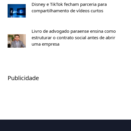
Disney e TikTok fecham parceria para
compartilhamento de vídeos curtos
Livro de advogado paraense ensina como
estruturar o contrato social antes de abrir
uma empresa
Publicidade