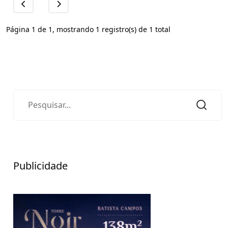
Página 1 de 1, mostrando 1 registro(s) de 1 total
Publicidade