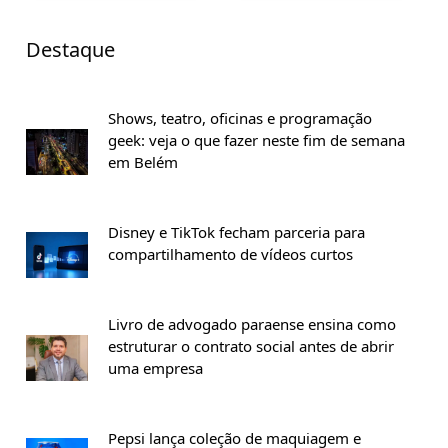
Destaque
Shows, teatro, oficinas e programação
geek: veja o que fazer neste fim de semana
em Belém
Disney e TikTok fecham parceria para
compartilhamento de vídeos curtos
Livro de advogado paraense ensina como
estruturar o contrato social antes de abrir
uma empresa
Pepsi lança coleção de maquiagem e