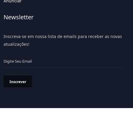
Anunciar
Newsletter
Inscreva-se em nossa lista de emails para receber as novas
atualizações!
Inscrever
Política de Privacidade