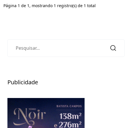
Página 1 de 1, mostrando 1 registro(s) de 1 total
Publicidade