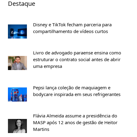
Destaque
Disney e TikTok fecham parceria para
compartilhamento de vídeos curtos
Livro de advogado paraense ensina como
estruturar o contrato social antes de abrir
uma empresa
Pepsi lança coleção de maquiagem e
bodycare inspirada em seus refrigerantes
Flávia Almeida assume a presidência do
MASP após 12 anos de gestão de Heitor
Martins