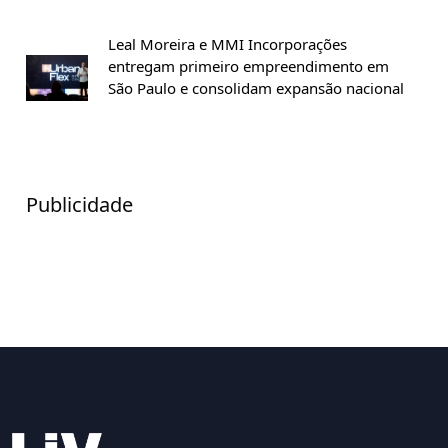
Leal Moreira e MMI Incorporações
entregam primeiro empreendimento em
São Paulo e consolidam expansão nacional
Publicidade