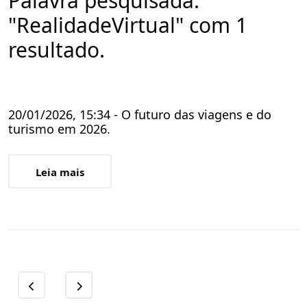
Palavra pesquisada:
"RealidadeVirtual" com 1
resultado.
20/01/2026, 15:34 - O futuro das viagens e do
turismo em 2026.
Leia mais