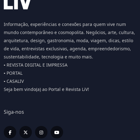
Informação, experiências e conexões para quem vive num
mundo contemporâneo e cosmopolita. Negócios, arte, cultura,
arquitetura, design, gastronomia, moda, viagem, dicas, estilo
de vida, entrevistas exclusivas, agenda, empreendedorismo,
sustentabilidade, tecnologia e muito mais.
▪️ REVISTA DIGITAL E IMPRESSA
▪️ PORTAL
▪️ CASALIV
Seja bem vindo(a) ao Portal e Revista LiV!
Siga-nos