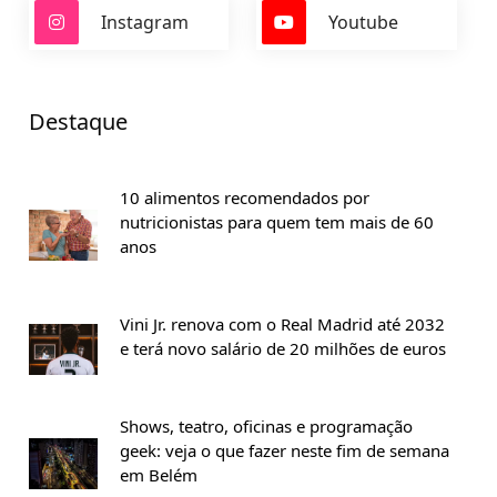
Instagram
Youtube
Destaque
10 alimentos recomendados por
nutricionistas para quem tem mais de 60
anos
Vini Jr. renova com o Real Madrid até 2032
e terá novo salário de 20 milhões de euros
Shows, teatro, oficinas e programação
geek: veja o que fazer neste fim de semana
em Belém