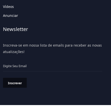
Vídeos
Anunciar
Newsletter
Inscreva-se em nossa lista de emails para receber as novas
atualizações!
Inscrever