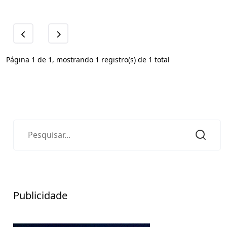
Página 1 de 1, mostrando 1 registro(s) de 1 total
Publicidade