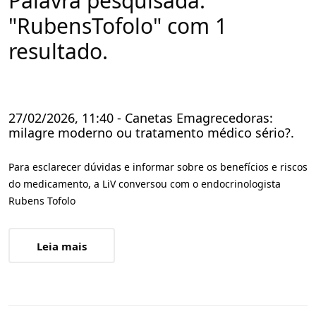
Palavra pesquisada:
"RubensTofolo" com 1
resultado.
27/02/2026, 11:40 - Canetas Emagrecedoras:
milagre moderno ou tratamento médico sério?.
Para esclarecer dúvidas e informar sobre os benefícios e riscos
do medicamento, a LiV conversou com o endocrinologista
Rubens Tofolo
Leia mais