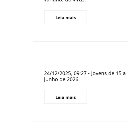
Leia mais
24/12/2025, 09:27 - Jovens de 15 
junho de 2026.
Leia mais