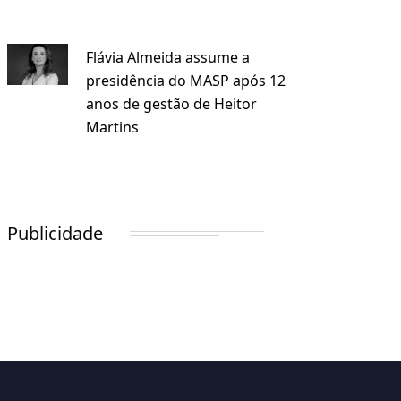
Flávia Almeida assume a
presidência do MASP após 12
anos de gestão de Heitor
Martins
Publicidade