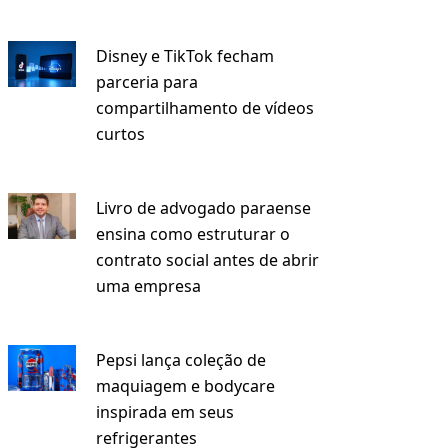
Disney e TikTok fecham
parceria para
compartilhamento de vídeos
curtos
Livro de advogado paraense
ensina como estruturar o
contrato social antes de abrir
uma empresa
Pepsi lança coleção de
maquiagem e bodycare
inspirada em seus
refrigerantes