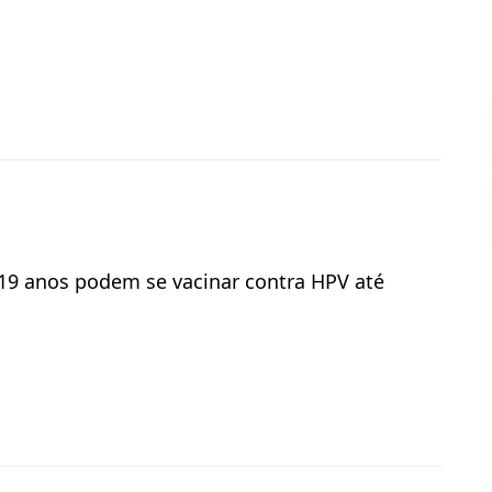
a 19 anos podem se vacinar contra HPV até