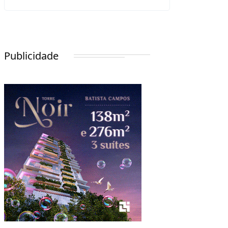
Publicidade