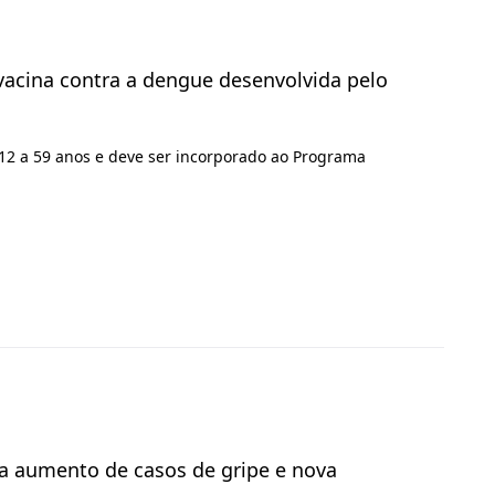
 vacina contra a dengue desenvolvida pelo
12 a 59 anos e deve ser incorporado ao Programa
ra aumento de casos de gripe e nova