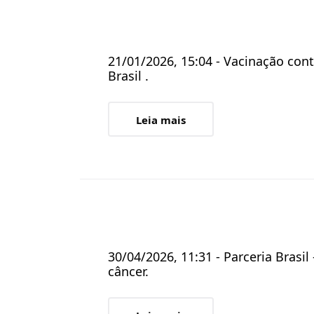
21/01/2026, 15:04 - Vacinação co
Brasil .
Leia mais
30/04/2026, 11:31 - Parceria Brasi
câncer.