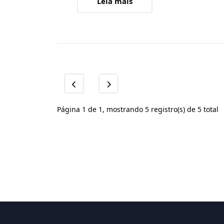
Leia mais
Página 1 de 1, mostrando 5 registro(s) de 5 total