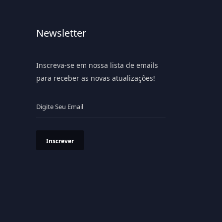
Newsletter
Inscreva-se em nossa lista de emails
para receber as novas atualizações!
Inscrever