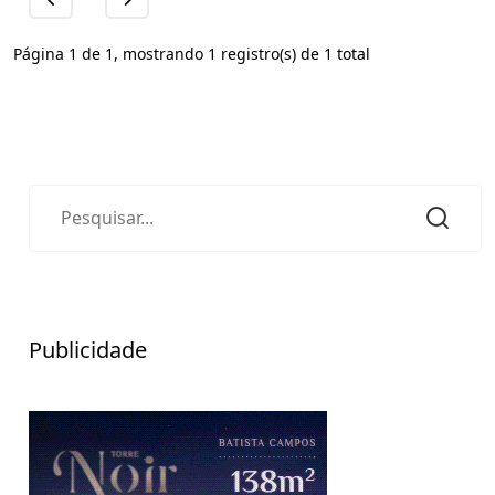
Página 1 de 1, mostrando 1 registro(s) de 1 total
Publicidade