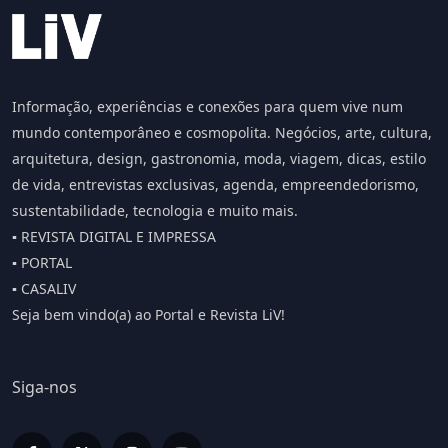
Informação, experiências e conexões para quem vive num
mundo contemporâneo e cosmopolita. Negócios, arte, cultura,
arquitetura, design, gastronomia, moda, viagem, dicas, estilo
de vida, entrevistas exclusivas, agenda, empreendedorismo,
sustentabilidade, tecnologia e muito mais.
▪️ REVISTA DIGITAL E IMPRESSA
▪️ PORTAL
▪️ CASALIV
Seja bem vindo(a) ao Portal e Revista LiV!
Siga-nos