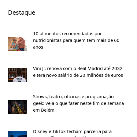
Destaque
10 alimentos recomendados por
nutricionistas para quem tem mais de 60
anos
Vini Jr. renova com o Real Madrid até 2032
e terá novo salário de 20 milhões de euros
Shows, teatro, oficinas e programação
geek: veja o que fazer neste fim de semana
em Belém
Disney e TikTok fecham parceria para