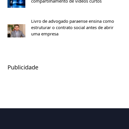
compartilhamento de vídeos curtos
Livro de advogado paraense ensina como
estruturar o contrato social antes de abrir
uma empresa
Publicidade