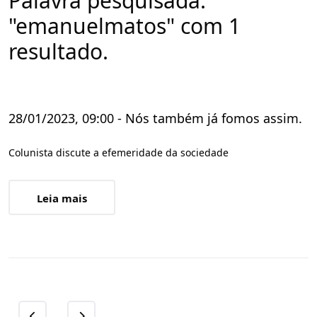
Palavra pesquisada:
"emanuelmatos" com 1
resultado.
28/01/2023, 09:00 - Nós também já fomos assim.
Colunista discute a efemeridade da sociedade
Leia mais