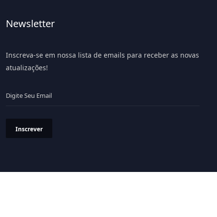
Newsletter
Inscreva-se em nossa lista de emails para receber as novas
atualizações!
Inscrever
Política de Privacidade
Termos & Condições