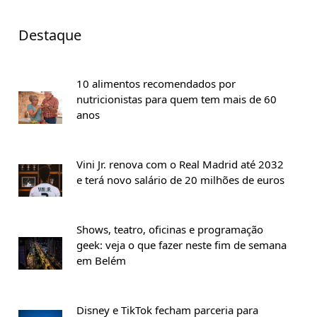
Destaque
10 alimentos recomendados por
nutricionistas para quem tem mais de 60
anos
Vini Jr. renova com o Real Madrid até 2032
e terá novo salário de 20 milhões de euros
Shows, teatro, oficinas e programação
geek: veja o que fazer neste fim de semana
em Belém
Disney e TikTok fecham parceria para