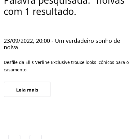
Palavra pesquisada: "noivas"
com 1 resultado.
23/09/2022, 20:00 - Um verdadeiro sonho de
noiva.
Desfile da Ellis Verline Exclusive trouxe looks icônicos para o
casamento
Leia mais