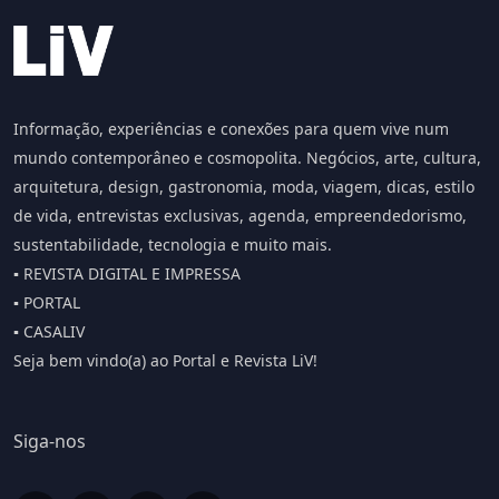
Informação, experiências e conexões para quem vive num
mundo contemporâneo e cosmopolita. Negócios, arte, cultura,
arquitetura, design, gastronomia, moda, viagem, dicas, estilo
de vida, entrevistas exclusivas, agenda, empreendedorismo,
sustentabilidade, tecnologia e muito mais.
▪️ REVISTA DIGITAL E IMPRESSA
▪️ PORTAL
▪️ CASALIV
Seja bem vindo(a) ao Portal e Revista LiV!
Siga-nos