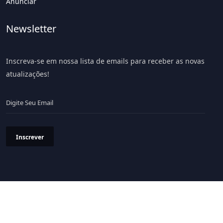
Anunciar
Newsletter
Inscreva-se em nossa lista de emails para receber as novas
atualizações!
Inscrever
Política de Privacidade