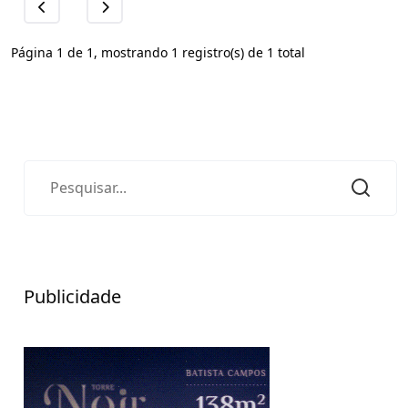
Página 1 de 1, mostrando 1 registro(s) de 1 total
Publicidade