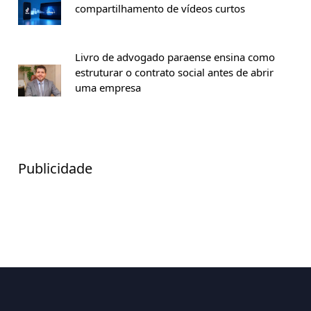
compartilhamento de vídeos curtos
Livro de advogado paraense ensina como
estruturar o contrato social antes de abrir
uma empresa
Publicidade